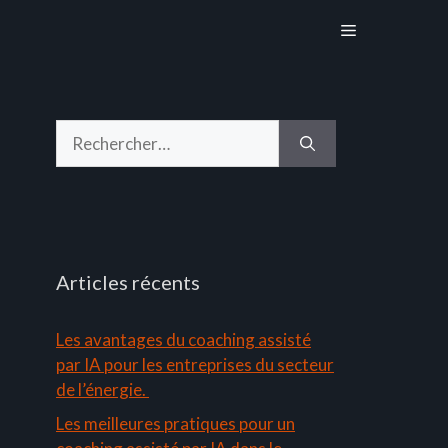
Menu
Rechercher :
Articles récents
Les avantages du coaching assisté
par IA pour les entreprises du secteur
de l’énergie.
Les meilleures pratiques pour un