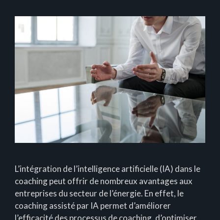
L’intégration de l’intelligence artificielle (IA) dans le
coaching peut offrir de nombreux avantages aux
entreprises du secteur de l’énergie. En effet, le
coaching assisté par IA permet d’améliorer
l’efficacité des processus de coaching, d’optimiser