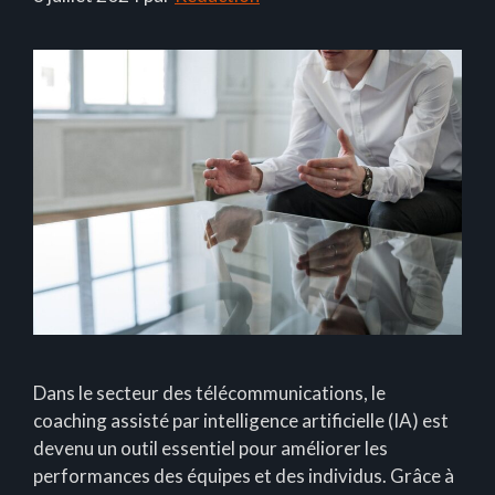
Dans le secteur des télécommunications, le
coaching assisté par intelligence artificielle (IA) est
devenu un outil essentiel pour améliorer les
performances des équipes et des individus. Grâce à