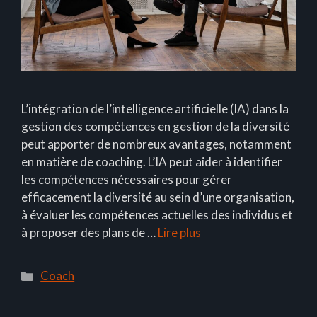
L’intégration de l’intelligence artificielle (IA) dans la
gestion des compétences en gestion de la diversité
peut apporter de nombreux avantages, notamment
en matière de coaching. L’IA peut aider à identifier
les compétences nécessaires pour gérer
efficacement la diversité au sein d’une organisation,
à évaluer les compétences actuelles des individus et
à proposer des plans de …
Lire plus
Catégories
Coach