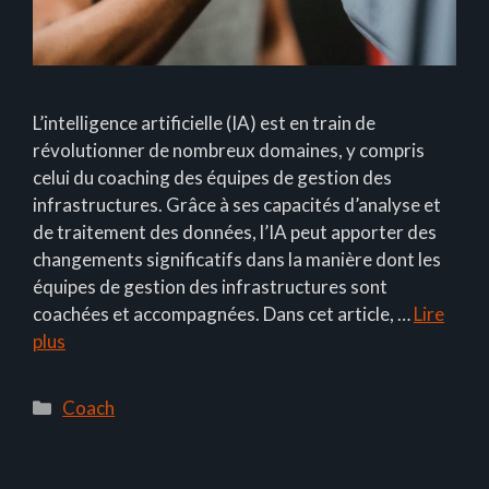
L’intelligence artificielle (IA) est en train de
révolutionner de nombreux domaines, y compris
celui du coaching des équipes de gestion des
infrastructures. Grâce à ses capacités d’analyse et
de traitement des données, l’IA peut apporter des
changements significatifs dans la manière dont les
équipes de gestion des infrastructures sont
coachées et accompagnées. Dans cet article, …
Lire
plus
Catégories
Coach