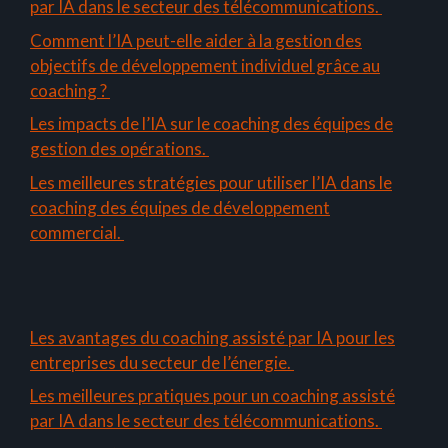
par IA dans le secteur des télécommunications.
Comment l’IA peut-elle aider à la gestion des
objectifs de développement individuel grâce au
coaching ?
Les impacts de l’IA sur le coaching des équipes de
gestion des opérations.
Les meilleures stratégies pour utiliser l’IA dans le
coaching des équipes de développement
commercial.
Les avantages du coaching assisté par IA pour les
entreprises du secteur de l’énergie.
Les meilleures pratiques pour un coaching assisté
par IA dans le secteur des télécommunications.