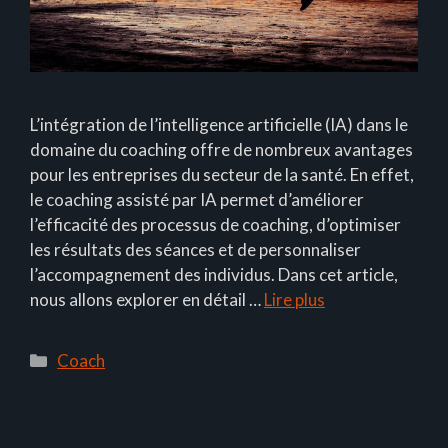
L’intégration de l’intelligence artificielle (IA) dans le
domaine du coaching offre de nombreux avantages
pour les entreprises du secteur de la santé. En effet,
le coaching assisté par IA permet d’améliorer
l’efficacité des processus de coaching, d’optimiser
les résultats des séances et de personnaliser
l’accompagnement des individus. Dans cet article,
nous allons explorer en détail …
Lire plus
Catégories
Coach