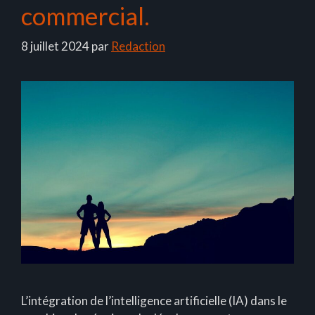
commercial.
8 juillet 2024
par
Redaction
L’intégration de l’intelligence artificielle (IA) dans le