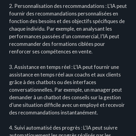
2. Personnalisation des recommandations : L’IA peut
fournir des recommandations personnalisées en
fonction des besoins et des objectifs spécifiques de
chaque individu. Par exemple, en analysant les
performances passées d’un commercial, l’IA peut
recommander des formations ciblées pour
renforcer ses compétences en vente.
3. Assistance en temps réel : L’IA peut fournir une
assistance en temps réel aux coachs et aux clients
grâce à des chatbots ou des interfaces
conversationnelles. Par exemple, un manager peut
demander à un chatbot des conseils sur la gestion
d’une situation difficile avec un employé et recevoir
des recommandations instantanément.
4. Suivi automatisé des progrès : L’IA peut suivre
automatiquement les progrès réalisés par les