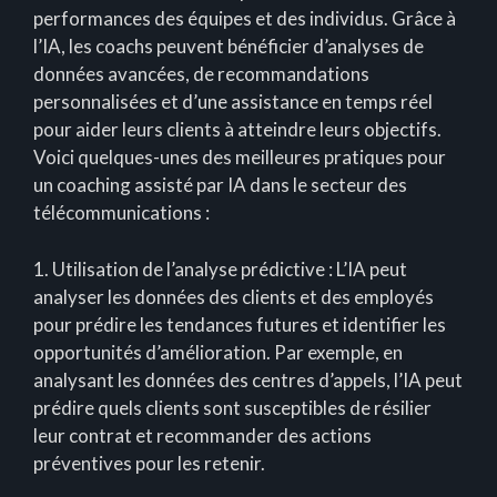
performances des équipes et des individus. Grâce à
l’IA, les coachs peuvent bénéficier d’analyses de
données avancées, de recommandations
personnalisées et d’une assistance en temps réel
pour aider leurs clients à atteindre leurs objectifs.
Voici quelques-unes des meilleures pratiques pour
un coaching assisté par IA dans le secteur des
télécommunications :
1. Utilisation de l’analyse prédictive : L’IA peut
analyser les données des clients et des employés
pour prédire les tendances futures et identifier les
opportunités d’amélioration. Par exemple, en
analysant les données des centres d’appels, l’IA peut
prédire quels clients sont susceptibles de résilier
leur contrat et recommander des actions
préventives pour les retenir.