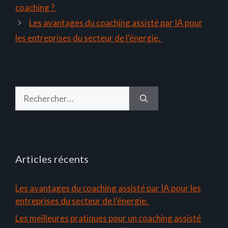
coaching ?
Les avantages du coaching assisté par IA pour
les entreprises du secteur de l’énergie.
Rechercher :
Articles récents
Les avantages du coaching assisté par IA pour les
entreprises du secteur de l’énergie.
Les meilleures pratiques pour un coaching assisté