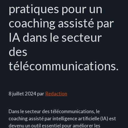
pratiques pour un
coaching assisté par
IA dans le secteur
des
télécommunications.
8 juillet 2024
par
Redaction
Dans le secteur des télécommunications, le
coaching assisté par intelligence artificielle (IA) est
devenu un outil essentiel pour améliorer les