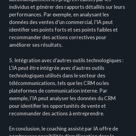
individus et générer des rapports détaillés sur leurs
performances. Par exemple, en analysant les
données des ventes d’un commercial, l’IA peut
identifier ses points forts et ses points faibles et
recommander des actions correctives pour
améliorer ses résultats.
5. Intégration avec d’autres outils technologiques :
L’IA peut être intégrée avec d’autres outils
technologiques utilisés dans le secteur des
télécommunications, tels que les CRM ou les
plateformes de communication interne. Par
exemple, l’IA peut analyser les données du CRM
pour identifier les opportunités de vente et
recommander des actions à entreprendre.
En conclusion, le coaching assisté par IA offre de