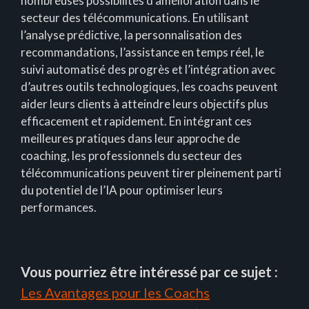
nombreuses possibilités d’amélioration dans le
secteur des télécommunications. En utilisant
l’analyse prédictive, la personnalisation des
recommandations, l’assistance en temps réel, le
suivi automatisé des progrès et l’intégration avec
d’autres outils technologiques, les coachs peuvent
aider leurs clients à atteindre leurs objectifs plus
efficacement et rapidement. En intégrant ces
meilleures pratiques dans leur approche de
coaching, les professionnels du secteur des
télécommunications peuvent tirer pleinement parti
du potentiel de l’IA pour optimiser leurs
performances.
Vous pourriez être intéressé par ce sujet :
Les Avantages pour les Coachs