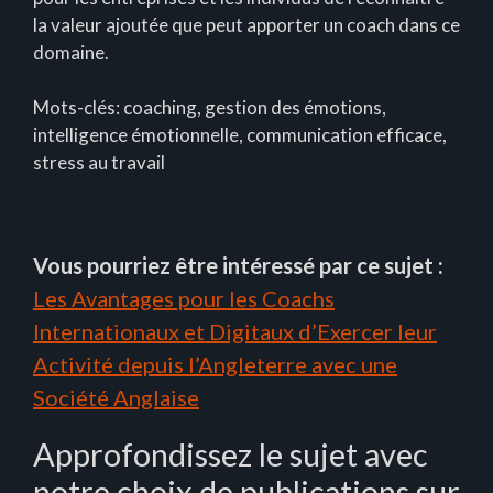
la valeur ajoutée que peut apporter un coach dans ce
domaine.
Mots-clés: coaching, gestion des émotions,
intelligence émotionnelle, communication efficace,
stress au travail
Vous pourriez être intéressé par ce sujet :
Les Avantages pour les Coachs
Internationaux et Digitaux d’Exercer leur
Activité depuis l’Angleterre avec une
Société Anglaise
Approfondissez le sujet avec
notre choix de publications sur