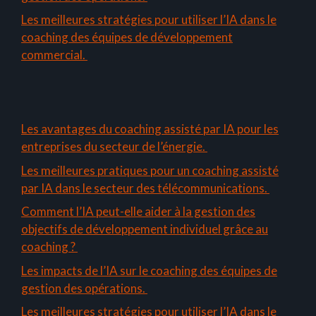
Les meilleures stratégies pour utiliser l’IA dans le
coaching des équipes de développement
commercial.
Les avantages du coaching assisté par IA pour les
entreprises du secteur de l’énergie.
Les meilleures pratiques pour un coaching assisté
par IA dans le secteur des télécommunications.
Comment l’IA peut-elle aider à la gestion des
objectifs de développement individuel grâce au
coaching ?
Les impacts de l’IA sur le coaching des équipes de
gestion des opérations.
Les meilleures stratégies pour utiliser l’IA dans le