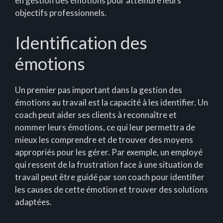
en gestion des émotions pour atteindre leurs
objectifs professionnels.
Identification des
émotions
Un premier pas important dans la gestion des
émotions au travail est la capacité à les identifier. Un
coach peut aider ses clients à reconnaître et
nommer leurs émotions, ce qui leur permettra de
mieux les comprendre et de trouver des moyens
appropriés pour les gérer. Par exemple, un employé
qui ressent de la frustration face à une situation de
travail peut être guidé par son coach pour identifier
les causes de cette émotion et trouver des solutions
adaptées.