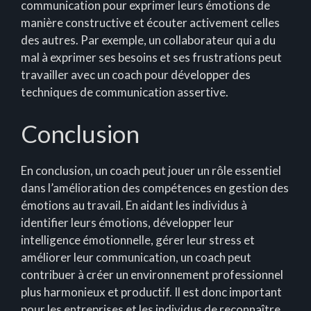
communication pour exprimer leurs émotions de
manière constructive et écouter activement celles
des autres. Par exemple, un collaborateur qui a du
mal à exprimer ses besoins et ses frustrations peut
travailler avec un coach pour développer des
techniques de communication assertive.
Conclusion
En conclusion, un coach peut jouer un rôle essentiel
dans l’amélioration des compétences en gestion des
émotions au travail. En aidant les individus à
identifier leurs émotions, développer leur
intelligence émotionnelle, gérer leur stress et
améliorer leur communication, un coach peut
contribuer à créer un environnement professionnel
plus harmonieux et productif. Il est donc important
pour les entreprises et les individus de reconnaître