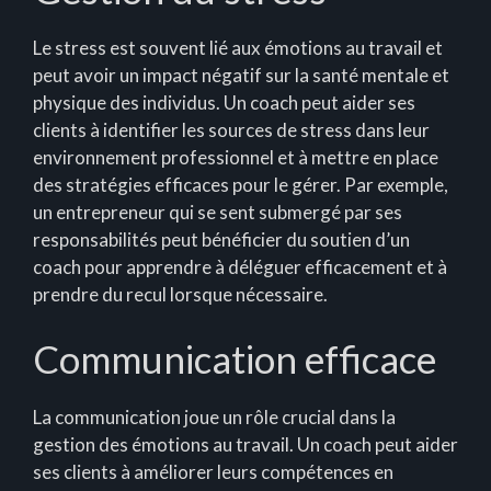
Le stress est souvent lié aux émotions au travail et
peut avoir un impact négatif sur la santé mentale et
physique des individus. Un coach peut aider ses
clients à identifier les sources de stress dans leur
environnement professionnel et à mettre en place
des stratégies efficaces pour le gérer. Par exemple,
un entrepreneur qui se sent submergé par ses
responsabilités peut bénéficier du soutien d’un
coach pour apprendre à déléguer efficacement et à
prendre du recul lorsque nécessaire.
Communication efficace
La communication joue un rôle crucial dans la
gestion des émotions au travail. Un coach peut aider
ses clients à améliorer leurs compétences en