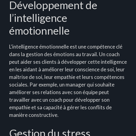
Développement de
l’intelligence
émotionnelle
L’intelligence émotionnelle est une compétence clé
dans la gestion des émotions au travail. Un coach
peut aider ses clients à développer cette intelligence
en les aidant à améliorer leur conscience de soi, leur
maîtrise de soi, leur empathie et leurs compétences
sociales. Par exemple, un manager qui souhaite
améliorer ses relations avec son équipe peut
travailler avec un coach pour développer son
empathie et sa capacité à gérer les conflits de
manière constructive.
Gestion du stress