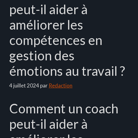
peut-il aider à
améliorer les
compétences en
gestion des
émotions au travail ?
4 juillet 2024
par
Redaction
Comment un coach
peut-il aider à