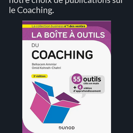
le Coaching.