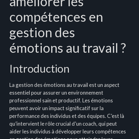
améliorer les
compétences en
gestion des
émotions au travail ?
Introduction
La gestion des émotions au travail est un aspect
essentiel pour assurer un environnement
professionnel sain et productif. Les émotions
peuvent avoir un impact significatif sur la
performance des individus et des équipes. C’est là
qu’intervient le rôle crucial d’un coach, qui peut
aider les individus à développer leurs compétences