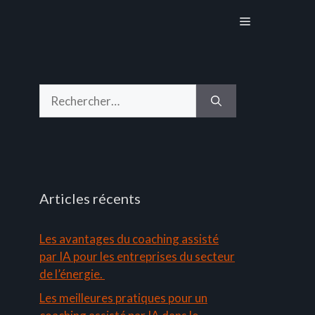
Menu
Rechercher :
Articles récents
Les avantages du coaching assisté
par IA pour les entreprises du secteur
de l’énergie.
Les meilleures pratiques pour un