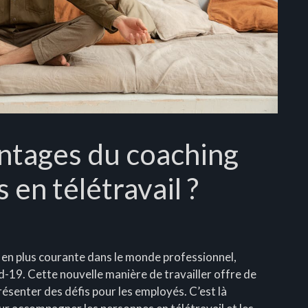
antages du coaching
 en télétravail ?
s en plus courante dans le monde professionnel,
19. Cette nouvelle manière de travailler offre de
senter des défis pour les employés. C’est là