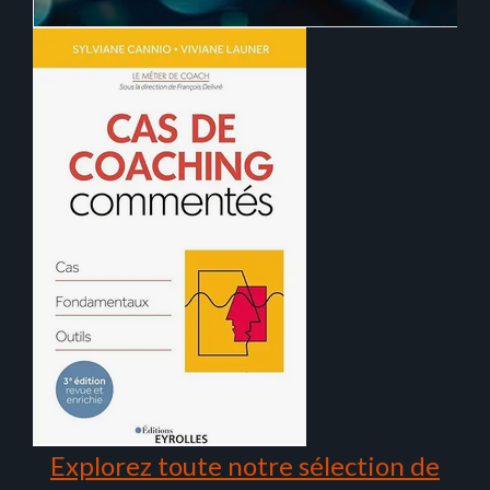
Explorez toute notre sélection de