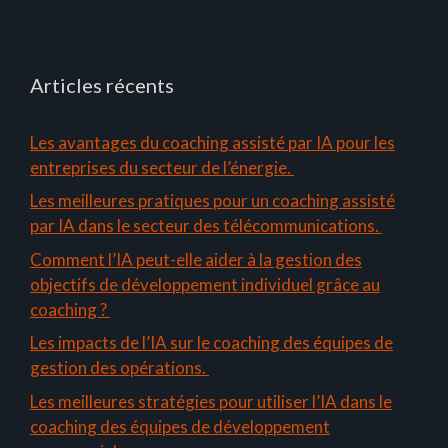
Articles récents
Les avantages du coaching assisté par IA pour les
entreprises du secteur de l’énergie.
Les meilleures pratiques pour un coaching assisté
par IA dans le secteur des télécommunications.
Comment l’IA peut-elle aider à la gestion des
objectifs de développement individuel grâce au
coaching ?
Les impacts de l’IA sur le coaching des équipes de
gestion des opérations.
Les meilleures stratégies pour utiliser l’IA dans le
coaching des équipes de développement