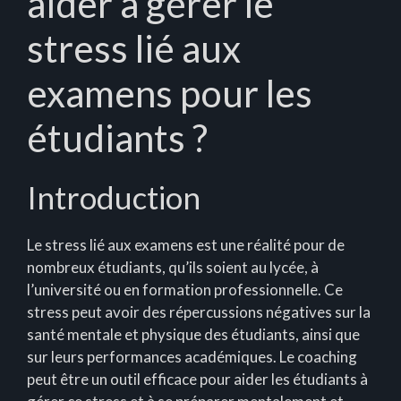
aider à gérer le
stress lié aux
examens pour les
étudiants ?
Introduction
Le stress lié aux examens est une réalité pour de
nombreux étudiants, qu’ils soient au lycée, à
l’université ou en formation professionnelle. Ce
stress peut avoir des répercussions négatives sur la
santé mentale et physique des étudiants, ainsi que
sur leurs performances académiques. Le coaching
peut être un outil efficace pour aider les étudiants à