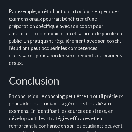
Par exemple, un étudiant qui a toujours eu peur des
examens oraux pourrait bénéficier d’une
préparation spécifique avec son coach pour
améliorer sa communication et sa prise de parole en
public. En pratiquant régulièrement avec son coach,
l’étudiant peut acquérir les compétences
nécessaires pour aborder sereinement ses examens
oraux.
Conclusion
En conclusion, le coaching peut être un outil précieux
pour aider les étudiants à gérer le stress lié aux
examens. En identifiant les sources de stress, en
développant des stratégies efficaces et en
renforçant la confiance en soi, les étudiants peuvent