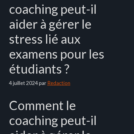
coaching peut-il
aider à gérer le
stress lié aux
examens pour les
étudiants ?
4 juillet 2024
par
Redaction
Comment le
coaching peut-il