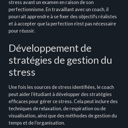
stress avant un examen en raison de son
perfectionnisme. En travaillant avec un coach, il
pourrait apprendre à se fixer des objectifs réalistes
et à accepter que la perfection n’est pas nécessaire
pour réussir.
Développement de
stratégies de gestion du
stress
Une fois les sources de stress identifiées, le coach
peut aider l’étudiant à développer des stratégies
efficaces pour gérer ce stress. Cela peut inclure des
techniques de relaxation, de respiration ou de
visualisation, ainsi que des méthodes de gestion du
temps et de l’organisation.