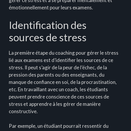
gérer ce stress et à se préparer mentalement et
émotionnellement pour leurs examens.
Identification des
sources de stress
La première étape du coaching pour gérer le stress
lié aux examens est d’identifier les sources de ce
stress. Il peut s’agir de la peur de l’échec, de la
pression des parents ou des enseignants, du
manque de confiance en soi, de la procrastination,
etc. En travaillant avec un coach, les étudiants
peuvent prendre conscience de ces sources de
stress et apprendre à les gérer de manière
constructive.
Par exemple, un étudiant pourrait ressentir du