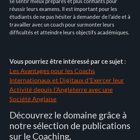
se sentir mieux préparés et plus confiants pour
réussir leurs examens. Il est important pour les
étudiants de ne pas hésiter à demander de l’aide et à
travailler avec un coach pour surmonter leurs
difficultés et atteindre leurs objectifs académiques.
Vous pourriez être intéressé par ce sujet :
Les Avantages pour les Coachs
Internationaux et Digitaux d’Exercer leur
Activité depuis l’Angleterre avec une
Société Anglaise
Découvrez le domaine grâce à
notre sélection de publications
sur le Coaching.