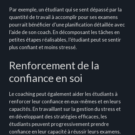
Par exemple, un étudiant qui se sent dépassé par la
quantité de travail à accomplir pour ses examens
pourrait bénéficier d’une planification détaillée avec
l’aide de son coach. En décomposant les tâches en
petites étapes réalisables, l’étudiant peut se sentir
plus confiant et moins stressé.
Renforcement de la
confiance en soi
Le coaching peut également aider les étudiants à
renforcer leur confiance en eux-mêmes et en leurs
capacités. En travaillant sur la gestion du stress et
en développant des stratégies efficaces, les
étudiants peuvent progressivement prendre
confiance en leur capacité à réussir leurs examens.