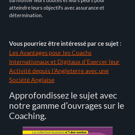
surmonter leurs doutes et leurs peurs pour
atteindre leurs objectifs avec assurance et
détermination.
Vous pourriez être intéressé par ce sujet :
Les Avantages pour les Coachs
Internationaux et Digitaux d’Exercer leur
Activité depuis l’Angleterre avec une
Société Anglaise
Approfondissez le sujet avec
notre gamme d’ouvrages sur le
Coaching.