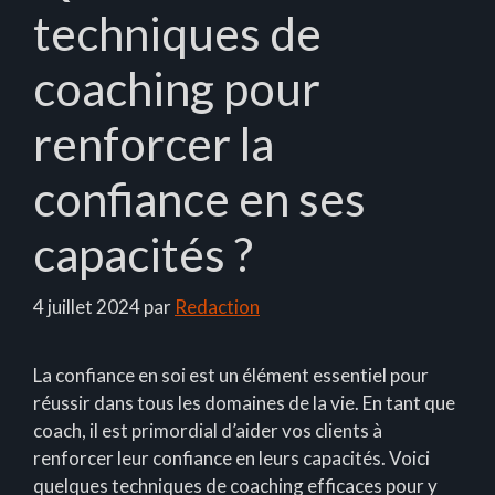
techniques de
coaching pour
renforcer la
confiance en ses
capacités ?
4 juillet 2024
par
Redaction
La confiance en soi est un élément essentiel pour
réussir dans tous les domaines de la vie. En tant que
coach, il est primordial d’aider vos clients à
renforcer leur confiance en leurs capacités. Voici
quelques techniques de coaching efficaces pour y