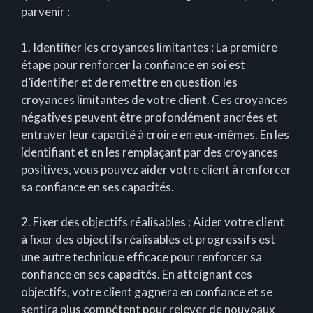
parvenir :
1. Identifier les croyances limitantes : La première
étape pour renforcer la confiance en soi est
d’identifier et de remettre en question les
croyances limitantes de votre client. Ces croyances
négatives peuvent être profondément ancrées et
entraver leur capacité à croire en eux-mêmes. En les
identifiant et en les remplaçant par des croyances
positives, vous pouvez aider votre client à renforcer
sa confiance en ses capacités.
2. Fixer des objectifs réalisables : Aider votre client
à fixer des objectifs réalisables et progressifs est
une autre technique efficace pour renforcer sa
confiance en ses capacités. En atteignant ces
objectifs, votre client gagnera en confiance et se
sentira plus compétent pour relever de nouveaux