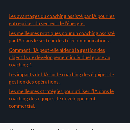
Les avantages du coaching assisté par IA pour les
entreprises du secteur de l’énergie.
Les meilleures pratiques pour un coaching assisté
par IA dans le secteur des télécommunications.
Comment l’IA peut-elle aider à la gestion des
objectifs de développement individuel grâce au
coaching ?
Les impacts de l’IA sur le coaching des équipes de
gestion des opérations.
Les meilleures stratégies pour utiliser l’IA dans le
coaching des équipes de développement
commercial.