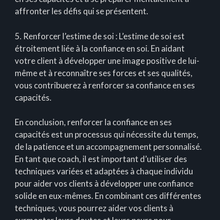
affronter les défis qui se présentent.
5. Renforcer l’estime de soi : L’estime de soi est
étroitement liée à la confiance en soi. En aidant
votre client à développer une image positive de lui-
même et à reconnaître ses forces et ses qualités,
vous contribuerez à renforcer sa confiance en ses
capacités.
En conclusion, renforcer la confiance en ses
capacités est un processus qui nécessite du temps,
de la patience et un accompagnement personnalisé.
En tant que coach, il est important d’utiliser des
techniques variées et adaptées à chaque individu
pour aider vos clients à développer une confiance
solide en eux-mêmes. En combinant ces différentes
techniques, vous pourrez aider vos clients à