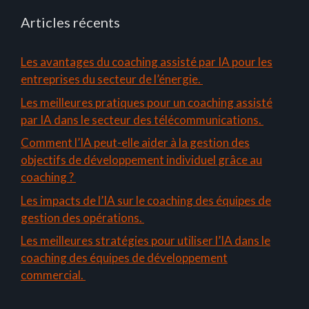
Articles récents
Les avantages du coaching assisté par IA pour les
entreprises du secteur de l’énergie.
Les meilleures pratiques pour un coaching assisté
par IA dans le secteur des télécommunications.
Comment l’IA peut-elle aider à la gestion des
objectifs de développement individuel grâce au
coaching ?
Les impacts de l’IA sur le coaching des équipes de
gestion des opérations.
Les meilleures stratégies pour utiliser l’IA dans le
coaching des équipes de développement
commercial.