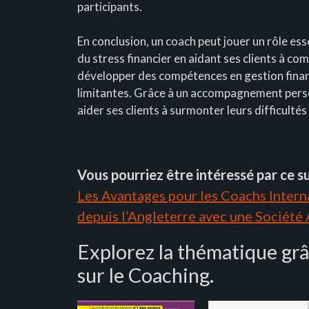
participants.
En conclusion, un coach peut jouer un rôle es
du stress financier en aidant ses clients à co
développer des compétences en gestion financ
limitantes. Grâce à un accompagnement person
aider ses clients à surmonter leurs difficultés
Vous pourriez être intéressé par ce su
Les Avantages pour les Coachs Interna
depuis l’Angleterre avec une Société
Explorez la thématique grâ
sur le Coaching.