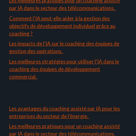
Les meilleures pratiques pour un coaching assisté
par IA dans le secteur des télécommunications.
Comment l’IA peut-elle aider à la gestion des
objectifs de développement individuel grâce au
coaching ?
Les impacts de l’IA sur le coaching des équipes de
gestion des opérations.
Les meilleures stratégies pour utiliser l’IA dans le
coaching des équipes de développement
commercial.
Les avantages du coaching assisté par IA pour les
entreprises du secteur de l’énergie.
Les meilleures pratiques pour un coaching assisté
par IA dans le secteur des télécommunications.