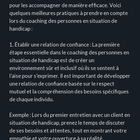
pour les accompagner de manière efficace. Voici
quelques meilleures pratiques à prendre en compte
lors du coaching des personnes en situation de
handicap :
1. Établir une relation de confiance : La première
étape essentielle dans le coaching des personnes en
situation de handicap est de créer un
environnement sûr et inclusif où ils se sentent à
l’aise pour s’exprimer. Il est important de développer
une relation de confiance basée sur le respect
mutuel et la compréhension des besoins spécifiques
de chaque individu.
Exemple : Lors du premier entretien avec un client en
situation de handicap, prenez le temps de discuter
de ses besoins et attentes, tout en montrant votre
empathie et votre ouverture à sa réalité.