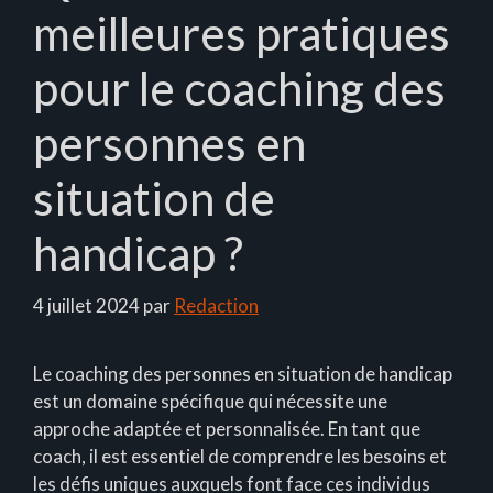
meilleures pratiques
pour le coaching des
personnes en
situation de
handicap ?
4 juillet 2024
par
Redaction
Le coaching des personnes en situation de handicap
est un domaine spécifique qui nécessite une
approche adaptée et personnalisée. En tant que
coach, il est essentiel de comprendre les besoins et
les défis uniques auxquels font face ces individus