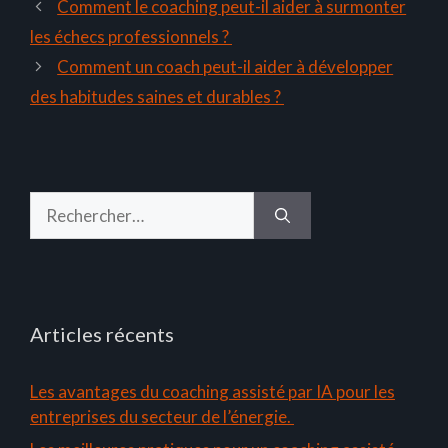
Comment le coaching peut-il aider à surmonter
les échecs professionnels ?
Comment un coach peut-il aider à développer
des habitudes saines et durables ?
Rechercher :
Articles récents
Les avantages du coaching assisté par IA pour les
entreprises du secteur de l’énergie.