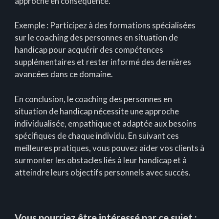
approche en conséquence.
Exemple : Participez à des formations spécialisées
sur le coaching des personnes en situation de
handicap pour acquérir des compétences
supplémentaires et rester informé des dernières
avancées dans ce domaine.
En conclusion, le coaching des personnes en
situation de handicap nécessite une approche
individualisée, empathique et adaptée aux besoins
spécifiques de chaque individu. En suivant ces
meilleures pratiques, vous pouvez aider vos clients à
surmonter les obstacles liés à leur handicap et à
atteindre leurs objectifs personnels avec succès.
Vous pourriez être intéressé par ce sujet :