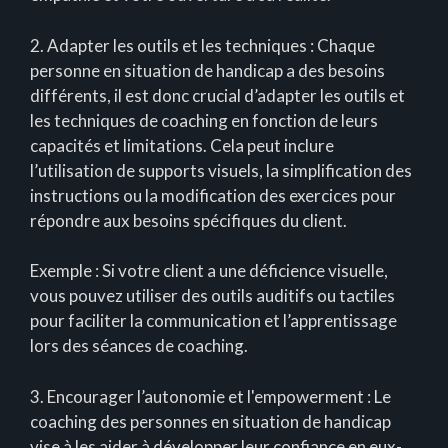
2. Adapter les outils et les techniques : Chaque
personne en situation de handicap a des besoins
différents, il est donc crucial d’adapter les outils et
les techniques de coaching en fonction de leurs
capacités et limitations. Cela peut inclure
l’utilisation de supports visuels, la simplification des
instructions ou la modification des exercices pour
répondre aux besoins spécifiques du client.
Exemple : Si votre client a une déficience visuelle,
vous pouvez utiliser des outils auditifs ou tactiles
pour faciliter la communication et l’apprentissage
lors des séances de coaching.
3. Encourager l’autonomie et l'empowerment : Le
coaching des personnes en situation de handicap
vise à les aider à développer leur confiance en eux-