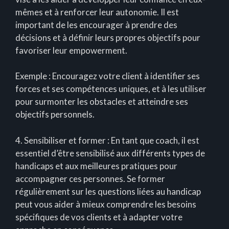
mêmes et à renforcer leur autonomie. Il est
important de les encourager à prendre des
décisions et à définir leurs propres objectifs pour
favoriser leur empowerment.
Exemple : Encouragez votre client à identifier ses
forces et ses compétences uniques, et à les utiliser
pour surmonter les obstacles et atteindre ses
objectifs personnels.
4. Sensibiliser et former : En tant que coach, il est
essentiel d’être sensibilisé aux différents types de
handicaps et aux meilleures pratiques pour
accompagner ces personnes. Se former
régulièrement sur les questions liées au handicap
peut vous aider à mieux comprendre les besoins
spécifiques de vos clients et à adapter votre