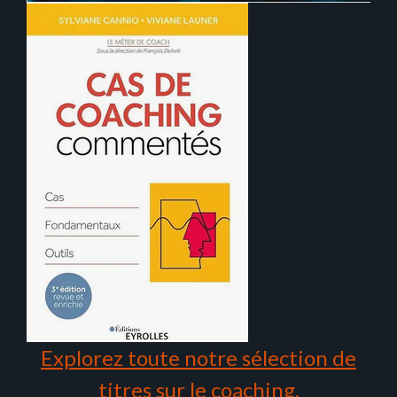
Explorez toute notre sélection de
titres sur le coaching.