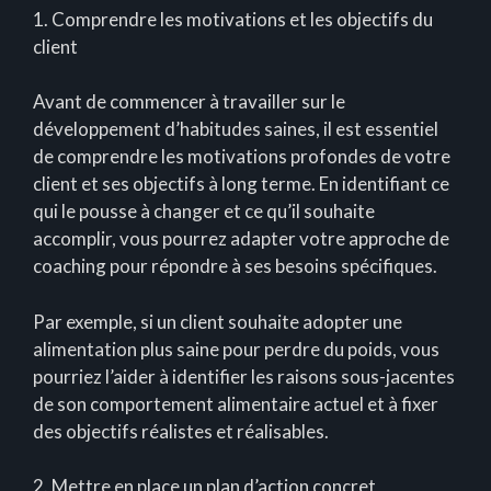
1. Comprendre les motivations et les objectifs du
client
Avant de commencer à travailler sur le
développement d’habitudes saines, il est essentiel
de comprendre les motivations profondes de votre
client et ses objectifs à long terme. En identifiant ce
qui le pousse à changer et ce qu’il souhaite
accomplir, vous pourrez adapter votre approche de
coaching pour répondre à ses besoins spécifiques.
Par exemple, si un client souhaite adopter une
alimentation plus saine pour perdre du poids, vous
pourriez l’aider à identifier les raisons sous-jacentes
de son comportement alimentaire actuel et à fixer
des objectifs réalistes et réalisables.
2. Mettre en place un plan d’action concret