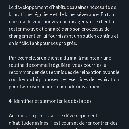
Le développement d’habitudes saines nécessite de
la pratique régulière et de la persévérance. En tant
que coach, vous pouvez encourager votre client à
rester motivé et engagé dans son processus de
changement en lui fournissant un soutien continu et
en le félicitant pour ses progrès.
Par exemple, si un client a du mal à maintenir une
routine de sommeil régulière, vous pourriez lui
recommander des techniques de relaxation avant le
coucher ou lui proposer des exercices de respiration
pour favoriser un meilleur endormissement.
4. Identifier et surmonter les obstacles
Au cours du processus de développement
d’habitudes saines, il est courant de rencontrer des