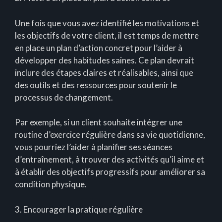
Une fois que vous avez identifié les motivations et
les objectifs de votre client, il est temps de mettre
en place un plan d’action concret pour l’aider à
développer des habitudes saines. Ce plan devrait
inclure des étapes claires et réalisables, ainsi que
des outils et des ressources pour soutenir le
processus de changement.
Par exemple, si un client souhaite intégrer une
routine d’exercice régulière dans sa vie quotidienne,
vous pourriez l’aider à planifier ses séances
d’entraînement, à trouver des activités qu’il aime et
à établir des objectifs progressifs pour améliorer sa
condition physique.
3. Encourager la pratique régulière