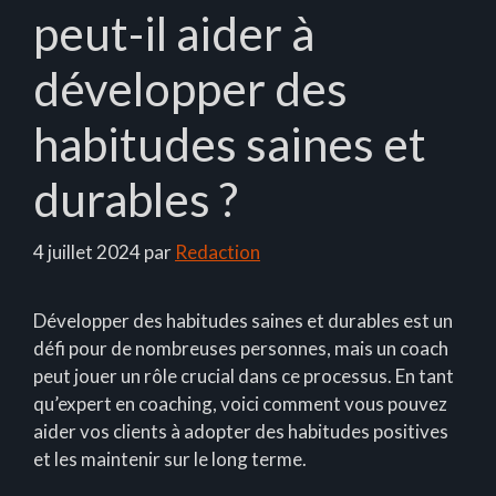
peut-il aider à
développer des
habitudes saines et
durables ?
4 juillet 2024
par
Redaction
Développer des habitudes saines et durables est un
défi pour de nombreuses personnes, mais un coach
peut jouer un rôle crucial dans ce processus. En tant
qu’expert en coaching, voici comment vous pouvez
aider vos clients à adopter des habitudes positives
et les maintenir sur le long terme.