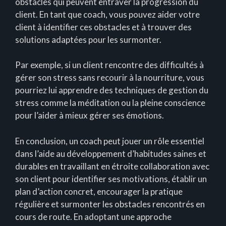
obstacles qui peuvent entraver la progression du
client. En tant que coach, vous pouvez aider votre
client à identifier ces obstacles et à trouver des
solutions adaptées pour les surmonter.
Par exemple, si un client rencontre des difficultés à
gérer son stress sans recourir à la nourriture, vous
pourriez lui apprendre des techniques de gestion du
stress comme la méditation ou la pleine conscience
pour l’aider à mieux gérer ses émotions.
En conclusion, un coach peut jouer un rôle essentiel
dans l’aide au développement d’habitudes saines et
durables en travaillant en étroite collaboration avec
son client pour identifier ses motivations, établir un
plan d’action concret, encourager la pratique
régulière et surmonter les obstacles rencontrés en
cours de route. En adoptant une approche