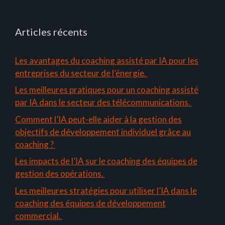
Articles récents
Les avantages du coaching assisté par IA pour les
entreprises du secteur de l’énergie.
Les meilleures pratiques pour un coaching assisté
par IA dans le secteur des télécommunications.
Comment l’IA peut-elle aider à la gestion des
objectifs de développement individuel grâce au
coaching ?
Les impacts de l’IA sur le coaching des équipes de
gestion des opérations.
Les meilleures stratégies pour utiliser l’IA dans le
coaching des équipes de développement
commercial.