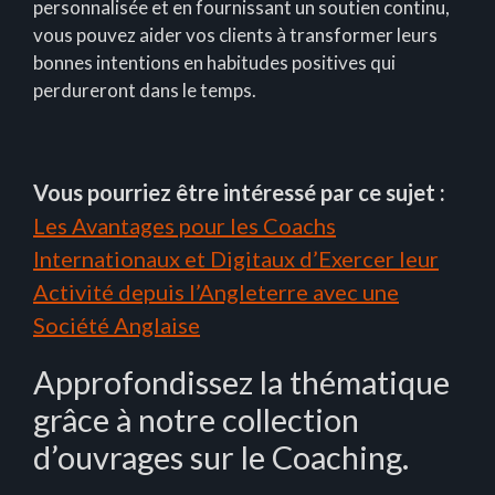
personnalisée et en fournissant un soutien continu,
vous pouvez aider vos clients à transformer leurs
bonnes intentions en habitudes positives qui
perdureront dans le temps.
Vous pourriez être intéressé par ce sujet :
Les Avantages pour les Coachs
Internationaux et Digitaux d’Exercer leur
Activité depuis l’Angleterre avec une
Société Anglaise
Approfondissez la thématique
grâce à notre collection
d’ouvrages sur le Coaching.