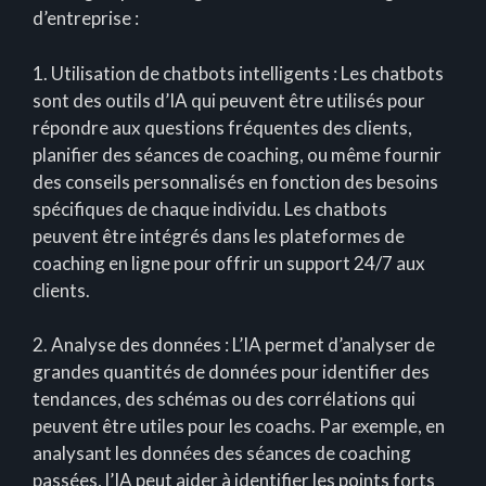
d’entreprise :
1. Utilisation de chatbots intelligents : Les chatbots
sont des outils d’IA qui peuvent être utilisés pour
répondre aux questions fréquentes des clients,
planifier des séances de coaching, ou même fournir
des conseils personnalisés en fonction des besoins
spécifiques de chaque individu. Les chatbots
peuvent être intégrés dans les plateformes de
coaching en ligne pour offrir un support 24/7 aux
clients.
2. Analyse des données : L’IA permet d’analyser de
grandes quantités de données pour identifier des
tendances, des schémas ou des corrélations qui
peuvent être utiles pour les coachs. Par exemple, en
analysant les données des séances de coaching
passées, l’IA peut aider à identifier les points forts