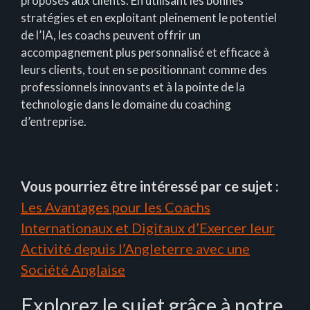
proposés aux clients. En utilisant les bonnes
stratégies et en exploitant pleinement le potentiel
de l’IA, les coachs peuvent offrir un
accompagnement plus personnalisé et efficace à
leurs clients, tout en se positionnant comme des
professionnels innovants et à la pointe de la
technologie dans le domaine du coaching
d’entreprise.
Vous pourriez être intéressé par ce sujet :
Les Avantages pour les Coachs
Internationaux et Digitaux d’Exercer leur
Activité depuis l’Angleterre avec une
Société Anglaise
Explorez le sujet grâce à notre