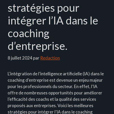
stratégies pour
intégrer l’IA dans le
coaching
d’entreprise.
8 juillet 2024
par
Redaction
L’intégration de l’intelligence artificielle (IA) dans le
coaching d’entreprise est devenue un enjeu majeur
pour les professionnels du secteur. En effet, l’IA
offre de nombreuses opportunités pour améliorer
l’efficacité des coachs et la qualité des services
proposés aux entreprises. Voici les meilleures
stratégies pour intégrer l’IA dans le coaching