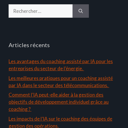
Rechercher :
Articles récents
Les avantages du coaching assisté par IA pour les
entreprises du secteur de l’énergie.
Les meilleures pratiques pour un coaching assisté
par IA dans le secteur des télécommunications.
Comment l’IA peut-elle aider à la gestion des
objectifs de développement individuel grâce au
coaching ?
Les impacts de l’IA sur le coaching des équipes de
gestion des opérations.