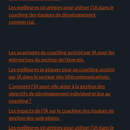
Les meilleures stratégies pour utiliser l’IA dans le
coaching des équipes de développement
commercial.
Les avantages du coaching assisté par IA pour les
entreprises du secteur de l’énergie.
Les meilleures pratiques pour un coaching assisté
par IA dans le secteur des télécommunications.
Comment l’IA peut-elle aider à la gestion des
objectifs de développement individuel grâce au
coaching ?
Les impacts de l’IA sur le coaching des équipes de
gestion des opérations.
Les meilleures stratégies pour utiliser l’IA dans le