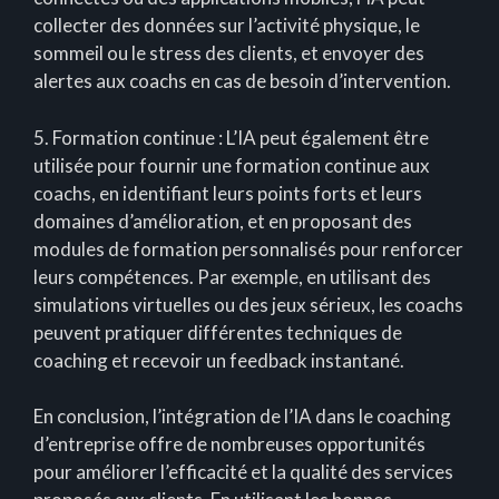
collecter des données sur l’activité physique, le
sommeil ou le stress des clients, et envoyer des
alertes aux coachs en cas de besoin d’intervention.
5. Formation continue : L’IA peut également être
utilisée pour fournir une formation continue aux
coachs, en identifiant leurs points forts et leurs
domaines d’amélioration, et en proposant des
modules de formation personnalisés pour renforcer
leurs compétences. Par exemple, en utilisant des
simulations virtuelles ou des jeux sérieux, les coachs
peuvent pratiquer différentes techniques de
coaching et recevoir un feedback instantané.
En conclusion, l’intégration de l’IA dans le coaching
d’entreprise offre de nombreuses opportunités
pour améliorer l’efficacité et la qualité des services