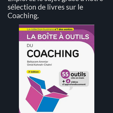
sélection de livres sur le
Coaching.