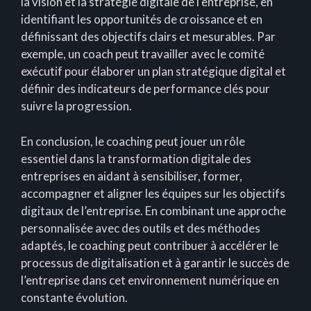
la vision et la stratégie digitale de l’entreprise, en
identifiant les opportunités de croissance et en
définissant des objectifs clairs et mesurables. Par
exemple, un coach peut travailler avec le comité
exécutif pour élaborer un plan stratégique digital et
définir des indicateurs de performance clés pour
suivre la progression.
En conclusion, le coaching peut jouer un rôle
essentiel dans la transformation digitale des
entreprises en aidant à sensibiliser, former,
accompagner et aligner les équipes sur les objectifs
digitaux de l’entreprise. En combinant une approche
personnalisée avec des outils et des méthodes
adaptés, le coaching peut contribuer à accélérer le
processus de digitalisation et à garantir le succès de
l’entreprise dans cet environnement numérique en
constante évolution.