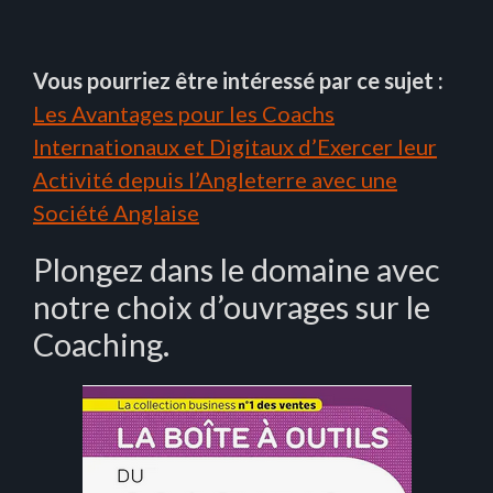
Vous pourriez être intéressé par ce sujet :
Les Avantages pour les Coachs
Internationaux et Digitaux d’Exercer leur
Activité depuis l’Angleterre avec une
Société Anglaise
Plongez dans le domaine avec
notre choix d’ouvrages sur le
Coaching.