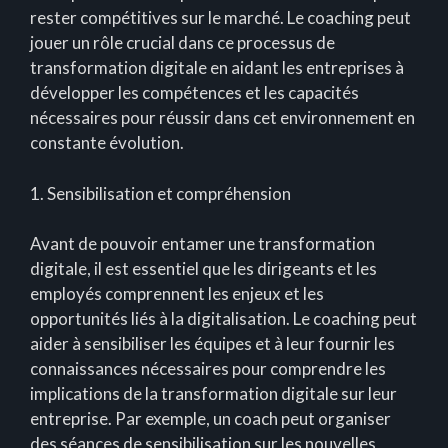
rester compétitives sur le marché. Le coaching peut
jouer un rôle crucial dans ce processus de
transformation digitale en aidant les entreprises à
développer les compétences et les capacités
nécessaires pour réussir dans cet environnement en
constante évolution.
1. Sensibilisation et compréhension
Avant de pouvoir entamer une transformation
digitale, il est essentiel que les dirigeants et les
employés comprennent les enjeux et les
opportunités liés à la digitalisation. Le coaching peut
aider à sensibiliser les équipes et à leur fournir les
connaissances nécessaires pour comprendre les
implications de la transformation digitale sur leur
entreprise. Par exemple, un coach peut organiser
des séances de sensibilisation sur les nouvelles