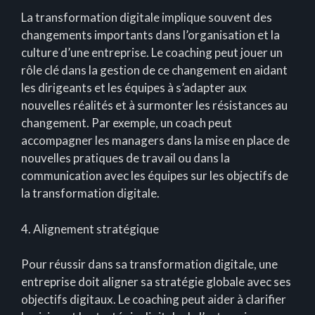
La transformation digitale implique souvent des
changements importants dans l’organisation et la
culture d’une entreprise. Le coaching peut jouer un
rôle clé dans la gestion de ce changement en aidant
les dirigeants et les équipes à s’adapter aux
nouvelles réalités et à surmonter les résistances au
changement. Par exemple, un coach peut
accompagner les managers dans la mise en place de
nouvelles pratiques de travail ou dans la
communication avec les équipes sur les objectifs de
la transformation digitale.
4. Alignement stratégique
Pour réussir dans sa transformation digitale, une
entreprise doit aligner sa stratégie globale avec ses
objectifs digitaux. Le coaching peut aider à clarifier