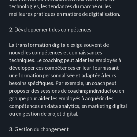
technologies, les tendances du marché ou les
meilleures pratiques en matière de digitalisation.
2. Développement des compétences
La transformation digitale exige souvent de
nouvelles compétences et connaissances
techniques. Le coaching peut aider les employés à
développer ces compétences en leur fournissant
une formation personnalisée et adaptée à leurs
besoins spécifiques. Par exemple, un coach peut
proposer des sessions de coaching individuel ou en
groupe pour aider les employés à acquérir des
compétences en data analytics, en marketing digital
ou en gestion de projet digital.
3. Gestion du changement