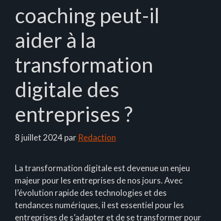
coaching peut-il
aider à la
transformation
digitale des
entreprises ?
8 juillet 2024
par
Redaction
La transformation digitale est devenue un enjeu
majeur pour les entreprises de nos jours. Avec
l’évolution rapide des technologies et des
tendances numériques, il est essentiel pour les
entreprises de s’adapter et de se transformer pour