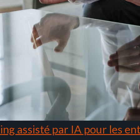
ng assisté par IA pour les en