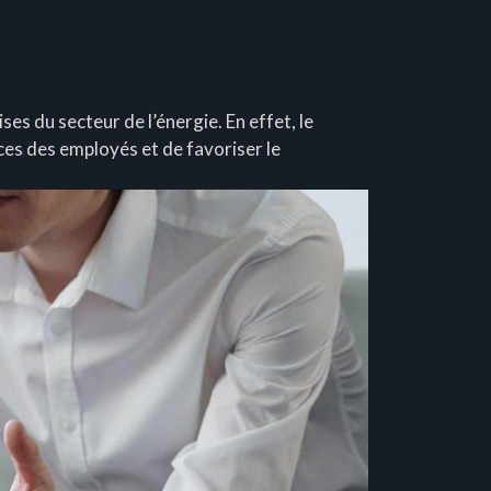
ses du secteur de l’énergie. En effet, le
ces des employés et de favoriser le