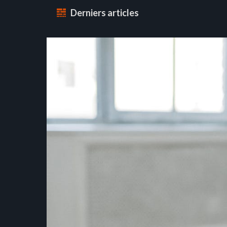
Derniers articles