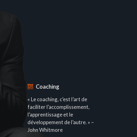
Coaching
« Le coaching, c’est l’art de
faciliter l’accomplissement,
l’apprentissage et le
développement de l’autre. » –
John Whitmore