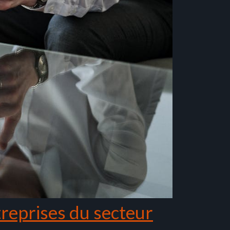
treprises du secteur