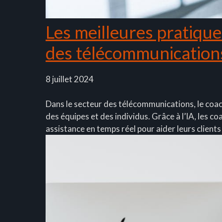
Les meilleures pratique
des télécommunication
8 juillet 2024
Dans le secteur des télécommunications, le coachi
des équipes et des individus. Grâce à l’IA, les
assistance en temps réel pour aider leurs clients 