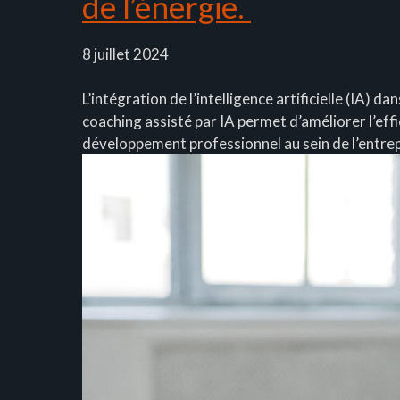
de l’énergie.
8 juillet 2024
L’intégration de l’intelligence artificielle (IA) 
coaching assisté par IA permet d’améliorer l’eff
développement professionnel au sein de l’entrepr