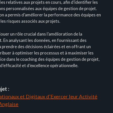
es relatives aux projets en cours, afin d’identifier les
ns personnalisées aux équipes de gestion de projet.
n a permis d’améliorer la performance des équipes en
les risques associés aux projets.
jouer un rôle crucial dans l’amélioration de la
. En analysant les données, en fournissant des
prendre des décisions éclairées et en offrant un
ibuer à optimiser les processus et à maximiser les
ice dans le coaching des équipes de gestion de projet,
 d’efficacité et d’excellence opérationnelle.
jet :
tionaux et Digitaux d’Exercer leur Activité
 Anglaise