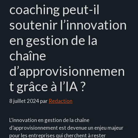
coaching peut-il
soutenir l’innovation
en gestion de la
chaîne
d’approvisionnemen
t grâce à l’IA ?
8 juillet 2024
par
Redaction
L’innovation en gestion de la chaîne
d’approvisionnement est devenue un enjeu majeur
pour les entreprises qui cherchent à rester