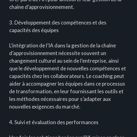
chaîne d’approvisionnement.
3. Développement des compétences et des
capacités des équipes
L’intégration de l’IA dans la gestion de la chaîne
d’approvisionnement nécessite souvent un
changement culturel au sein de l’entreprise, ainsi
que le développement de nouvelles compétences et
capacités chez les collaborateurs. Le coaching peut
aider à accompagner les équipes dans ce processus
de transformation, en leur fournissant les outils et
les méthodes nécessaires pour s’adapter aux
nouvelles exigences du marché.
4. Suivi et évaluation des performances