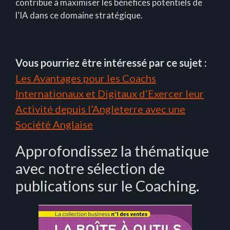
contribue à maximiser les bénéfices potentiels de
l’IA dans ce domaine stratégique.
Vous pourriez être intéressé par ce sujet :
Les Avantages pour les Coachs
Internationaux et Digitaux d’Exercer leur
Activité depuis l’Angleterre avec une
Société Anglaise
Approfondissez la thématique
avec notre sélection de
publications sur le Coaching.