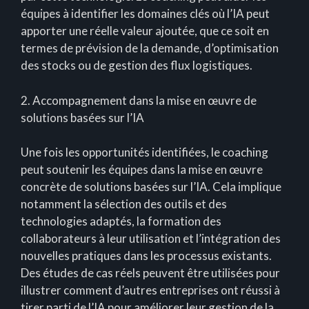
équipes à identifier les domaines clés où l’IA peut
apporter une réelle valeur ajoutée, que ce soit en
termes de prévision de la demande, d’optimisation
des stocks ou de gestion des flux logistiques.
2. Accompagnement dans la mise en œuvre de
solutions basées sur l’IA
Une fois les opportunités identifiées, le coaching
peut soutenir les équipes dans la mise en œuvre
concrète de solutions basées sur l’IA. Cela implique
notamment la sélection des outils et des
technologies adaptés, la formation des
collaborateurs à leur utilisation et l’intégration des
nouvelles pratiques dans les processus existants.
Des études de cas réels peuvent être utilisées pour
illustrer comment d’autres entreprises ont réussi à
tirer parti de l’IA pour améliorer leur gestion de la