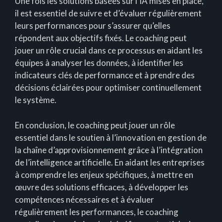
Une fois les solutions basées sur l’IA mises en place,
il est essentiel de suivre et d’évaluer régulièrement
leurs performances pour s’assurer qu’elles
répondent aux objectifs fixés. Le coaching peut
jouer un rôle crucial dans ce processus en aidant les
équipes à analyser les données, à identifier les
indicateurs clés de performance et à prendre des
décisions éclairées pour optimiser continuellement
le système.
En conclusion, le coaching peut jouer un rôle
essentiel dans le soutien à l’innovation en gestion de
la chaîne d’approvisionnement grâce à l’intégration
de l’intelligence artificielle. En aidant les entreprises
à comprendre les enjeux spécifiques, à mettre en
œuvre des solutions efficaces, à développer les
compétences nécessaires et à évaluer
régulièrement les performances, le coaching