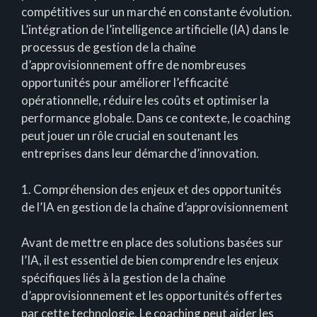
compétitives sur un marché en constante évolution.
L’intégration de l’intelligence artificielle (IA) dans le
processus de gestion de la chaîne
d’approvisionnement offre de nombreuses
opportunités pour améliorer l’efficacité
opérationnelle, réduire les coûts et optimiser la
performance globale. Dans ce contexte, le coaching
peut jouer un rôle crucial en soutenant les
entreprises dans leur démarche d’innovation.
1. Compréhension des enjeux et des opportunités
de l’IA en gestion de la chaîne d’approvisionnement
Avant de mettre en place des solutions basées sur
l’IA, il est essentiel de bien comprendre les enjeux
spécifiques liés à la gestion de la chaîne
d’approvisionnement et les opportunités offertes
par cette technologie. Le coaching peut aider les