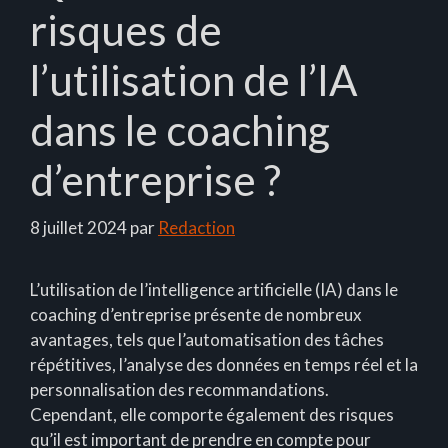
risques de
l’utilisation de l’IA
dans le coaching
d’entreprise ?
8 juillet 2024
par
Redaction
L’utilisation de l’intelligence artificielle (IA) dans le
coaching d’entreprise présente de nombreux
avantages, tels que l’automatisation des tâches
répétitives, l’analyse des données en temps réel et la
personnalisation des recommandations.
Cependant, elle comporte également des risques
qu’il est important de prendre en compte pour