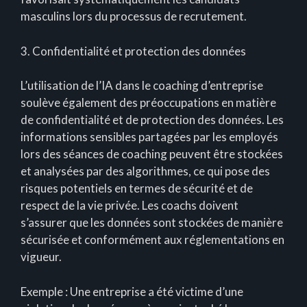
masculins lors du processus de recrutement.
3. Confidentialité et protection des données
L’utilisation de l’IA dans le coaching d’entreprise
soulève également des préoccupations en matière
de confidentialité et de protection des données. Les
informations sensibles partagées par les employés
lors des séances de coaching peuvent être stockées
et analysées par des algorithmes, ce qui pose des
risques potentiels en termes de sécurité et de
respect de la vie privée. Les coachs doivent
s’assurer que les données sont stockées de manière
sécurisée et conformément aux réglementations en
vigueur.
Exemple : Une entreprise a été victime d’une