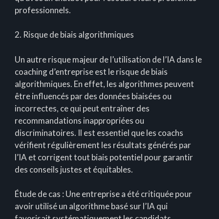
professionnels.
2. Risque de biais algorithmiques
Un autre risque majeur de l’utilisation de l’IA dans le
coaching d’entreprise est le risque de biais
algorithmiques. En effet, les algorithmes peuvent
être influencés par des données biaisées ou
incorrectes, ce qui peut entraîner des
recommandations inappropriées ou
discriminatoires. Il est essentiel que les coachs
vérifient régulièrement les résultats générés par
l’IA et corrigent tout biais potentiel pour garantir
des conseils justes et équitables.
Étude de cas : Une entreprise a été critiquée pour
avoir utilisé un algorithme basé sur l’IA qui
favorisait systématiquement les candidats