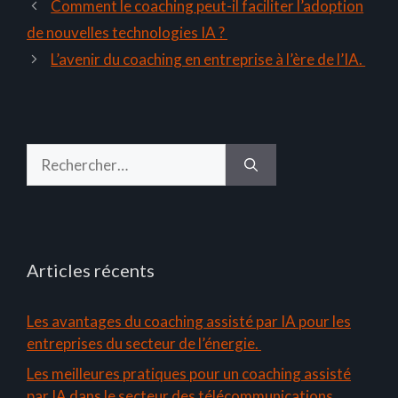
Comment le coaching peut-il faciliter l’adoption
de nouvelles technologies IA ?
L’avenir du coaching en entreprise à l’ère de l’IA.
Rechercher :
Articles récents
Les avantages du coaching assisté par IA pour les
entreprises du secteur de l’énergie.
Les meilleures pratiques pour un coaching assisté
par IA dans le secteur des télécommunications.