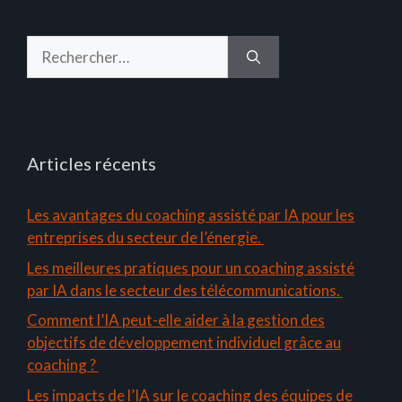
Rechercher :
Articles récents
Les avantages du coaching assisté par IA pour les
entreprises du secteur de l’énergie.
Les meilleures pratiques pour un coaching assisté
par IA dans le secteur des télécommunications.
Comment l’IA peut-elle aider à la gestion des
objectifs de développement individuel grâce au
coaching ?
Les impacts de l’IA sur le coaching des équipes de