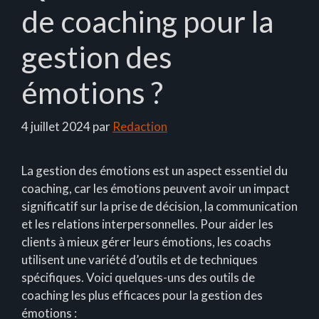
de coaching pour la
gestion des
émotions ?
4 juillet 2024
par
Redaction
La gestion des émotions est un aspect essentiel du
coaching, car les émotions peuvent avoir un impact
significatif sur la prise de décision, la communication
et les relations interpersonnelles. Pour aider les
clients à mieux gérer leurs émotions, les coachs
utilisent une variété d’outils et de techniques
spécifiques. Voici quelques-uns des outils de
coaching les plus efficaces pour la gestion des
émotions :