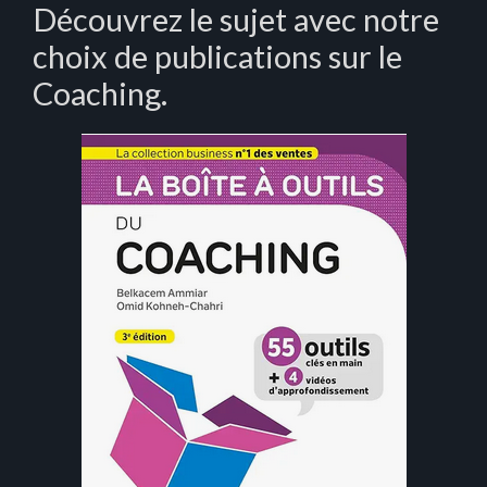
Découvrez le sujet avec notre
choix de publications sur le
Coaching.