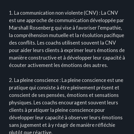
1. La communication non violente (CNV) : La CNV
est une approche de communication développée par
Marshall Rosenberg qui vise à favoriser l'empathie,
la compréhension mutuelle et la résolution pacifique
des conflits. Les coachs utilisent souvent la CNV
pour aider leurs clients à exprimer leurs émotions de
manière constructive et à développer leur capacité à
écouter activement les émotions des autres.
2. La pleine conscience : La pleine conscience est une
pratique qui consiste à être pleinement présent et
conscient de ses pensées, émotions et sensations
physiques. Les coachs encouragent souvent leurs
clients à pratiquer la pleine conscience pour
développer leur capacité à observer leurs émotions
sans jugement et à y réagir de manière réfléchie
plutôt que réactive.