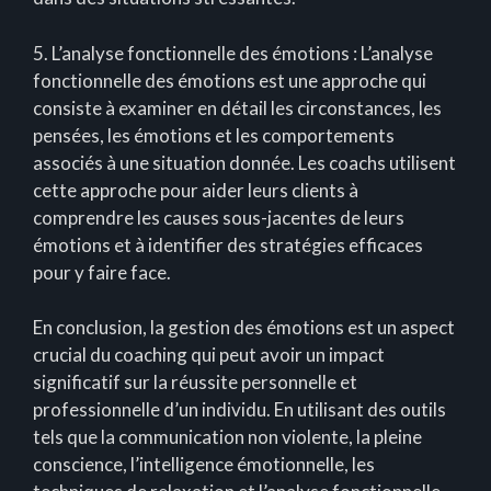
5. L’analyse fonctionnelle des émotions : L’analyse
fonctionnelle des émotions est une approche qui
consiste à examiner en détail les circonstances, les
pensées, les émotions et les comportements
associés à une situation donnée. Les coachs utilisent
cette approche pour aider leurs clients à
comprendre les causes sous-jacentes de leurs
émotions et à identifier des stratégies efficaces
pour y faire face.
En conclusion, la gestion des émotions est un aspect
crucial du coaching qui peut avoir un impact
significatif sur la réussite personnelle et
professionnelle d’un individu. En utilisant des outils
tels que la communication non violente, la pleine
conscience, l’intelligence émotionnelle, les