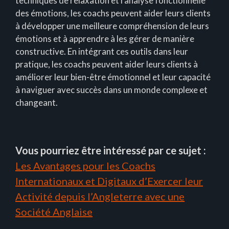
techniques de relaxation et l’analyse fonctionnelle
des émotions, les coachs peuvent aider leurs clients
à développer une meilleure compréhension de leurs
émotions et à apprendre à les gérer de manière
constructive. En intégrant ces outils dans leur
pratique, les coachs peuvent aider leurs clients à
améliorer leur bien-être émotionnel et leur capacité
à naviguer avec succès dans un monde complexe et
changeant.
Vous pourriez être intéressé par ce sujet :
Les Avantages pour les Coachs
Internationaux et Digitaux d’Exercer leur
Activité depuis l’Angleterre avec une
Société Anglaise