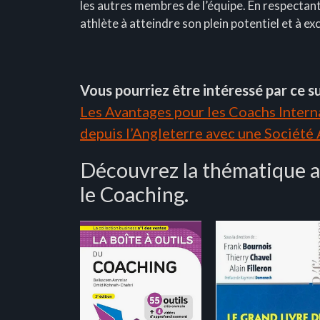
les autres membres de l’équipe. En respectan
athlète à atteindre son plein potentiel et à exc
Vous pourriez être intéressé par ce su
Les Avantages pour les Coachs Interna
depuis l’Angleterre avec une Société
Découvrez la thématique av
le Coaching.