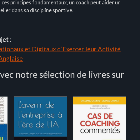
t ces principes fondamentaux, un coach peut aider un
eller dans sa discipline sportive.
jet :
tionaux et Digitaux d’Exercer leur Activité
 Anglaise
ec notre sélection de livres sur