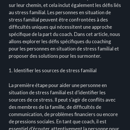
sur leur chemin, et cela inclut également les défis liés
au stress familial. Les personnes en situation de
stress familial peuvent être confrontées à des
difficultés uniques qui nécessitent une approche
spécifique de la part du coach. Dans cet article, nous
allons explorer les défis spécifiques du coaching
pour les personnes en situation de stress familial et
proposer des solutions pour les surmonter.
1. Identifier les sources de stress familial
La première étape pour aider une personne en
situation de stress familial est d’identifier les
sources de ce stress. Il peut s’agir de conflits avec
des membres de la famille, de difficultés de
communication, de problèmes financiers ou encore
de pressions sociales. En tant que coach, il est
essentiel d’écouter attentivement la personne pour