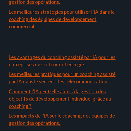
gestion des opérations.
Les meilleures stratégies pour utiliser l’IA dans le
coaching des équipes de développement
commercial.
Les avantages du coaching assisté par IA pour les
entreprises du secteur de l’énergie.
Les meilleures pratiques pour un coaching assisté
par IA dans le secteur des télécommunications.
Comment l’IA peut-elle aider à la gestion des
objectifs de développement individuel grâce au
coaching ?
Les impacts de l’IA sur le coaching des équipes de
gestion des opérations.