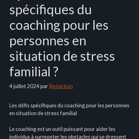
spécifiques du
coaching pour les
personnes en
situation de stress
familial ?
4 juillet 2024
par
Redaction
Les défis spécifiques du coaching pour les personnes
en situation de stress familial
Le coaching est un outil puissant pour aider les
individus à surmonter les obstacles qui se dressent