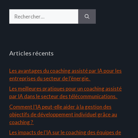
Rechercher :
Articles récents
Les avantages du coaching assisté par IA pour les
entreprises du secteur de l’énergie.
Les meilleures pratiques pour un coaching assisté
par IA dans le secteur des télécommunications.
Comment l’IA peut-elle aider à la gestion des
objectifs de développement individuel grâce au
coaching ?
Les impacts de l’IA sur le coaching des équipes de