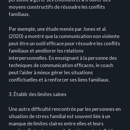
moyens constructifs de résoudre les conflits
familiaux.
Par exemple, une étude menée par Jones et al.
(2020) a montré que la communication non violente
peut être un outil efficace pour résoudre les conflits
familiaux et améliorer les relations
interpersonnelles. En enseignant à la personne des
techniques de communication efficaces, le coach
peut l’aider à mieux gérer les situations
conflictuelles et à renforcer ses liens familiaux.
3. Établir des limites saines
Une autre difficulté rencontrée par les personnes en
situation de stress familial est souvent liée à un
manque de limites claires entre elles et leurs