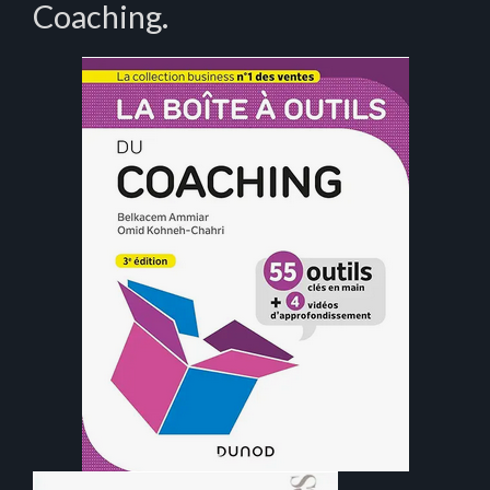
Coaching.