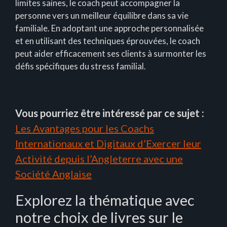
limites saines, le coach peut accompagner la
personne vers un meilleur équilibre dans sa vie
familiale. En adoptant une approche personnalisée
et en utilisant des techniques éprouvées, le coach
peut aider efficacement ses clients à surmonter les
défis spécifiques du stress familial.
Vous pourriez être intéressé par ce sujet :
Les Avantages pour les Coachs
Internationaux et Digitaux d’Exercer leur
Activité depuis l’Angleterre avec une
Société Anglaise
Explorez la thématique avec
notre choix de livres sur le