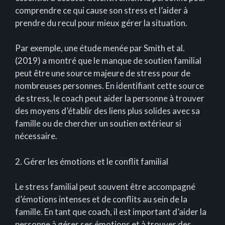
comprendre ce qui cause son stress et l’aider à
prendre du recul pour mieux gérer la situation.
Par exemple, une étude menée par Smith et al.
(2019) a montré que le manque de soutien familial
peut être une source majeure de stress pour de
nombreuses personnes. En identifiant cette source
de stress, le coach peut aider la personne à trouver
des moyens d’établir des liens plus solides avec sa
famille ou de chercher un soutien extérieur si
nécessaire.
2. Gérer les émotions et le conflit familial
Le stress familial peut souvent être accompagné
d’émotions intenses et de conflits au sein de la
famille. En tant que coach, il est important d’aider la
personne à gérer ses émotions et à trouver des