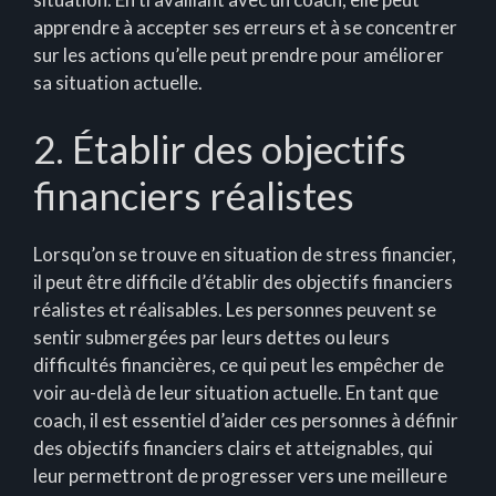
apprendre à accepter ses erreurs et à se concentrer
sur les actions qu’elle peut prendre pour améliorer
sa situation actuelle.
2. Établir des objectifs
financiers réalistes
Lorsqu’on se trouve en situation de stress financier,
il peut être difficile d’établir des objectifs financiers
réalistes et réalisables. Les personnes peuvent se
sentir submergées par leurs dettes ou leurs
difficultés financières, ce qui peut les empêcher de
voir au-delà de leur situation actuelle. En tant que
coach, il est essentiel d’aider ces personnes à définir
des objectifs financiers clairs et atteignables, qui
leur permettront de progresser vers une meilleure