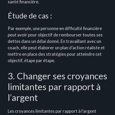
santé financière.
Étude de cas :
Par exemple, une personne en difficulté financière
peut avoir pour objectif de rembourser toutes ses
dettes dans un délai donné. En travaillant avec un
coach, elle peut élaborer un plan d’action réaliste et
mettre en place des stratégies pour atteindre cet
objectif, étape par étape.
3. Changer ses croyances
limitantes par rapport à
l’argent
Les croyances limitantes par rapport à l’argent