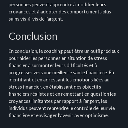
personnes peuvent apprendre à modifier leurs
croyances et à adopter des comportements plus
sains vis-à-vis de l’argent.
Conclusion
En conclusion, le coaching peut être un outil précieux
pour aider les personnes en situation de stress
financier à surmonter leurs difficultés et à
progresser vers une meilleure santé financière. En
identifiant et en adressant les émotions liées au
stress financier, en établissant des objectifs
financiers réalistes et en remettant en question les
croyances limitantes par rapport à l’argent, les
individus peuvent reprendre le contrôle de leur vie
financière et envisager l’avenir avec optimisme.