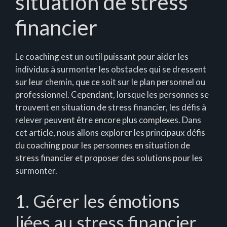
situation de stress
financier
Le coaching est un outil puissant pour aider les
individus à surmonter les obstacles qui se dressent
sur leur chemin, que ce soit sur le plan personnel ou
professionnel. Cependant, lorsque les personnes se
trouvent en situation de stress financier, les défis à
relever peuvent être encore plus complexes. Dans
cet article, nous allons explorer les principaux défis
du coaching pour les personnes en situation de
stress financier et proposer des solutions pour les
surmonter.
1. Gérer les émotions
liées au stress financier