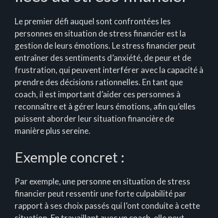
Le premier défi auquel sont confrontées les
personnes en situation de stress financier est la
gestion de leurs émotions. Le stress financier peut
entraîner des sentiments d’anxiété, de peur et de
frustration, qui peuvent interférer avec la capacité à
prendre des décisions rationnelles. En tant que
coach, il est important d’aider ces personnes à
reconnaître et à gérer leurs émotions, afin qu’elles
puissent aborder leur situation financière de
manière plus sereine.
Exemple concret :
Par exemple, une personne en situation de stress
financier peut ressentir une forte culpabilité par
rapport à ses choix passés qui l’ont conduite à cette
situation. En travaillant avec un coach, elle peut