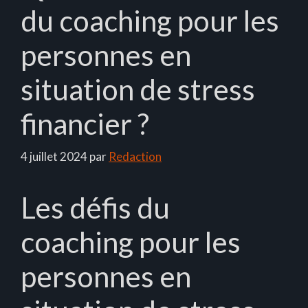
du coaching pour les
personnes en
situation de stress
financier ?
4 juillet 2024
par
Redaction
Les défis du
coaching pour les
personnes en