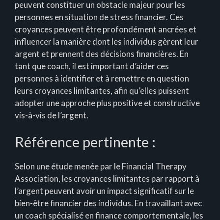
peuvent constituer un obstacle majeur pour les
personnes en situation de stress financier. Ces
croyances peuvent être profondément ancrées et
influencer la manière dont les individus gèrent leur
argent et prennent des décisions financières. En
tant que coach, il est important d’aider ces
personnes à identifier et à remettre en question
leurs croyances limitantes, afin qu’elles puissent
adopter une approche plus positive et constructive
vis-à-vis de l’argent.
Référence pertinente :
Selon une étude menée par le Financial Therapy
Association, les croyances limitantes par rapport à
l’argent peuvent avoir un impact significatif sur le
bien-être financier des individus. En travaillant avec
un coach spécialisé en finance comportementale, les