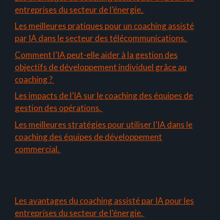
entreprises du secteur de l’énergie.
Les meilleures pratiques pour un coaching assisté
par IA dans le secteur des télécommunications.
Comment l’IA peut-elle aider à la gestion des
objectifs de développement individuel grâce au
coaching ?
Les impacts de l’IA sur le coaching des équipes de
gestion des opérations.
Les meilleures stratégies pour utiliser l’IA dans le
coaching des équipes de développement
commercial.
Les avantages du coaching assisté par IA pour les
entreprises du secteur de l’énergie.