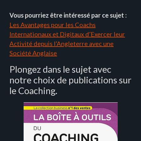
Vous pourriez être intéressé par ce sujet :
Les Avantages pour les Coachs
Internationaux et Digitaux d’Exercer leur
Activité depuis l’Angleterre avec une
Société Anglaise
Plongez dans le sujet avec
notre choix de publications sur
le Coaching.