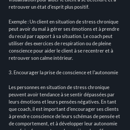
retrouver un état d’esprit plus positif.
Exemple : Un client en situation de stress chronique
peut avoir du mal à gérer ses émotions et à prendre
du recul par rapport à sa situation. Le coach peut
utiliser des exercices de respiration ou de pleine
conscience pour aider le client à se recentrer et à
retrouver son calme intérieur.
3. Encourager la prise de conscience et l’autonomie
Les personnes en situation de stress chronique
peuvent avoir tendance à se sentir dépassées par
leurs émotions et leurs pensées négatives. En tant
que coach, il est important d’encourager ses clients
à prendre conscience de leurs schémas de pensée et
de comportement, et à développer leur autonomie