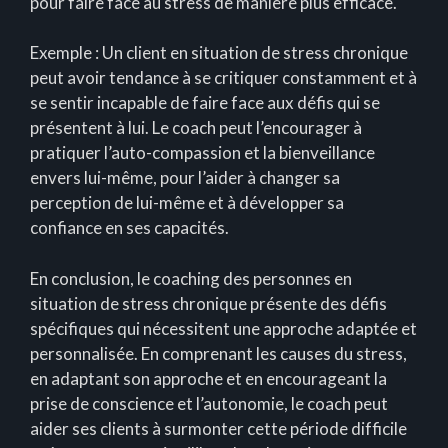
pour faire face au stress de manière plus efficace.
Exemple : Un client en situation de stress chronique
peut avoir tendance à se critiquer constamment et à
se sentir incapable de faire face aux défis qui se
présentent à lui. Le coach peut l’encourager à
pratiquer l’auto-compassion et la bienveillance
envers lui-même, pour l’aider à changer sa
perception de lui-même et à développer sa
confiance en ses capacités.
En conclusion, le coaching des personnes en
situation de stress chronique présente des défis
spécifiques qui nécessitent une approche adaptée et
personnalisée. En comprenant les causes du stress,
en adaptant son approche et en encourageant la
prise de conscience et l’autonomie, le coach peut
aider ses clients à surmonter cette période difficile