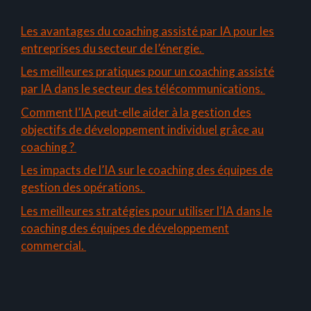
Les avantages du coaching assisté par IA pour les
entreprises du secteur de l’énergie.
Les meilleures pratiques pour un coaching assisté
par IA dans le secteur des télécommunications.
Comment l’IA peut-elle aider à la gestion des
objectifs de développement individuel grâce au
coaching ?
Les impacts de l’IA sur le coaching des équipes de
gestion des opérations.
Les meilleures stratégies pour utiliser l’IA dans le
coaching des équipes de développement
commercial.