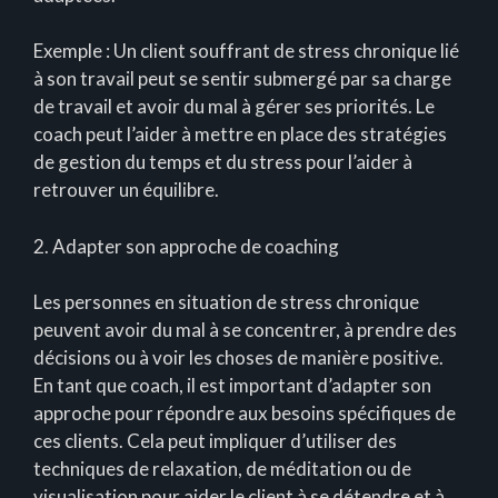
Exemple : Un client souffrant de stress chronique lié
à son travail peut se sentir submergé par sa charge
de travail et avoir du mal à gérer ses priorités. Le
coach peut l’aider à mettre en place des stratégies
de gestion du temps et du stress pour l’aider à
retrouver un équilibre.
2. Adapter son approche de coaching
Les personnes en situation de stress chronique
peuvent avoir du mal à se concentrer, à prendre des
décisions ou à voir les choses de manière positive.
En tant que coach, il est important d’adapter son
approche pour répondre aux besoins spécifiques de
ces clients. Cela peut impliquer d’utiliser des
techniques de relaxation, de méditation ou de
visualisation pour aider le client à se détendre et à