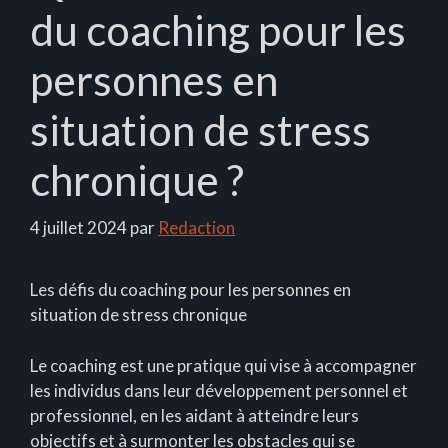
du coaching pour les
personnes en
situation de stress
chronique ?
4 juillet 2024
par
Redaction
Les défis du coaching pour les personnes en
situation de stress chronique
Le coaching est une pratique qui vise à accompagner
les individus dans leur développement personnel et
professionnel, en les aidant à atteindre leurs
objectifs et à surmonter les obstacles qui se