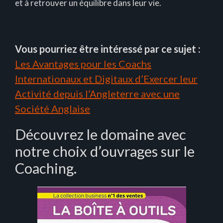
et à retrouver un équilibre dans leur vie.
Vous pourriez être intéressé par ce sujet :
Les Avantages pour les Coachs
Internationaux et Digitaux d’Exercer leur
Activité depuis l’Angleterre avec une
Société Anglaise
Découvrez le domaine avec
notre choix d’ouvrages sur le
Coaching.