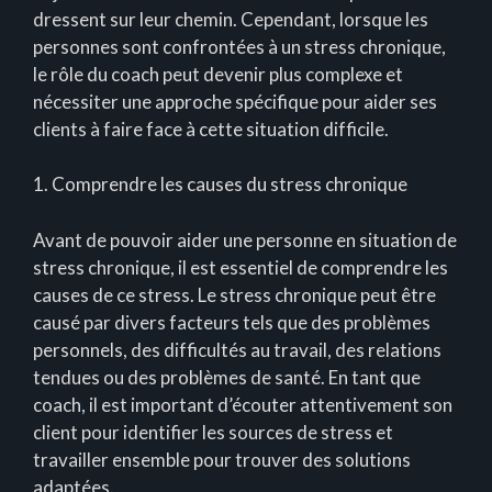
dressent sur leur chemin. Cependant, lorsque les
personnes sont confrontées à un stress chronique,
le rôle du coach peut devenir plus complexe et
nécessiter une approche spécifique pour aider ses
clients à faire face à cette situation difficile.
1. Comprendre les causes du stress chronique
Avant de pouvoir aider une personne en situation de
stress chronique, il est essentiel de comprendre les
causes de ce stress. Le stress chronique peut être
causé par divers facteurs tels que des problèmes
personnels, des difficultés au travail, des relations
tendues ou des problèmes de santé. En tant que
coach, il est important d’écouter attentivement son
client pour identifier les sources de stress et
travailler ensemble pour trouver des solutions
adaptées.