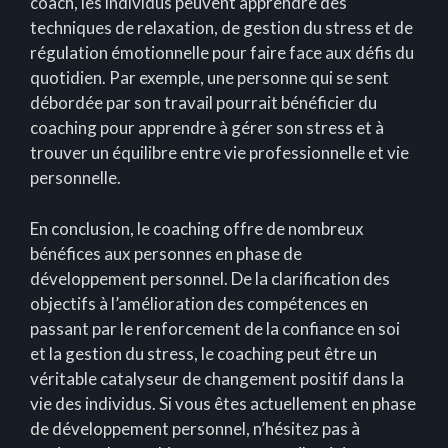
coach, les individus peuvent apprendre des
techniques de relaxation, de gestion du stress et de
régulation émotionnelle pour faire face aux défis du
quotidien. Par exemple, une personne qui se sent
débordée par son travail pourrait bénéficier du
coaching pour apprendre à gérer son stress et à
trouver un équilibre entre vie professionnelle et vie
personnelle.
En conclusion, le coaching offre de nombreux
bénéfices aux personnes en phase de
développement personnel. De la clarification des
objectifs à l’amélioration des compétences en
passant par le renforcement de la confiance en soi
et la gestion du stress, le coaching peut être un
véritable catalyseur de changement positif dans la
vie des individus. Si vous êtes actuellement en phase
de développement personnel, n’hésitez pas à