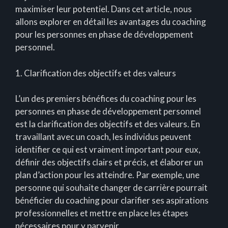
maximiser leur potentiel. Dans cet article, nous
allons explorer en détail les avantages du coaching
pour les personnes en phase de développement
personnel.
1. Clarification des objectifs et des valeurs
L’un des premiers bénéfices du coaching pour les
personnes en phase de développement personnel
est la clarification des objectifs et des valeurs. En
travaillant avec un coach, les individus peuvent
identifier ce qui est vraiment important pour eux,
définir des objectifs clairs et précis, et élaborer un
plan d’action pour les atteindre. Par exemple, une
personne qui souhaite changer de carrière pourrait
bénéficier du coaching pour clarifier ses aspirations
professionnelles et mettre en place les étapes
nécessaires pour y parvenir.