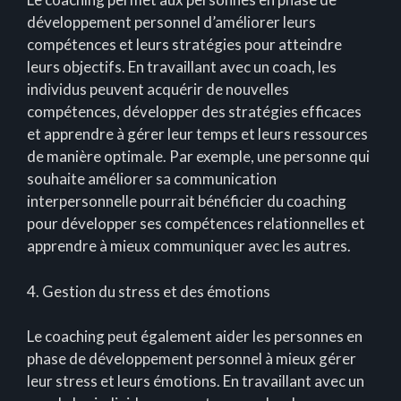
développement personnel d’améliorer leurs
compétences et leurs stratégies pour atteindre
leurs objectifs. En travaillant avec un coach, les
individus peuvent acquérir de nouvelles
compétences, développer des stratégies efficaces
et apprendre à gérer leur temps et leurs ressources
de manière optimale. Par exemple, une personne qui
souhaite améliorer sa communication
interpersonnelle pourrait bénéficier du coaching
pour développer ses compétences relationnelles et
apprendre à mieux communiquer avec les autres.
4. Gestion du stress et des émotions
Le coaching peut également aider les personnes en
phase de développement personnel à mieux gérer
leur stress et leurs émotions. En travaillant avec un