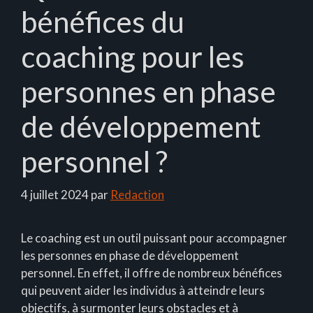
bénéfices du
coaching pour les
personnes en phase
de développement
personnel ?
4 juillet 2024
par
Redaction
Le coaching est un outil puissant pour accompagner
les personnes en phase de développement
personnel. En effet, il offre de nombreux bénéfices
qui peuvent aider les individus à atteindre leurs
objectifs, à surmonter leurs obstacles et à