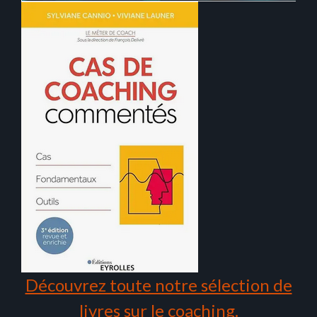
Découvrez toute notre sélection de
livres sur le coaching.