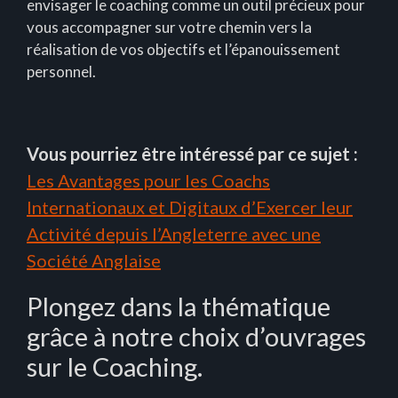
envisager le coaching comme un outil précieux pour
vous accompagner sur votre chemin vers la
réalisation de vos objectifs et l’épanouissement
personnel.
Vous pourriez être intéressé par ce sujet :
Les Avantages pour les Coachs
Internationaux et Digitaux d’Exercer leur
Activité depuis l’Angleterre avec une
Société Anglaise
Plongez dans la thématique
grâce à notre choix d’ouvrages
sur le Coaching.