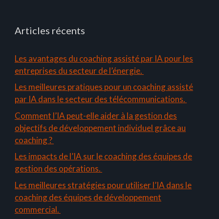
Articles récents
Les avantages du coaching assisté par IA pour les
entreprises du secteur de l’énergie.
Les meilleures pratiques pour un coaching assisté
par IA dans le secteur des télécommunications.
Comment l’IA peut-elle aider à la gestion des
objectifs de développement individuel grâce au
coaching ?
Les impacts de l’IA sur le coaching des équipes de
gestion des opérations.
Les meilleures stratégies pour utiliser l’IA dans le
coaching des équipes de développement
commercial.