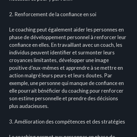
2. Renforcement de la confiance en soi
Le coaching peut également aider les personnes en
phase de développement personnel à renforcer leur
confiance en elles. En travaillant avec un coach, les
individus peuvent identifier et surmonter leurs
croyances limitantes, développer une image
positive d’eux-mêmes et apprendre à se mettre en
action malgré leurs peurs et leurs doutes. Par
exemple, une personne qui manque de confiance en
elle pourrait bénéficier du coaching pour renforcer
son estime personnelle et prendre des décisions
plus audacieuses.
3. Amélioration des compétences et des stratégies
Le coaching permet aux personnes en phase de