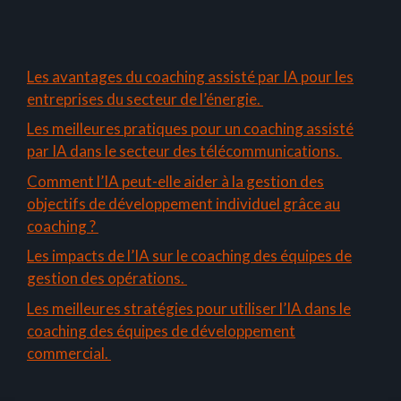
Les avantages du coaching assisté par IA pour les
entreprises du secteur de l’énergie.
Les meilleures pratiques pour un coaching assisté
par IA dans le secteur des télécommunications.
Comment l’IA peut-elle aider à la gestion des
objectifs de développement individuel grâce au
coaching ?
Les impacts de l’IA sur le coaching des équipes de
gestion des opérations.
Les meilleures stratégies pour utiliser l’IA dans le
coaching des équipes de développement
commercial.