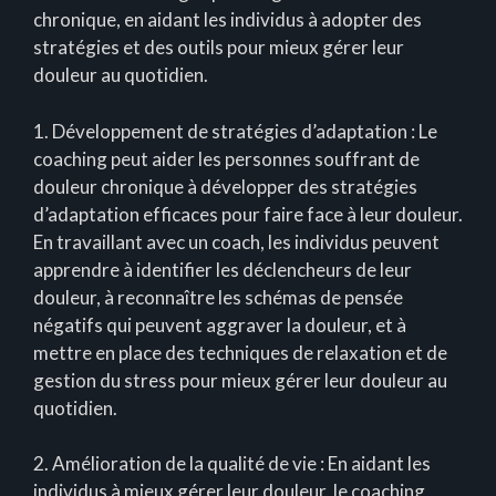
chronique, en aidant les individus à adopter des
stratégies et des outils pour mieux gérer leur
douleur au quotidien.
1. Développement de stratégies d’adaptation : Le
coaching peut aider les personnes souffrant de
douleur chronique à développer des stratégies
d’adaptation efficaces pour faire face à leur douleur.
En travaillant avec un coach, les individus peuvent
apprendre à identifier les déclencheurs de leur
douleur, à reconnaître les schémas de pensée
négatifs qui peuvent aggraver la douleur, et à
mettre en place des techniques de relaxation et de
gestion du stress pour mieux gérer leur douleur au
quotidien.
2. Amélioration de la qualité de vie : En aidant les
individus à mieux gérer leur douleur, le coaching