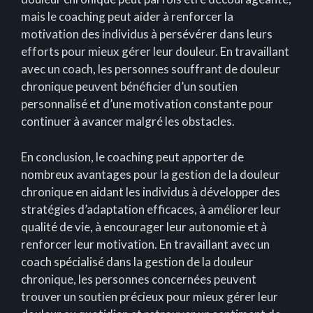
mais le coaching peut aider à renforcer la
motivation des individus à persévérer dans leurs
efforts pour mieux gérer leur douleur. En travaillant
avec un coach, les personnes souffrant de douleur
chronique peuvent bénéficier d’un soutien
personnalisé et d’une motivation constante pour
continuer à avancer malgré les obstacles.
En conclusion, le coaching peut apporter de
nombreux avantages pour la gestion de la douleur
chronique en aidant les individus à développer des
stratégies d’adaptation efficaces, à améliorer leur
qualité de vie, à encourager leur autonomie et à
renforcer leur motivation. En travaillant avec un
coach spécialisé dans la gestion de la douleur
chronique, les personnes concernées peuvent
trouver un soutien précieux pour mieux gérer leur