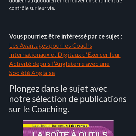
douleur au quotidien et retrouver un sentiment de
contrôle sur leur vie.
Vous pourriez être intéressé par ce sujet :
Les Avantages pour les Coachs
Internationaux et Digitaux d’Exercer leur
Activité depuis l’Angleterre avec une
Société Anglaise
Plongez dans le sujet avec
notre sélection de publications
sur le Coaching.