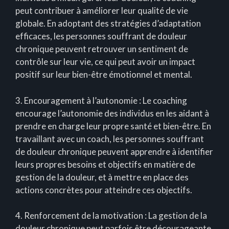
peut contribuer à améliorer leur qualité de vie
globale. En adoptant des stratégies d’adaptation
efficaces, les personnes souffrant de douleur
chronique peuvent retrouver un sentiment de
contrôle sur leur vie, ce qui peut avoir un impact
positif sur leur bien-être émotionnel et mental.
3. Encouragement à l’autonomie : Le coaching
encourage l’autonomie des individus en les aidant à
prendre en charge leur propre santé et bien-être. En
travaillant avec un coach, les personnes souffrant
de douleur chronique peuvent apprendre à identifier
leurs propres besoins et objectifs en matière de
gestion de la douleur, et à mettre en place des
actions concrètes pour atteindre ces objectifs.
4. Renforcement de la motivation : La gestion de la
douleur chronique peut parfois être décourageante,