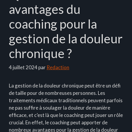
avantages du
coaching pour la
gestion de la douleur
chronique ?
4 juillet 2024
par
Redaction
La gestion de la douleur chronique peut être un défi
de taille pour de nombreuses personnes. Les
traitements médicaux traditionnels peuvent parfois
ne pas suffire à soulager la douleur de manière
efficace, et c’est là que le coaching peut jouer un rôle
crucial. En effet, le coaching peut apporter de
nombreux avantages pour la gestion de la douleur