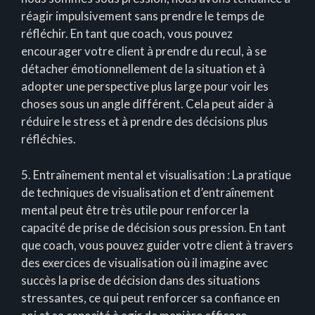
réagir impulsivement sans prendre le temps de
réfléchir. En tant que coach, vous pouvez
encourager votre client à prendre du recul, à se
détacher émotionnellement de la situation et à
adopter une perspective plus large pour voir les
choses sous un angle différent. Cela peut aider à
réduire le stress et à prendre des décisions plus
réfléchies.
5. Entraînement mental et visualisation : La pratique
de techniques de visualisation et d’entraînement
mental peut être très utile pour renforcer la
capacité de prise de décision sous pression. En tant
que coach, vous pouvez guider votre client à travers
des exercices de visualisation où il imagine avec
succès la prise de décision dans des situations
stressantes, ce qui peut renforcer sa confiance en