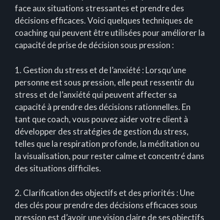
face aux situations stressantes et prendre des
décisions efficaces. Voici quelques techniques de
coaching qui peuvent être utilisées pour améliorer la
capacité de prise de décision sous pression :
1. Gestion du stress et de l’anxiété : Lorsqu’une
personne est sous pression, elle peut ressentir du
stress et de l’anxiété qui peuvent affecter sa
capacité à prendre des décisions rationnelles. En
tant que coach, vous pouvez aider votre client à
développer des stratégies de gestion du stress,
telles que la respiration profonde, la méditation ou
la visualisation, pour rester calme et concentré dans
des situations difficiles.
2. Clarification des objectifs et des priorités : Une
des clés pour prendre des décisions efficaces sous
pression est d’avoir une vision claire de ses objectifs