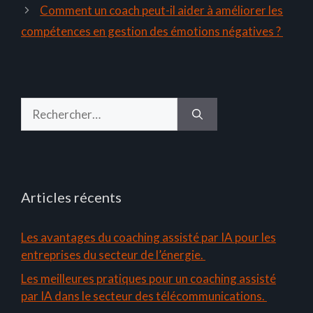
Comment un coach peut-il aider à améliorer les
compétences en gestion des émotions négatives ?
Rechercher :
Articles récents
Les avantages du coaching assisté par IA pour les
entreprises du secteur de l’énergie.
Les meilleures pratiques pour un coaching assisté
par IA dans le secteur des télécommunications.