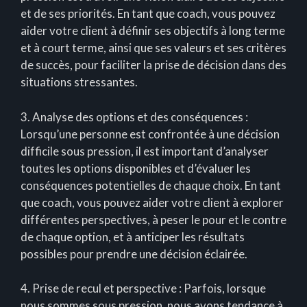
et de ses priorités. En tant que coach, vous pouvez
aider votre client à définir ses objectifs à long terme
et à court terme, ainsi que ses valeurs et ses critères
de succès, pour faciliter la prise de décision dans des
situations stressantes.
3. Analyse des options et des conséquences :
Lorsqu’une personne est confrontée à une décision
difficile sous pression, il est important d’analyser
toutes les options disponibles et d’évaluer les
conséquences potentielles de chaque choix. En tant
que coach, vous pouvez aider votre client à explorer
différentes perspectives, à peser le pour et le contre
de chaque option, et à anticiper les résultats
possibles pour prendre une décision éclairée.
4. Prise de recul et perspective : Parfois, lorsque
nous sommes sous pression, nous avons tendance à