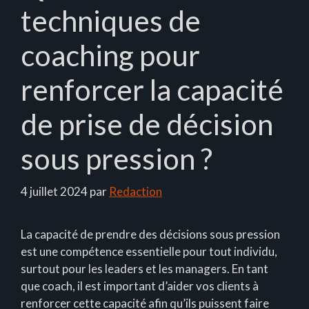
techniques de
coaching pour
renforcer la capacité
de prise de décision
sous pression ?
4 juillet 2024
par
Redaction
La capacité de prendre des décisions sous pression
est une compétence essentielle pour tout individu,
surtout pour les leaders et les managers. En tant
que coach, il est important d’aider vos clients à
renforcer cette capacité afin qu’ils puissent faire