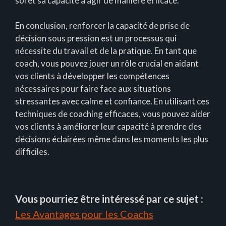
soi et sa capacité à agir de manière efficace.
En conclusion, renforcer la capacité de prise de
décision sous pression est un processus qui
nécessite du travail et de la pratique. En tant que
coach, vous pouvez jouer un rôle crucial en aidant
vos clients à développer les compétences
nécessaires pour faire face aux situations
stressantes avec calme et confiance. En utilisant ces
techniques de coaching efficaces, vous pouvez aider
vos clients à améliorer leur capacité à prendre des
décisions éclairées même dans les moments les plus
difficiles.
Vous pourriez être intéressé par ce sujet :
Les Avantages pour les Coachs