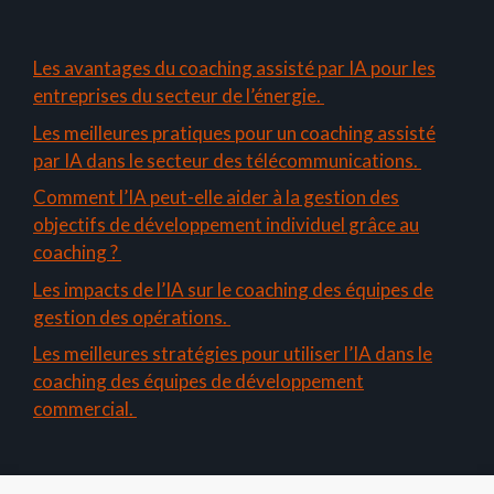
Les avantages du coaching assisté par IA pour les
entreprises du secteur de l’énergie.
Les meilleures pratiques pour un coaching assisté
par IA dans le secteur des télécommunications.
Comment l’IA peut-elle aider à la gestion des
objectifs de développement individuel grâce au
coaching ?
Les impacts de l’IA sur le coaching des équipes de
gestion des opérations.
Les meilleures stratégies pour utiliser l’IA dans le
coaching des équipes de développement
commercial.