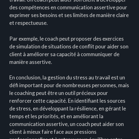
des compétences en communication assertive pour
exprimer ses besoins et ses limites de manière claire
et respectueuse.
Par exemple, le coach peut proposer des exercices
de simulation de situations de conflit pour aider son
client à améliorer sa capacité à communiquer de
manière assertive.
En conclusion, la gestion du stress au travail est un
défi important pour de nombreuses personnes, mais
le coaching peut être un outil précieux pour
renforcer cette capacité. En identifiant les sources
de stress, en développant la résilience, en gérant le
temps et les priorités, et en améliorant la
communication assertive, un coach peut aider son
client à mieux faire face aux pressions