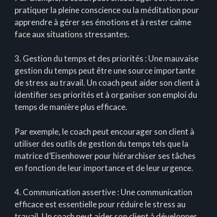
pratiquer la pleine conscience ou la méditation pour
apprendre à gérer ses émotions et à rester calme
face aux situations stressantes.
3. Gestion du temps et des priorités : Une mauvaise
gestion du temps peut être une source importante
de stress au travail. Un coach peut aider son client à
identifier ses priorités et à organiser son emploi du
temps de manière plus efficace.
Par exemple, le coach peut encourager son client à
utiliser des outils de gestion du temps tels que la
matrice d’Eisenhower pour hiérarchiser ses tâches
en fonction de leur importance et de leur urgence.
4. Communication assertive : Une communication
efficace est essentielle pour réduire le stress au
travail. Un coach peut aider son client à développer