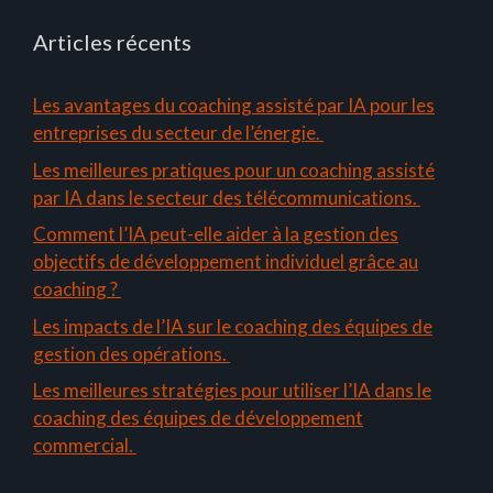
Articles récents
Les avantages du coaching assisté par IA pour les
entreprises du secteur de l’énergie.
Les meilleures pratiques pour un coaching assisté
par IA dans le secteur des télécommunications.
Comment l’IA peut-elle aider à la gestion des
objectifs de développement individuel grâce au
coaching ?
Les impacts de l’IA sur le coaching des équipes de
gestion des opérations.
Les meilleures stratégies pour utiliser l’IA dans le
coaching des équipes de développement
commercial.