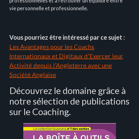
professionnelles et à retrouver un équilibre entre
vie personnelle et professionnelle.
Vous pourriez être intéressé par ce sujet :
Les Avantages pour les Coachs
Internationaux et Digitaux d’Exercer leur
Activité depuis l’Angleterre avec une
Société Anglaise
Découvrez le domaine grâce à
notre sélection de publications
sur le Coaching.