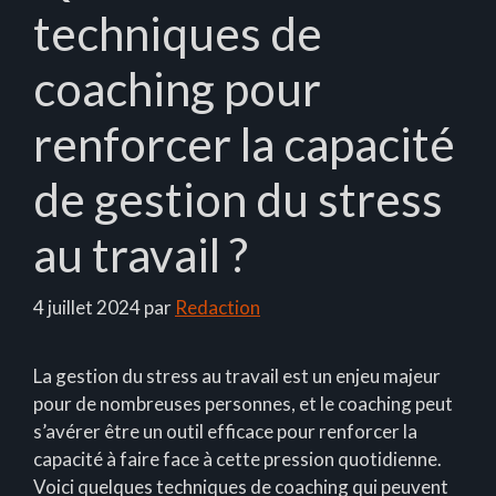
techniques de
coaching pour
renforcer la capacité
de gestion du stress
au travail ?
4 juillet 2024
par
Redaction
La gestion du stress au travail est un enjeu majeur
pour de nombreuses personnes, et le coaching peut
s’avérer être un outil efficace pour renforcer la
capacité à faire face à cette pression quotidienne.
Voici quelques techniques de coaching qui peuvent