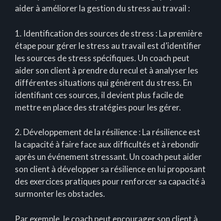
aider à améliorer la gestion du stress au travail :
1. Identification des sources de stress : La première
étape pour gérer le stress au travail est d’identifier
les sources de stress spécifiques. Un coach peut
aider son client à prendre du recul et à analyser les
différentes situations qui génèrent du stress. En
identifiant ces sources, il devient plus facile de
mettre en place des stratégies pour les gérer.
2. Développement de la résilience : La résilience est
la capacité à faire face aux difficultés et à rebondir
après un événement stressant. Un coach peut aider
son client à développer sa résilience en lui proposant
des exercices pratiques pour renforcer sa capacité à
surmonter les obstacles.
Par exemple, le coach peut encourager son client à