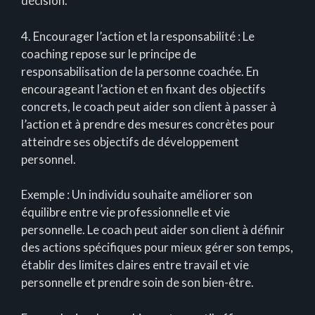
décision.
4. Encourager l’action et la responsabilité : Le
coaching repose sur le principe de
responsabilisation de la personne coachée. En
encourageant l’action et en fixant des objectifs
concrets, le coach peut aider son client à passer à
l’action et à prendre des mesures concrètes pour
atteindre ses objectifs de développement
personnel.
Exemple : Un individu souhaite améliorer son
équilibre entre vie professionnelle et vie
personnelle. Le coach peut aider son client à définir
des actions spécifiques pour mieux gérer son temps,
établir des limites claires entre travail et vie
personnelle et prendre soin de son bien-être.