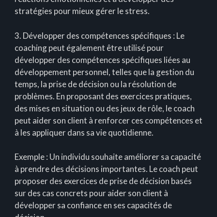
stratégies pour mieux gérer le stress.
3. Développer des compétences spécifiques : Le
coaching peut également être utilisé pour
développer des compétences spécifiques liées au
développement personnel, telles que la gestion du
temps, la prise de décision ou la résolution de
problèmes. En proposant des exercices pratiques,
des mises en situation ou des jeux de rôle, le coach
peut aider son client à renforcer ces compétences et
à les appliquer dans sa vie quotidienne.
Exemple : Un individu souhaite améliorer sa capacité
à prendre des décisions importantes. Le coach peut
proposer des exercices de prise de décision basés
sur des cas concrets pour aider son client à
développer sa confiance en ses capacités de