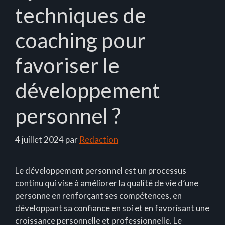
techniques de
coaching pour
favoriser le
développement
personnel ?
4 juillet 2024
par
Redaction
Le développement personnel est un processus
continu qui vise à améliorer la qualité de vie d’une
personne en renforçant ses compétences, en
développant sa confiance en soi et en favorisant une
croissance personnelle et professionnelle. Le