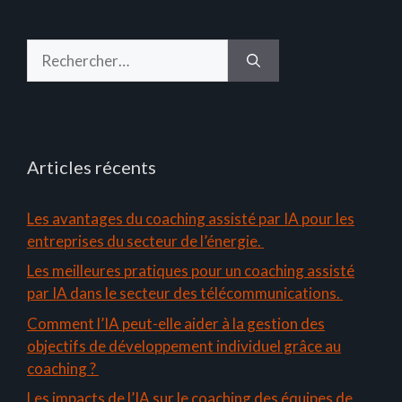
Rechercher :
Articles récents
Les avantages du coaching assisté par IA pour les
entreprises du secteur de l’énergie.
Les meilleures pratiques pour un coaching assisté
par IA dans le secteur des télécommunications.
Comment l’IA peut-elle aider à la gestion des
objectifs de développement individuel grâce au
coaching ?
Les impacts de l’IA sur le coaching des équipes de