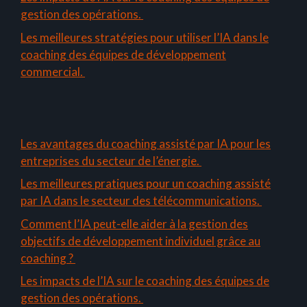
gestion des opérations.
Les meilleures stratégies pour utiliser l’IA dans le
coaching des équipes de développement
commercial.
Les avantages du coaching assisté par IA pour les
entreprises du secteur de l’énergie.
Les meilleures pratiques pour un coaching assisté
par IA dans le secteur des télécommunications.
Comment l’IA peut-elle aider à la gestion des
objectifs de développement individuel grâce au
coaching ?
Les impacts de l’IA sur le coaching des équipes de
gestion des opérations.