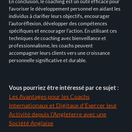
En conclusion, le coaching est un outil efficace pour
favoriser le développement personnel en aidant les
individus à clarifier leurs objectifs, encourager
l’autoréflexion, développer des compétences
spécifiques et encourager l’action. En utilisant ces
techniques de coaching avec bienveillance et
professionnalisme, les coachs peuvent
accompagner leurs clients vers une croissance
personnelle significative et durable.
Vous pourriez être intéressé par ce sujet :
Les Avantages pour les Coachs
Internationaux et Digitaux d’Exercer leur
Activité depuis l’Angleterre avec une
Société Anglaise