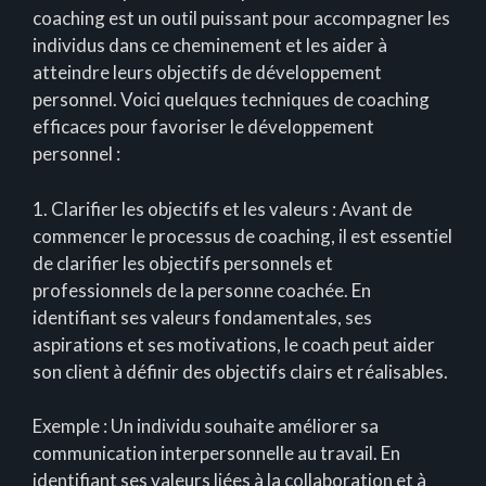
coaching est un outil puissant pour accompagner les
individus dans ce cheminement et les aider à
atteindre leurs objectifs de développement
personnel. Voici quelques techniques de coaching
efficaces pour favoriser le développement
personnel :
1. Clarifier les objectifs et les valeurs : Avant de
commencer le processus de coaching, il est essentiel
de clarifier les objectifs personnels et
professionnels de la personne coachée. En
identifiant ses valeurs fondamentales, ses
aspirations et ses motivations, le coach peut aider
son client à définir des objectifs clairs et réalisables.
Exemple : Un individu souhaite améliorer sa
communication interpersonnelle au travail. En
identifiant ses valeurs liées à la collaboration et à