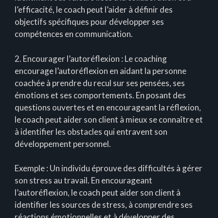
l’efficacité, le coach peut l’aider à définir des
objectifs spécifiques pour développer ses
compétences en communication.
2. Encourager l’autoréflexion : Le coaching
encourage l’autoréflexion en aidant la personne
coachée à prendre du recul sur ses pensées, ses
émotions et ses comportements. En posant des
questions ouvertes et en encourageant la réflexion,
le coach peut aider son client à mieux se connaître et
à identifier les obstacles qui entravent son
développement personnel.
Exemple : Un individu éprouve des difficultés à gérer
son stress au travail. En encourageant
l’autoréflexion, le coach peut aider son client à
identifier les sources de stress, à comprendre ses
réactions émotionnelles et à développer des