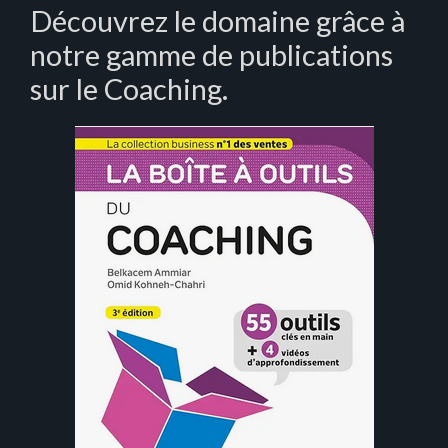
Découvrez le domaine grâce à
notre gamme de publications
sur le Coaching.