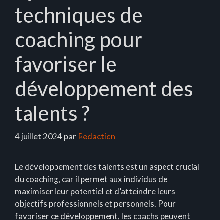
techniques de
coaching pour
favoriser le
développement des
talents ?
4 juillet 2024
par
Redaction
Le développement des talents est un aspect crucial
du coaching, car il permet aux individus de
maximiser leur potentiel et d’atteindre leurs
objectifs professionnels et personnels. Pour
favoriser ce développement, les coachs peuvent