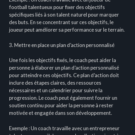
football talentueux pour fixer des objectifs
spécifiques liés à son talent naturel pour marquer
des buts. En se concentrant sur ces objectifs, le
joueur peut améliorer sa performance sur le terrain.
3. Mettre en place un plan d’action personnalisé
Une fois les objectifs fixés, le coach peut aider la
personne à élaborer un plan d’action personnalisé
pour atteindre ces objectifs. Ce plan d’action doit
inclure des étapes claires, des ressources
nécessaires et un calendrier pour suivre la
progression. Le coach peut également fournir un
soutien continu pour aider la personne à rester
motivée et engagée dans son développement.
Exemple : Un coach travaille avec un entrepreneur