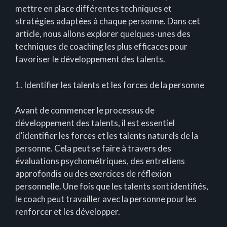
mettre en place différentes techniques et
stratégies adaptées à chaque personne. Dans cet
article, nous allons explorer quelques-unes des
techniques de coaching les plus efficaces pour
favoriser le développement des talents.
1. Identifier les talents et les forces de la personne
Avant de commencer le processus de
développement des talents, il est essentiel
d’identifier les forces et les talents naturels de la
personne. Cela peut se faire à travers des
évaluations psychométriques, des entretiens
approfondis ou des exercices de réflexion
personnelle. Une fois que les talents sont identifiés,
le coach peut travailler avec la personne pour les
renforcer et les développer.