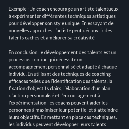
Exemple : Un coach encourage un artiste talentueux
à expérimenter différentes techniques artistiques
pour développer son style unique. En essayant de
nouvelles approches, l’artiste peut découvrir des
talents cachés et améliorer sa créativité.
En conclusion, le développement des talents est un
processus continu qui nécessite un
accompagnement personnalisé et adapté à chaque
individu. En utilisant des techniques de coaching
efficaces telles que l’identification des talents, la
fixation d’objectifs clairs, l’élaboration d’un plan
d’action personnalisé et l’encouragement à
l’expérimentation, les coachs peuvent aider les
personnes à maximiser leur potentiel et à atteindre
leurs objectifs. En mettant en place ces techniques,
les individus peuvent développer leurs talents