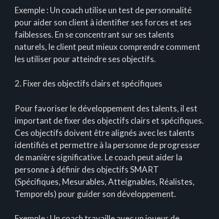
Exemple : Un coach utilise un test de personnalité
pour aider son client à identifier ses forces et ses
faiblesses. En se concentrant sur ses talents
naturels, le client peut mieux comprendre comment
les utiliser pour atteindre ses objectifs.
2. Fixer des objectifs clairs et spécifiques
Pour favoriser le développement des talents, il est
important de fixer des objectifs clairs et spécifiques.
Ces objectifs doivent être alignés avec les talents
identifiés et permettre à la personne de progresser
de manière significative. Le coach peut aider la
personne à définir des objectifs SMART
(Spécifiques, Mesurables, Atteignables, Réalistes,
Temporels) pour guider son développement.
Exemple : Un coach travaille avec un joueur de