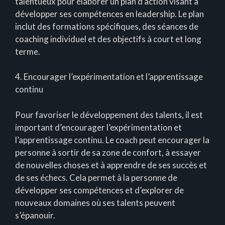
talentueux pour élaborer un plan d’action visant à
développer ses compétences en leadership. Le plan
inclut des formations spécifiques, des séances de
coaching individuel et des objectifs à court et long
terme.
4. Encourager l’expérimentation et l’apprentissage
continu
Pour favoriser le développement des talents, il est
important d’encourager l’expérimentation et
l’apprentissage continu. Le coach peut encourager la
personne à sortir de sa zone de confort, à essayer
de nouvelles choses et à apprendre de ses succès et
de ses échecs. Cela permet à la personne de
développer ses compétences et d’explorer de
nouveaux domaines où ses talents peuvent
s’épanouir.