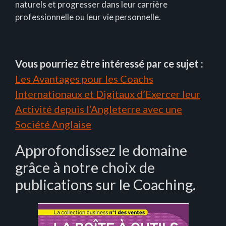
naturels et progresser dans leur carrière
professionnelle ou leur vie personnelle.
Vous pourriez être intéressé par ce sujet :
Les Avantages pour les Coachs
Internationaux et Digitaux d’Exercer leur
Activité depuis l’Angleterre avec une
Société Anglaise
Approfondissez le domaine
grâce à notre choix de
publications sur le Coaching.