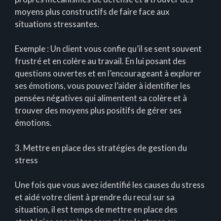
moyens plus constructifs de faire face aux
situations stressantes.
Exemple : Un client vous confie qu’il se sent souvent
frustré et en colère au travail. En lui posant des
questions ouvertes et en l’encourageant à explorer
ses émotions, vous pouvez l’aider à identifier les
pensées négatives qui alimentent sa colère et à
trouver des moyens plus positifs de gérer ses
émotions.
3. Mettre en place des stratégies de gestion du
stress
Une fois que vous avez identifié les causes du stress
et aidé votre client à prendre du recul sur sa
situation, il est temps de mettre en place des