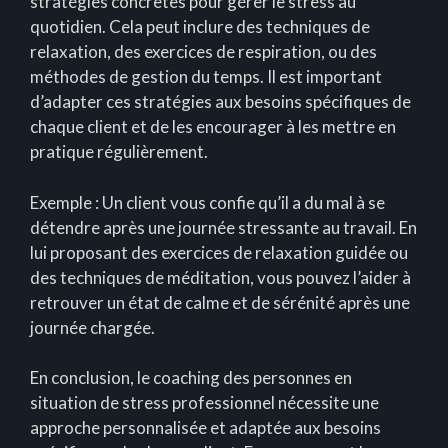
stratégies concrètes pour gérer le stress au
quotidien. Cela peut inclure des techniques de
relaxation, des exercices de respiration, ou des
méthodes de gestion du temps. Il est important
d’adapter ces stratégies aux besoins spécifiques de
chaque client et de les encourager à les mettre en
pratique régulièrement.
Exemple : Un client vous confie qu’il a du mal à se
détendre après une journée stressante au travail. En
lui proposant des exercices de relaxation guidée ou
des techniques de méditation, vous pouvez l’aider à
retrouver un état de calme et de sérénité après une
journée chargée.
En conclusion, le coaching des personnes en
situation de stress professionnel nécessite une
approche personnalisée et adaptée aux besoins