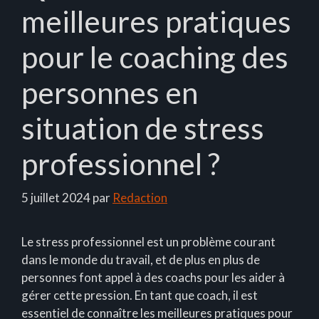
meilleures pratiques
pour le coaching des
personnes en
situation de stress
professionnel ?
5 juillet 2024
par
Redaction
Le stress professionnel est un problème courant
dans le monde du travail, et de plus en plus de
personnes font appel à des coachs pour les aider à
gérer cette pression. En tant que coach, il est
essentiel de connaître les meilleures pratiques pour