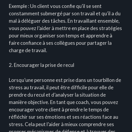
Exemple : Un client vous confie qu’il se sent
constamment submergé par son travail et qu’il a du
mal à déléguer des tâches. En travaillant ensemble,
vous pouvez l’aider à mettre en place des stratégies
pour mieux organiser son temps et apprendre à
faire confiance à ses collègues pour partager la
charge de travail.
2. Encourager la prise de recul
Lorsqu’une personne est prise dans un tourbillon de
stress au travail, il peut être difficile pour elle de
prendre du recul et d’analyser la situation de
manière objective. En tant que coach, vous pouvez
encourager votre client à prendre le temps de
réfléchir sur ses émotions et ses réactions face au
stress. Cela peut l’aider à mieux comprendre ses
propres mécanismes de défense et à trouver des