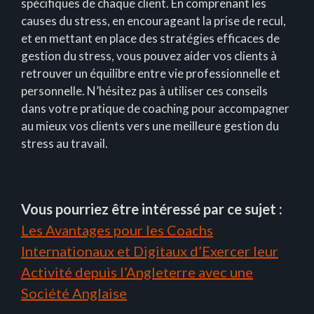
spécifiques de chaque client. En comprenant les
causes du stress, en encourageant la prise de recul,
et en mettant en place des stratégies efficaces de
gestion du stress, vous pouvez aider vos clients à
retrouver un équilibre entre vie professionnelle et
personnelle. N’hésitez pas à utiliser ces conseils
dans votre pratique de coaching pour accompagner
au mieux vos clients vers une meilleure gestion du
stress au travail.
Vous pourriez être intéressé par ce sujet :
Les Avantages pour les Coachs
Internationaux et Digitaux d’Exercer leur
Activité depuis l’Angleterre avec une
Société Anglaise