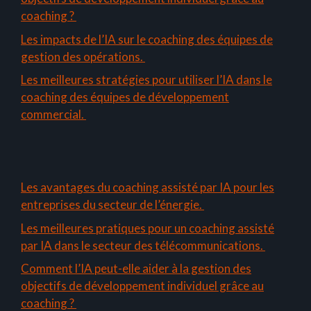
coaching ?
Les impacts de l’IA sur le coaching des équipes de
gestion des opérations.
Les meilleures stratégies pour utiliser l’IA dans le
coaching des équipes de développement
commercial.
Les avantages du coaching assisté par IA pour les
entreprises du secteur de l’énergie.
Les meilleures pratiques pour un coaching assisté
par IA dans le secteur des télécommunications.
Comment l’IA peut-elle aider à la gestion des
objectifs de développement individuel grâce au
coaching ?