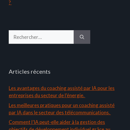
?
Rechercher :
Articles récents
Les avantages du coaching assisté par IA pour les
entreprises du secteur de l’énergie.
Les meilleures pratiques pour un coaching assisté
par IA dans le secteur des télécommunications.
Comment l’IA peut-elle aider à la gestion des
objectifs de développement individuel grâce au