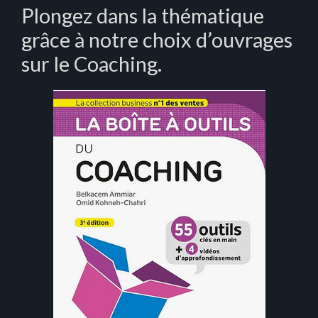
Plongez dans la thématique
grâce à notre choix d’ouvrages
sur le Coaching.