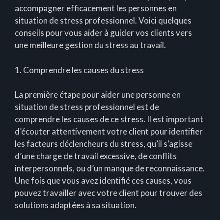
accompagner efficacement les personnes en
situation de stress professionnel. Voici quelques
conseils pour vous aider à guider vos clients vers
une meilleure gestion du stress au travail.
1. Comprendre les causes du stress
La première étape pour aider une personne en
situation de stress professionnel est de
comprendre les causes de ce stress. Il est important
d’écouter attentivement votre client pour identifier
les facteurs déclencheurs du stress, qu’il s’agisse
d’une charge de travail excessive, de conflits
interpersonnels, ou d’un manque de reconnaissance.
Une fois que vous avez identifié ces causes, vous
pouvez travailler avec votre client pour trouver des
solutions adaptées à sa situation.