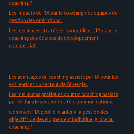
coaching ?
Les impacts de l’IA sur le coaching des équipes de
gestion des opérations.
Les meilleures stratégies pour utiliser l’IA dans le
coaching des équipes de développement
commercial.
Les avantages du coaching assisté par IA pour les
entreprises du secteur de l’énergie.
Les meilleures pratiques pour un coaching assisté
par IA dans le secteur des télécommunications.
Comment l’IA peut-elle aider à la gestion des
objectifs de développement individuel grâce au
coaching ?