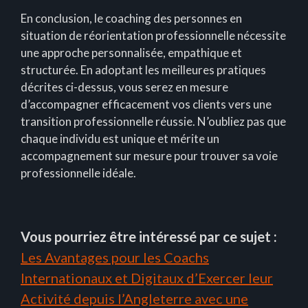
En conclusion, le coaching des personnes en
situation de réorientation professionnelle nécessite
une approche personnalisée, empathique et
structurée. En adoptant les meilleures pratiques
décrites ci-dessus, vous serez en mesure
d’accompagner efficacement vos clients vers une
transition professionnelle réussie. N’oubliez pas que
chaque individu est unique et mérite un
accompagnement sur mesure pour trouver sa voie
professionnelle idéale.
Vous pourriez être intéressé par ce sujet :
Les Avantages pour les Coachs
Internationaux et Digitaux d’Exercer leur
Activité depuis l’Angleterre avec une