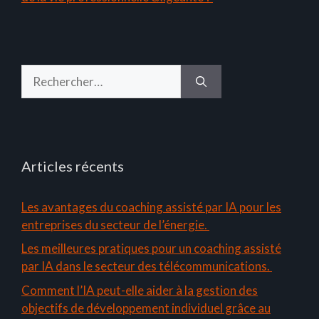
Rechercher :
Articles récents
Les avantages du coaching assisté par IA pour les
entreprises du secteur de l’énergie.
Les meilleures pratiques pour un coaching assisté
par IA dans le secteur des télécommunications.
Comment l’IA peut-elle aider à la gestion des
objectifs de développement individuel grâce au