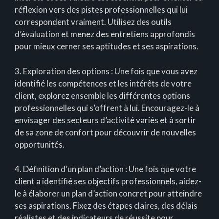
réflexion vers des pistes professionnelles qui lui
correspondent vraiment. Utilisez des outils
d’évaluation et menez des entretiens approfondis
pour mieux cerner ses aptitudes et ses aspirations.
3. Exploration des options : Une fois que vous avez
identifié les compétences et les intérêts de votre
client, explorez ensemble les différentes options
professionnelles qui s’offrent à lui. Encouragez-le à
envisager des secteurs d’activité variés et à sortir
de sa zone de confort pour découvrir de nouvelles
opportunités.
4. Définition d’un plan d’action : Une fois que votre
client a identifié ses objectifs professionnels, aidez-
le à élaborer un plan d’action concret pour atteindre
ses aspirations. Fixez des étapes claires, des délais
réalistes et des indicateurs de réussite pour