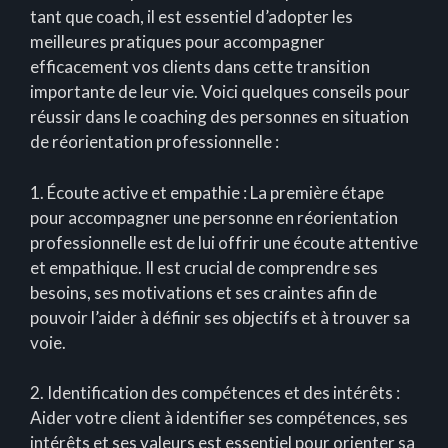
tant que coach, il est essentiel d’adopter les
meilleures pratiques pour accompagner
efficacement vos clients dans cette transition
importante de leur vie. Voici quelques conseils pour
réussir dans le coaching des personnes en situation
de réorientation professionnelle :
1. Écoute active et empathie : La première étape
pour accompagner une personne en réorientation
professionnelle est de lui offrir une écoute attentive
et empathique. Il est crucial de comprendre ses
besoins, ses motivations et ses craintes afin de
pouvoir l’aider à définir ses objectifs et à trouver sa
voie.
2. Identification des compétences et des intérêts :
Aider votre client à identifier ses compétences, ses
intérêts et ses valeurs est essentiel pour orienter sa