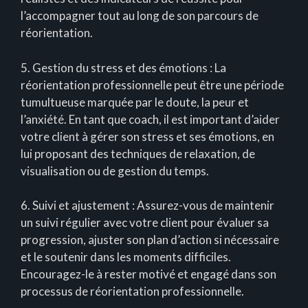
l’accompagner tout au long de son parcours de
réorientation.
5. Gestion du stress et des émotions : La
réorientation professionnelle peut être une période
tumultueuse marquée par le doute, la peur et
l’anxiété. En tant que coach, il est important d’aider
votre client à gérer son stress et ses émotions, en
lui proposant des techniques de relaxation, de
visualisation ou de gestion du temps.
6. Suivi et ajustement : Assurez-vous de maintenir
un suivi régulier avec votre client pour évaluer sa
progression, ajuster son plan d’action si nécessaire
et le soutenir dans les moments difficiles.
Encouragez-le à rester motivé et engagé dans son
processus de réorientation professionnelle.