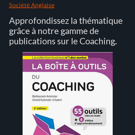
Société Anglaise
Approfondissez la thématique
grâce à notre gamme de
publications sur le Coaching.