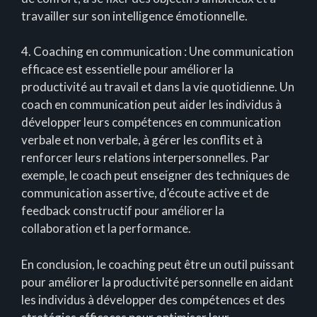
travailler sur son intelligence émotionnelle.
4. Coaching en communication : Une communication
efficace est essentielle pour améliorer la
productivité au travail et dans la vie quotidienne. Un
coach en communication peut aider les individus à
développer leurs compétences en communication
verbale et non verbale, à gérer les conflits et à
renforcer leurs relations interpersonnelles. Par
exemple, le coach peut enseigner des techniques de
communication assertive, d’écoute active et de
feedback constructif pour améliorer la
collaboration et la performance.
En conclusion, le coaching peut être un outil puissant
pour améliorer la productivité personnelle en aidant
les individus à développer des compétences et des