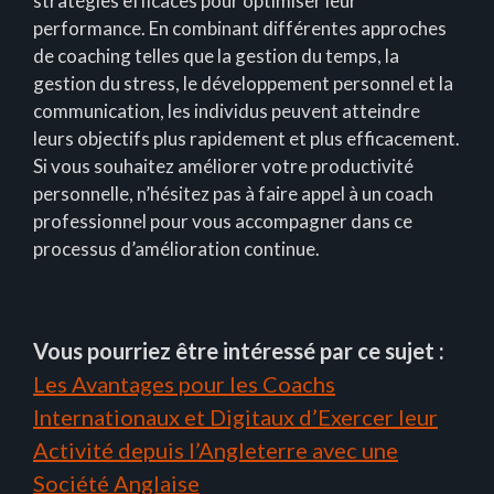
stratégies efficaces pour optimiser leur
performance. En combinant différentes approches
de coaching telles que la gestion du temps, la
gestion du stress, le développement personnel et la
communication, les individus peuvent atteindre
leurs objectifs plus rapidement et plus efficacement.
Si vous souhaitez améliorer votre productivité
personnelle, n’hésitez pas à faire appel à un coach
professionnel pour vous accompagner dans ce
processus d’amélioration continue.
Vous pourriez être intéressé par ce sujet :
Les Avantages pour les Coachs
Internationaux et Digitaux d’Exercer leur
Activité depuis l’Angleterre avec une
Société Anglaise