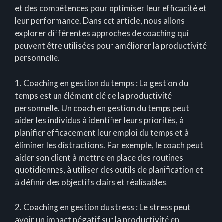
et des compétences pour optimiser leur efficacité et
leur performance. Dans cet article, nous allons
explorer différentes approches de coaching qui
peuvent être utilisées pour améliorer la productivité
personnelle.
1. Coaching en gestion du temps : La gestion du
temps est un élément clé de la productivité
personnelle. Un coach en gestion du temps peut
aider les individus à identifier leurs priorités, à
planifier efficacement leur emploi du temps et à
éliminer les distractions. Par exemple, le coach peut
aider son client à mettre en place des routines
quotidiennes, à utiliser des outils de planification et
à définir des objectifs clairs et réalisables.
2. Coaching en gestion du stress : Le stress peut
avoir un impact négatif sur la productivité en