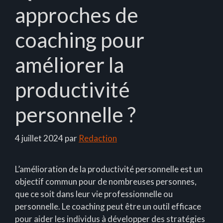
approches de
coaching pour
améliorer la
productivité
personnelle ?
4 juillet 2024
par
Redaction
L’amélioration de la productivité personnelle est un
objectif commun pour de nombreuses personnes,
que ce soit dans leur vie professionnelle ou
personnelle. Le coaching peut être un outil efficace
pour aider les individus à développer des stratégies