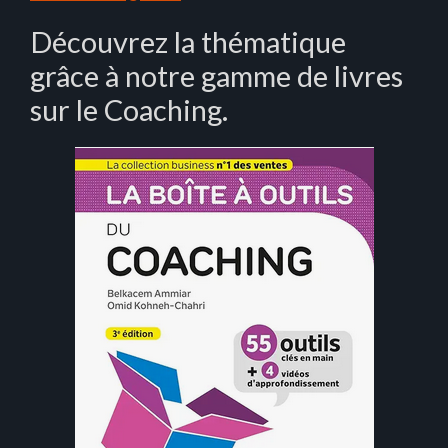
Découvrez la thématique
grâce à notre gamme de livres
sur le Coaching.