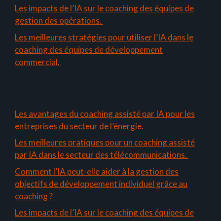
Les impacts de l’IA sur le coaching des équipes de
gestion des opérations.
Les meilleures stratégies pour utiliser l’IA dans le
coaching des équipes de développement
commercial.
Les avantages du coaching assisté par IA pour les
entreprises du secteur de l’énergie.
Les meilleures pratiques pour un coaching assisté
par IA dans le secteur des télécommunications.
Comment l’IA peut-elle aider à la gestion des
objectifs de développement individuel grâce au
coaching ?
Les impacts de l’IA sur le coaching des équipes de