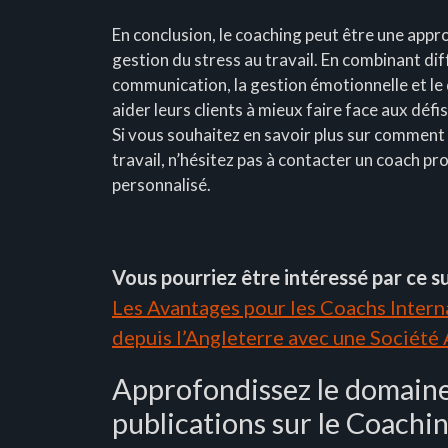
En conclusion, le coaching peut être une appro
gestion du stress au travail. En combinant dif
communication, la gestion émotionnelle et le
aider leurs clients à mieux faire face aux défi
Si vous souhaitez en savoir plus sur comment 
travail, n’hésitez pas à contacter un coach 
personnalisé.
Vous pourriez être intéressé par ce su
Les Avantages pour les Coachs Interna
depuis l’Angleterre avec une Société
Approfondissez le domaine
publications sur le Coachin