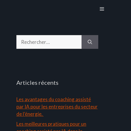
Menu
Rechercher :
Articles récents
Les avantages du coaching assisté
par IA pour les entreprises du secteur
de l’énergie.
Les meilleures pratiques pour un