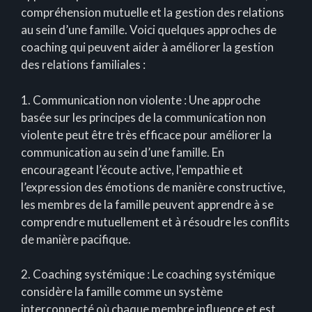
compréhension mutuelle et la gestion des relations
au sein d’une famille. Voici quelques approches de
coaching qui peuvent aider à améliorer la gestion
des relations familiales :
1. Communication non violente : Une approche
basée sur les principes de la communication non
violente peut être très efficace pour améliorer la
communication au sein d’une famille. En
encourageant l’écoute active, l'empathie et
l’expression des émotions de manière constructive,
les membres de la famille peuvent apprendre à se
comprendre mutuellement et à résoudre les conflits
de manière pacifique.
2. Coaching systémique : Le coaching systémique
considère la famille comme un système
interconnecté où chaque membre influence et est