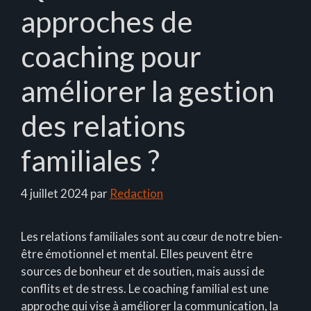
approches de
coaching pour
améliorer la gestion
des relations
familiales ?
4 juillet 2024
par
Redaction
Les relations familiales sont au cœur de notre bien-
être émotionnel et mental. Elles peuvent être
sources de bonheur et de soutien, mais aussi de
conflits et de stress. Le coaching familial est une
approche qui vise à améliorer la communication, la