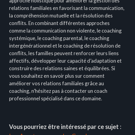
approche holistique pour améliorer la gestion des
relations familiales en favorisant la communication,
la compréhension mutuelle et la résolution des
conflits. En combinant différentes approches
comme la communication non violente, le coaching
systémique, le coaching parental, le coaching
intergénérationnel et le coaching de résolution de
conflits, les familles peuvent renforcer leurs liens
affectifs, développer leur capacité d’adaptation et
construire des relations saines et équilibrées. Si
vous souhaitez en savoir plus sur comment
améliorer vos relations familiales grâce au
coaching, n’hésitez pas à contacter un coach
professionnel spécialisé dans ce domaine.
Vous pourriez être intéressé par ce sujet :