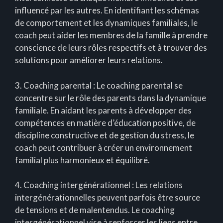
influencé par les autres. En identifiant les schémas
de comportement et les dynamiques familiales, le
coach peut aider les membres de la famille à prendre
conscience de leurs rôles respectifs et à trouver des
solutions pour améliorer leurs relations.
3. Coaching parental : Le coaching parental se
concentre sur le rôle des parents dans la dynamique
familiale. En aidant les parents à développer des
compétences en matière d’éducation positive, de
discipline constructive et de gestion du stress, le
coach peut contribuer à créer un environnement
familial plus harmonieux et équilibré.
4. Coaching intergénérationnel : Les relations
intergénérationnelles peuvent parfois être source
de tensions et de malentendus. Le coaching
intergénérationnel vise à renforcer les liens entre