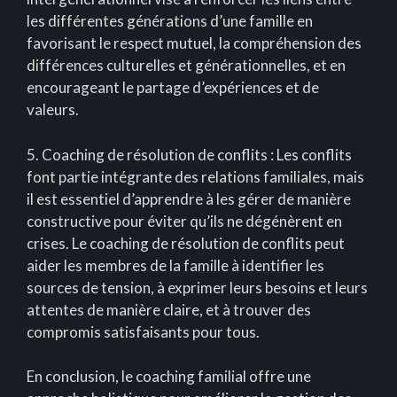
les différentes générations d’une famille en
favorisant le respect mutuel, la compréhension des
différences culturelles et générationnelles, et en
encourageant le partage d’expériences et de
valeurs.
5. Coaching de résolution de conflits : Les conflits
font partie intégrante des relations familiales, mais
il est essentiel d’apprendre à les gérer de manière
constructive pour éviter qu’ils ne dégénèrent en
crises. Le coaching de résolution de conflits peut
aider les membres de la famille à identifier les
sources de tension, à exprimer leurs besoins et leurs
attentes de manière claire, et à trouver des
compromis satisfaisants pour tous.
En conclusion, le coaching familial offre une