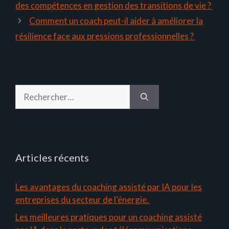
des compétences en gestion des transitions de vie ?
Comment un coach peut-il aider à améliorer la
résilience face aux pressions professionnelles ?
Rechercher :
Articles récents
Les avantages du coaching assisté par IA pour les
entreprises du secteur de l’énergie.
Les meilleures pratiques pour un coaching assisté