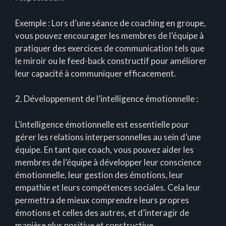
Exemple : Lors d’une séance de coaching en groupe,
vous pouvez encourager les membres de l’équipe à
pratiquer des exercices de communication tels que
le miroir ou le feed-back constructif pour améliorer
leur capacité à communiquer efficacement.
2. Développement de l’intelligence émotionnelle :
L’intelligence émotionnelle est essentielle pour
gérer les relations interpersonnelles au sein d’une
équipe. En tant que coach, vous pouvez aider les
membres de l’équipe à développer leur conscience
émotionnelle, leur gestion des émotions, leur
empathie et leurs compétences sociales. Cela leur
permettra de mieux comprendre leurs propres
émotions et celles des autres, et d’interagir de
manière plus positive et constructive.