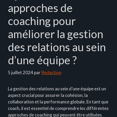
approches de
coaching pour
améliorer la gestion
des relations au sein
d’une équipe ?
5 juillet 2024
par
Redaction
La gestion des relations au sein d’une équipe est un
aspect crucial pour assurer la cohésion, la
collaboration et la performance globale. En tant que
coach, il est essentiel de comprendre les différentes
approches de coaching qui peuvent être utilisées