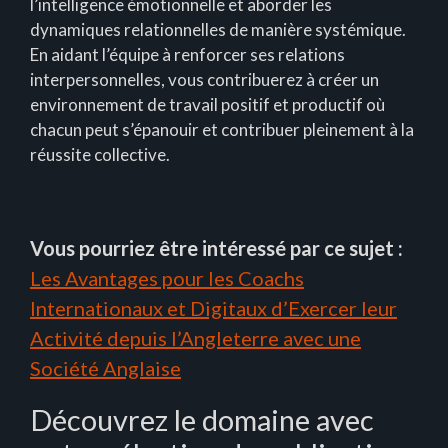
l’intelligence émotionnelle et aborder les
dynamiques relationnelles de manière systémique.
En aidant l’équipe à renforcer ses relations
interpersonnelles, vous contribuerez à créer un
environnement de travail positif et productif où
chacun peut s’épanouir et contribuer pleinement à la
réussite collective.
Vous pourriez être intéressé par ce sujet :
Les Avantages pour les Coachs
Internationaux et Digitaux d’Exercer leur
Activité depuis l’Angleterre avec une
Société Anglaise
Découvrez le domaine avec