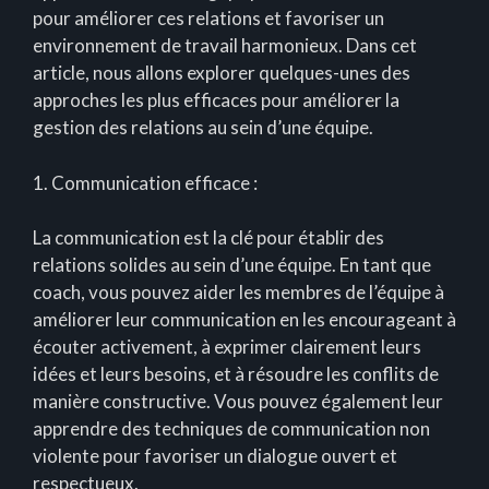
pour améliorer ces relations et favoriser un
environnement de travail harmonieux. Dans cet
article, nous allons explorer quelques-unes des
approches les plus efficaces pour améliorer la
gestion des relations au sein d’une équipe.
1. Communication efficace :
La communication est la clé pour établir des
relations solides au sein d’une équipe. En tant que
coach, vous pouvez aider les membres de l’équipe à
améliorer leur communication en les encourageant à
écouter activement, à exprimer clairement leurs
idées et leurs besoins, et à résoudre les conflits de
manière constructive. Vous pouvez également leur
apprendre des techniques de communication non
violente pour favoriser un dialogue ouvert et
respectueux.