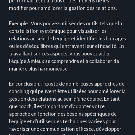
performance, et à trouver des moyens de les
modifier pour améliorer la gestion des relations.
Exemple : Vous pouvez utiliser des outils tels que la
constellation systémique pour visualiser les
relations au sein de l’équipe et identifier les blocages
ou les déséquilibres qui entravent leur efficacité. En
travaillant sur ces aspects, vous pouvez aider
l’équipe à mieux se comprendre et à collaborer de
manière plus harmonieuse.
En conclusion, il existe de nombreuses approches de
coaching qui peuvent être utilisées pour améliorer la
gestion des relations au sein d’une équipe. En tant
que coach, il est important d’adapter votre
approche en fonction des besoins spécifiques de
l’équipe et d’utiliser des techniques variées pour
favoriser une communication efficace, développer