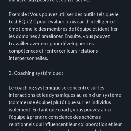
Exemple : Vous pouvez utiliser des outils tels que le
test EQ-i 2.0 pour évaluer le niveau d’intelligence
émotionnelle des membres de l’équipe et identifier
les domaines à améliorer. Ensuite, vous pouvez
travailler avec eux pour développer ces
compétences et renforcer leurs relations
interpersonnelles.
3. Coaching systémique :
Le coaching systémique se concentre sur les
interactions et les dynamiques au sein d’un système
(comme une équipe) plutôt que sur les individus
isolément. En tant que coach, vous pouvez aider
l’équipe à prendre conscience des schémas
relationnels qui influencent leur collaboration et leur