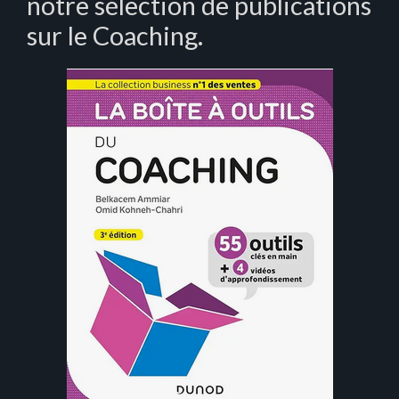
notre sélection de publications
sur le Coaching.