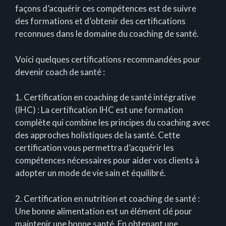
façons d’acquérir ces compétences est de suivre
des formations et d’obtenir des certifications
reconnues dans le domaine du coaching de santé.
Voici quelques certifications recommandées pour
devenir coach de santé :
1. Certification en coaching de santé intégrative
(IHC) : La certification IHC est une formation
complète qui combine les principes du coaching avec
des approches holistiques de la santé. Cette
certification vous permettra d’acquérir les
compétences nécessaires pour aider vos clients à
adopter un mode de vie sain et équilibré.
2. Certification en nutrition et coaching de santé :
Une bonne alimentation est un élément clé pour
maintenir une bonne santé. En obtenant une