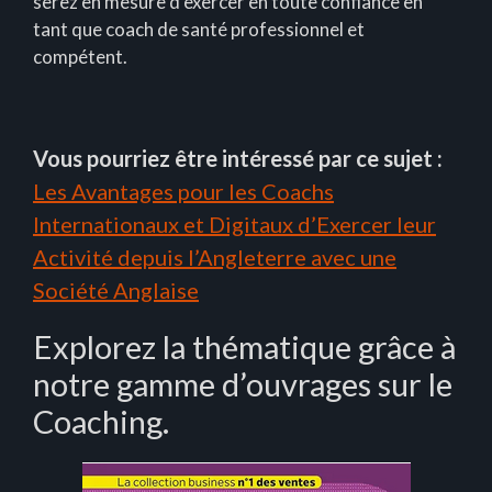
serez en mesure d’exercer en toute confiance en
tant que coach de santé professionnel et
compétent.
Vous pourriez être intéressé par ce sujet :
Les Avantages pour les Coachs
Internationaux et Digitaux d’Exercer leur
Activité depuis l’Angleterre avec une
Société Anglaise
Explorez la thématique grâce à
notre gamme d’ouvrages sur le
Coaching.