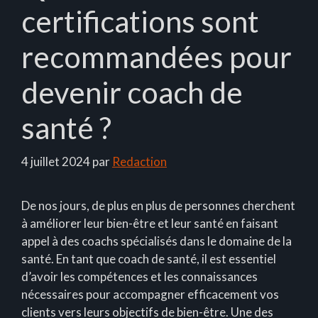
certifications sont
recommandées pour
devenir coach de
santé ?
4 juillet 2024
par
Redaction
De nos jours, de plus en plus de personnes cherchent
à améliorer leur bien-être et leur santé en faisant
appel à des coachs spécialisés dans le domaine de la
santé. En tant que coach de santé, il est essentiel
d’avoir les compétences et les connaissances
nécessaires pour accompagner efficacement vos
clients vers leurs objectifs de bien-être. Une des