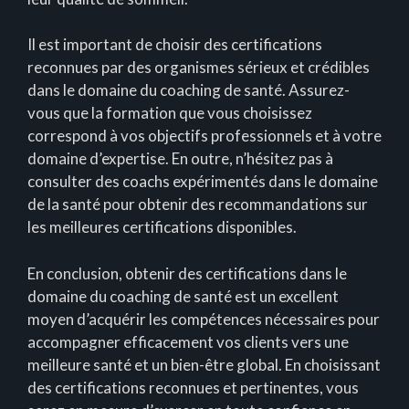
Il est important de choisir des certifications
reconnues par des organismes sérieux et crédibles
dans le domaine du coaching de santé. Assurez-
vous que la formation que vous choisissez
correspond à vos objectifs professionnels et à votre
domaine d’expertise. En outre, n’hésitez pas à
consulter des coachs expérimentés dans le domaine
de la santé pour obtenir des recommandations sur
les meilleures certifications disponibles.
En conclusion, obtenir des certifications dans le
domaine du coaching de santé est un excellent
moyen d’acquérir les compétences nécessaires pour
accompagner efficacement vos clients vers une
meilleure santé et un bien-être global. En choisissant
des certifications reconnues et pertinentes, vous