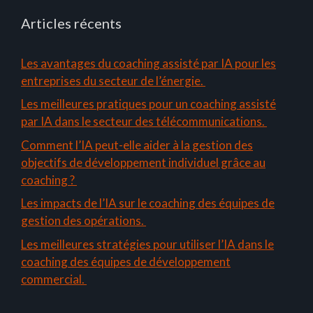
Articles récents
Les avantages du coaching assisté par IA pour les
entreprises du secteur de l’énergie.
Les meilleures pratiques pour un coaching assisté
par IA dans le secteur des télécommunications.
Comment l’IA peut-elle aider à la gestion des
objectifs de développement individuel grâce au
coaching ?
Les impacts de l’IA sur le coaching des équipes de
gestion des opérations.
Les meilleures stratégies pour utiliser l’IA dans le
coaching des équipes de développement
commercial.