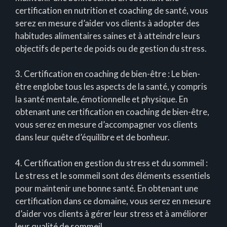
certification en nutrition et coaching de santé, vous
serez en mesure d’aider vos clients à adopter des
habitudes alimentaires saines et à atteindre leurs
objectifs de perte de poids ou de gestion du stress.
3. Certification en coaching de bien-être : Le bien-
être englobe tous les aspects de la santé, y compris
la santé mentale, émotionnelle et physique. En
obtenant une certification en coaching de bien-être,
vous serez en mesure d’accompagner vos clients
dans leur quête d’équilibre et de bonheur.
4. Certification en gestion du stress et du sommeil :
Le stress et le sommeil sont des éléments essentiels
pour maintenir une bonne santé. En obtenant une
certification dans ce domaine, vous serez en mesure
d’aider vos clients à gérer leur stress et à améliorer
leur qualité de sommeil.