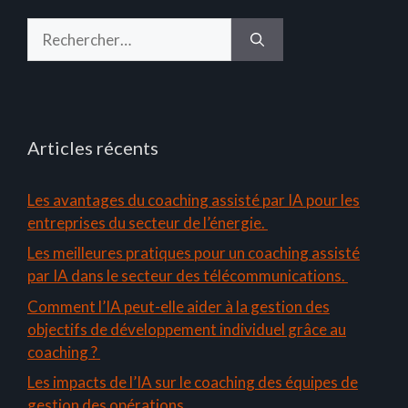
Rechercher :
Articles récents
Les avantages du coaching assisté par IA pour les
entreprises du secteur de l’énergie.
Les meilleures pratiques pour un coaching assisté
par IA dans le secteur des télécommunications.
Comment l’IA peut-elle aider à la gestion des
objectifs de développement individuel grâce au
coaching ?
Les impacts de l’IA sur le coaching des équipes de
gestion des opérations.