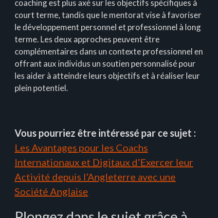
coaching est plus axé sur les objectifs spécifiques à
court terme, tandis que le mentorat vise à favoriser
le développement personnel et professionnel à long
terme. Les deux approches peuvent être
complémentaires dans un contexte professionnel en
offrant aux individus un soutien personnalisé pour
les aider à atteindre leurs objectifs et à réaliser leur
plein potentiel.
Vous pourriez être intéressé par ce sujet :
Les Avantages pour les Coachs
Internationaux et Digitaux d’Exercer leur
Activité depuis l’Angleterre avec une
Société Anglaise
Plongez dans le sujet grâce à