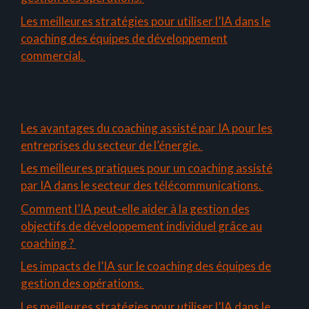
Les meilleures stratégies pour utiliser l’IA dans le
coaching des équipes de développement
commercial.
Les avantages du coaching assisté par IA pour les
entreprises du secteur de l’énergie.
Les meilleures pratiques pour un coaching assisté
par IA dans le secteur des télécommunications.
Comment l’IA peut-elle aider à la gestion des
objectifs de développement individuel grâce au
coaching ?
Les impacts de l’IA sur le coaching des équipes de
gestion des opérations.
Les meilleures stratégies pour utiliser l’IA dans le