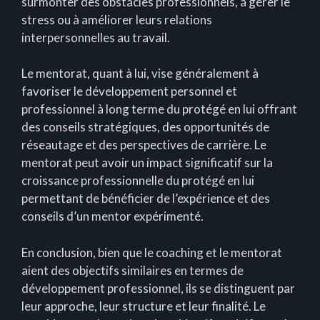
surmonter des obstacles professionnels, à gérer le
stress ou à améliorer leurs relations
interpersonnelles au travail.
Le mentorat, quant à lui, vise généralement à
favoriser le développement personnel et
professionnel à long terme du protégé en lui offrant
des conseils stratégiques, des opportunités de
réseautage et des perspectives de carrière. Le
mentorat peut avoir un impact significatif sur la
croissance professionnelle du protégé en lui
permettant de bénéficier de l’expérience et des
conseils d’un mentor expérimenté.
En conclusion, bien que le coaching et le mentorat
aient des objectifs similaires en termes de
développement professionnel, ils se distinguent par
leur approche, leur structure et leur finalité. Le