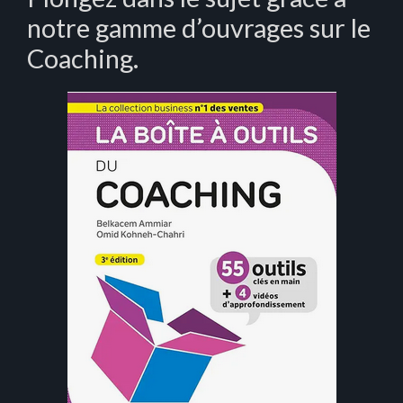
notre gamme d’ouvrages sur le
Coaching.