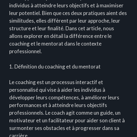
individus à atteindre leurs objectifs et à maximiser
leur potentiel. Bien que ces deux pratiques aient des
similitudes, elles diffèrent par leur approche, leur
structure et leur finalité. Dans cet article, nous
allons explorer en détail la différence entre le
coaching et le mentorat dans le contexte
professionnel.
1. Définition du coaching et du mentorat
Le coaching est un processus interactif et
personnalisé qui vise à aider les individus à
développer leurs compétences, à améliorer leurs
performances et à atteindre leurs objectifs
professionnels. Le coach agit comme un guide, un
motivateur et un facilitateur pour aider son client à
surmonter ses obstacles et à progresser dans sa
carrière.