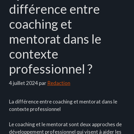
différence entre
coaching et
mentorat dans le
contexte
professionnel ?
4 juillet 2024
par
Redaction
La différence entre coaching et mentorat dans le
contexte professionnel
Le coaching et le mentorat sont deux approches de
développement professionnel qui visent à aider les