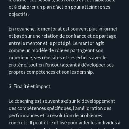
et à élaborer un plan d’action pour atteindre ses
objectifs.
En revanche, le mentorat est souvent plus informel
et basé sur une relation de confiance et de partage
entre le mentor et le protégé. Le mentor agit
comme un modèle de rôle en partageant son
expérience, ses réussites et ses échecs avec le
protégé, tout en l’encourageant à développer ses
propres compétences et son leadership.
3. Finalité et impact
Le coaching est souvent axé sur le développement
des compétences spécifiques, l’amélioration des
performances et la résolution de problèmes
concrets. Il peut être utilisé pour aider les individus à