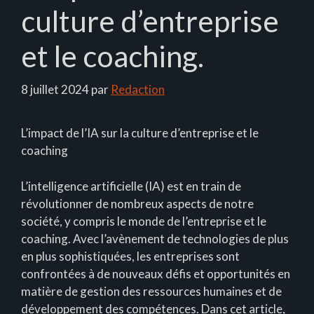
culture d’entreprise
et le coaching.
8 juillet 2024
par
Redaction
L’impact de l’IA sur la culture d’entreprise et le
coaching
L’intelligence artificielle (IA) est en train de
révolutionner de nombreux aspects de notre
société, y compris le monde de l’entreprise et le
coaching. Avec l’avènement de technologies de plus
en plus sophistiquées, les entreprises sont
confrontées à de nouveaux défis et opportunités en
matière de gestion des ressources humaines et de
développement des compétences. Dans cet article,