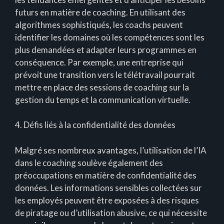
futurs en matière de coaching. En utilisant des
algorithmes sophistiqués, les coachs peuvent
identifier les domaines où les compétences sont les
plus demandées et adapter leurs programmes en
conséquence. Par exemple, une entreprise qui
prévoit une transition vers le télétravail pourrait
mettre en place des sessions de coaching sur la
gestion du temps et la communication virtuelle.
4. Défis liés à la confidentialité des données
Malgré ses nombreux avantages, l’utilisation de l’IA
dans le coaching soulève également des
préoccupations en matière de confidentialité des
données. Les informations sensibles collectées sur
les employés peuvent être exposées à des risques
de piratage ou d’utilisation abusive, ce qui nécessite