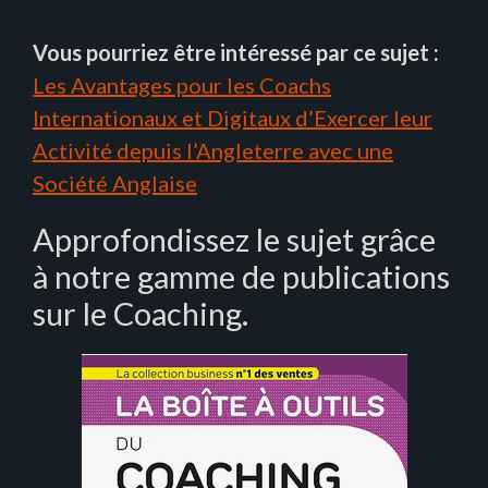
Vous pourriez être intéressé par ce sujet :
Les Avantages pour les Coachs
Internationaux et Digitaux d’Exercer leur
Activité depuis l’Angleterre avec une
Société Anglaise
Approfondissez le sujet grâce
à notre gamme de publications
sur le Coaching.