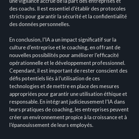
une vigilance accrue de la part des entreprises et
des coachs. Il est essentiel d’établir des protocoles
stricts pour garantir la sécurité et la confidentialité
des données personnelles.
En conclusion, l’IA a un impact significatif sur la
culture d’entreprise et le coaching, en offrant de
nouvelles possibilités pour améliorer l’efficacité
opérationnelle et le développement professionnel.
Cependant, il est important de rester conscient des
défis potentiels liés à l’utilisation de ces
technologies et de mettre en place des mesures
appropriées pour garantir une utilisation éthique et
responsable. En intégrant judicieusement l’IA dans
leurs pratiques de coaching, les entreprises peuvent
créer un environnement propice à la croissance et à
l’épanouissement de leurs employés.