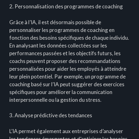
2. Personnalisation des programmes de coaching
Grâce à l’IA, il est désormais possible de
personnaliser les programmes de coaching en
fonction des besoins spécifiques de chaque individu.
En analysant les données collectées sur les
performances passées et les objectifs futurs, les
coachs peuvent proposer des recommandations
personnalisées pour aider les employés à atteindre
leur plein potentiel. Par exemple, un programme de
coaching basé sur l’IA peut suggérer des exercices
spécifiques pour améliorer la communication
interpersonnelle ou la gestion du stress.
3. Analyse prédictive des tendances
L’IA permet également aux entreprises d’analyser
les tendances émergentes et d’anticiper les besoins