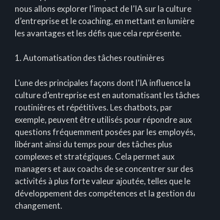
nous allons explorer l’impact de l’IA sur la culture
d’entreprise et le coaching, en mettant en lumière
les avantages et les défis que cela représente.
1. Automatisation des tâches routinières
L’une des principales façons dont l’IA influence la
culture d’entreprise est en automatisant les tâches
routinières et répétitives. Les chatbots, par
exemple, peuvent être utilisés pour répondre aux
questions fréquemment posées par les employés,
libérant ainsi du temps pour des tâches plus
complexes et stratégiques. Cela permet aux
managers et aux coachs de se concentrer sur des
activités à plus forte valeur ajoutée, telles que le
développement des compétences et la gestion du
changement.