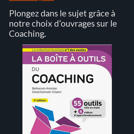
Plongez dans le sujet grâce à
notre choix d’ouvrages sur le
Coaching.