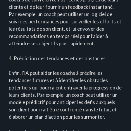
clients et de leur fournir un feedback instantané.
Par exemple, un coach peut utiliser un logiciel de
suivi des performances pour surveiller les efforts et
les résultats de son client, et lui envoyer des
recommandations en temps réel pour l’aider à
atteindre ses objectifs plus rapidement.
4. Prédiction des tendances et des obstacles
Enfin, l’IA peut aider les coachs à prédire les
tendances futures et à identifier les obstacles
potentiels qui pourraient entraver la progression de
leurs clients. Par exemple, un coach peut utiliser un
modèle prédictif pour anticiper les défis auxquels
son client pourrait être confronté dans le futur, et
élaborer un plan d’action pour les surmonter.