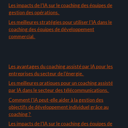
Les impacts de l’IA sur le coaching des équipes de
gestion des opérations.
Les meilleures stratégies pour utiliser l’IA dans le
coaching des équipes de développement
commercial.
Les avantages du coaching assisté par IA pour les
entreprises du secteur de l’énergie.
Les meilleures pratiques pour un coaching assisté
par IA dans le secteur des télécommunications.
Comment l’IA peut-elle aider à la gestion des
objectifs de développement individuel grâce au
coaching ?
Les impacts de l’IA sur le coaching des équipes de