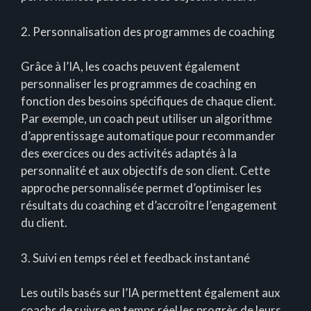
2. Personnalisation des programmes de coaching
Grâce à l’IA, les coachs peuvent également
personnaliser les programmes de coaching en
fonction des besoins spécifiques de chaque client.
Par exemple, un coach peut utiliser un algorithme
d’apprentissage automatique pour recommander
des exercices ou des activités adaptés à la
personnalité et aux objectifs de son client. Cette
approche personnalisée permet d’optimiser les
résultats du coaching et d’accroître l’engagement
du client.
3. Suivi en temps réel et feedback instantané
Les outils basés sur l’IA permettent également aux
coachs de suivre en temps réel les progrès de leurs