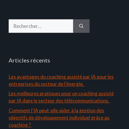
Rechercher :
Articles récents
Les avantages du coaching assisté par IA pour les
entreprises du secteur de l’énergie.
Les meilleures pratiques pour un coaching assisté
par IA dans le secteur des télécommunications.
Comment l’IA peut-elle aider à la gestion des
objectifs de développement individuel grâce au
coaching ?