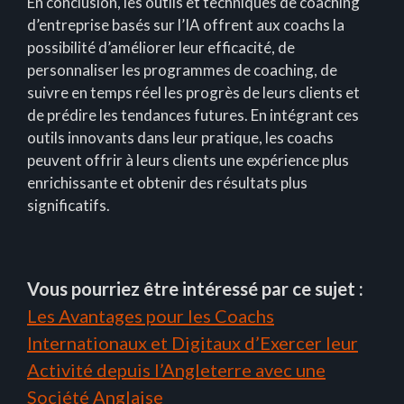
En conclusion, les outils et techniques de coaching
d’entreprise basés sur l’IA offrent aux coachs la
possibilité d’améliorer leur efficacité, de
personnaliser les programmes de coaching, de
suivre en temps réel les progrès de leurs clients et
de prédire les tendances futures. En intégrant ces
outils innovants dans leur pratique, les coachs
peuvent offrir à leurs clients une expérience plus
enrichissante et obtenir des résultats plus
significatifs.
Vous pourriez être intéressé par ce sujet :
Les Avantages pour les Coachs
Internationaux et Digitaux d’Exercer leur
Activité depuis l’Angleterre avec une
Société Anglaise