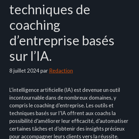
techniques de
coaching
d’entreprise basés
sur l’IA.
8 juillet 2024
par
Redaction
L’intelligence artificielle (IA) est devenue un outil
incontournable dans de nombreux domaines, y
compris le coaching d’entreprise. Les outils et
techniques basés sur l’IA offrent aux coachs la
possibilité d’améliorer leur efficacité, d’automatiser
certaines tâches et d’obtenir des insights précieux
pour accompagner leurs clients vers la réussite.