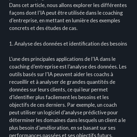
Dans cet article, nous allons explorer les différentes
façons dont l’IA peut être utilisée dans le coaching
d’entreprise, en mettant en lumière des exemples
concrets et des études de cas.
1. Analyse des données et identification des besoins
L’une des principales applications de l’IA dans le
coaching d’entreprise est l’analyse des données. Les
outils basés sur l’IA peuvent aider les coachs à
recueillir et à analyser de grandes quantités de
données sur leurs clients, ce qui leur permet
d’identifier plus facilement les besoins et les
objectifs de ces derniers. Par exemple, un coach
peut utiliser un logiciel d’analyse prédictive pour
déterminer les domaines dans lesquels un client a le
plus besoin d’amélioration, en se basant sur ses
performances passées et ses objectifs futurs.