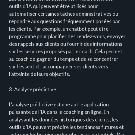
outils d’IA qui peuvent être utilisés pour
automatiser certaines tâches administratives ou
répondre aux questions fréquemment posées par
les clients. Par exemple, un chatbot peut être
programmé pour planifier des rendez-vous, envoyer
des rappels aux clients ou fournir des informations
sur les services proposés par le coach. Cela permet
au coach de gagner du temps et de se concentrer
sur l’essentiel : accompagner ses clients vers
l’atteinte de leurs objectifs.
3. Analyse prédictive
L’analyse prédictive est une autre application
puissante de l’IA dans le coaching en ligne. En
analysant les données historiques des clients, les
outils d’IA peuvent prédire les tendances futures et
anticiper les besoins ou les obstacles potentiels. Par