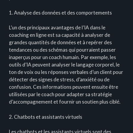
1. Analyse des données et des comportements
L’un des principaux avantages de l’IA dans le
coaching en ligne est sa capacité à analyser de
grandes quantités de données et à repérer des
tendances ou des schémas qui pourraient passer
inaperçus pour un coach humain. Par exemple, les
outils d’IA peuvent analyser le langage corporel, le
ton de voix ou les réponses verbales d’un client pour
détecter des signes de stress, d’anxiété ou de
confusion. Ces informations peuvent ensuite être
utilisées par le coach pour adapter sa stratégie
d’accompagnement et fournir un soutien plus ciblé.
2. Chatbots et assistants virtuels
Les chatbots et les assistants virtuels sont des