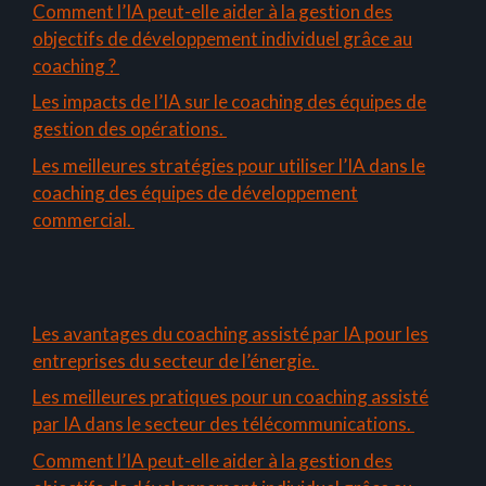
Comment l’IA peut-elle aider à la gestion des
objectifs de développement individuel grâce au
coaching ?
Les impacts de l’IA sur le coaching des équipes de
gestion des opérations.
Les meilleures stratégies pour utiliser l’IA dans le
coaching des équipes de développement
commercial.
Les avantages du coaching assisté par IA pour les
entreprises du secteur de l’énergie.
Les meilleures pratiques pour un coaching assisté
par IA dans le secteur des télécommunications.
Comment l’IA peut-elle aider à la gestion des