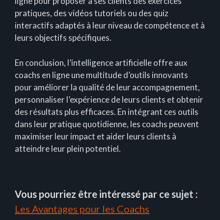
ligne pour proposer à ses clients des exercices
pratiques, des vidéos tutoriels ou des quiz
interactifs adaptés à leur niveau de compétence et à
leurs objectifs spécifiques.
En conclusion, l’intelligence artificielle offre aux
coachs en ligne une multitude d’outils innovants
pour améliorer la qualité de leur accompagnement,
personnaliser l’expérience de leurs clients et obtenir
des résultats plus efficaces. En intégrant ces outils
dans leur pratique quotidienne, les coachs peuvent
maximiser leur impact et aider leurs clients à
atteindre leur plein potentiel.
Vous pourriez être intéressé par ce sujet :
Les Avantages pour les Coachs