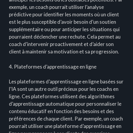
exemple, un coach pourrait utiliser l’analyse
prédictive pour identifier les moments où un client
est le plus susceptible d’avoir besoin d’un soutien
supplémentaire ou pour anticiper les situations qui
pourraient déclencher une rechute. Cela permet au
coach d’intervenir proactivement et d’aider son
client à maintenir sa motivation et sa progression.
4. Plateformes d’apprentissage en ligne
Les plateformes d’apprentissage en ligne basées sur
l’IA sont un autre outil précieux pour les coachs en
ligne. Ces plateformes utilisent des algorithmes
d’apprentissage automatique pour personnaliser le
contenu éducatif en fonction des besoins et des
préférences de chaque client. Par exemple, un coach
pourrait utiliser une plateforme d’apprentissage en