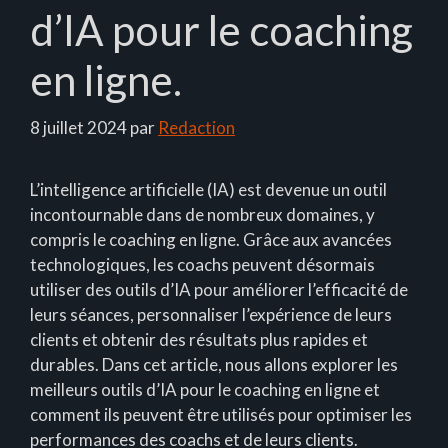
d’IA pour le coaching
en ligne.
8 juillet 2024
par
Redaction
L’intelligence artificielle (IA) est devenue un outil
incontournable dans de nombreux domaines, y
compris le coaching en ligne. Grâce aux avancées
technologiques, les coachs peuvent désormais
utiliser des outils d’IA pour améliorer l’efficacité de
leurs séances, personnaliser l’expérience de leurs
clients et obtenir des résultats plus rapides et
durables. Dans cet article, nous allons explorer les
meilleurs outils d’IA pour le coaching en ligne et
comment ils peuvent être utilisés pour optimiser les
performances des coachs et de leurs clients.