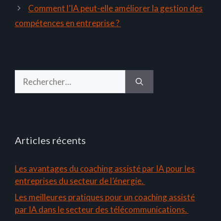
Comment l’IA peut-elle améliorer la gestion des
compétences en entreprise ?
Rechercher :
Articles récents
Les avantages du coaching assisté par IA pour les
entreprises du secteur de l’énergie.
Les meilleures pratiques pour un coaching assisté
par IA dans le secteur des télécommunications.