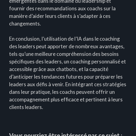
émergentes dans le domaine du leadership et
fournir des recommandations aux coachs sur la
manière d’aider leurs clients à s’adapter à ces
changements.
En conclusion, l’utilisation de l’IA dans le coaching
des leaders peut apporter de nombreux avantages,
tels qu’une meilleure compréhension des besoins
spécifiques des leaders, un coaching personnalisé et
accessible grâce aux chatbots, et la capacité
d’anticiper les tendances futures pour préparer les
leaders aux défis à venir. En intégrant ces stratégies
dans leur pratique, les coachs peuvent offrir un
accompagnement plus efficace et pertinent à leurs
clients leaders.
Vous pourriez être intéressé par ce sujet :