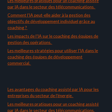
Les meilleures pratiques pour un coaching assisté
par IA dans le secteur des télécommunications.
Comment l’IA peut-elle aider à la gestion des
objectifs de développement individuel grâce au
coaching ?
Les impacts de l’IA sur le coaching des équipes de
gestion des opérations.
Les meilleures stratégies pour utiliser l’IA dans le
coaching des équipes de développement
commercial.
Les avantages du coaching assisté par IA pour les
entreprises du secteur de l’énergie.
Les meilleures pratiques pour un coaching assisté
par IA dans le secteur des télécommunications.