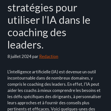
stratégies pour
utiliser l’IA dans le
coaching des
leaders.
8 juillet 2024
par
Redaction
L’intelligence artificielle (IA) est devenue un outil
incontournable dans de nombreux domaines, y
compris le coaching des leaders. En effet, l’IA peut
aider les coachs à mieux comprendre les besoins et
les défis spécifiques des dirigeants, à personnaliser
leurs approches et à fournir des conseils plus
pertinents et efficaces. Voici quelques-unes des