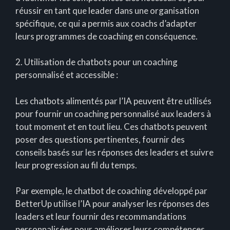
réussir en tant que leader dans une organisation
spécifique, ce qui a permis aux coachs d’adapter
leurs programmes de coaching en conséquence.
2. Utilisation de chatbots pour un coaching
personnalisé et accessible :
Les chatbots alimentés par l’IA peuvent être utilisés
pour fournir un coaching personnalisé aux leaders à
tout moment et en tout lieu. Ces chatbots peuvent
poser des questions pertinentes, fournir des
conseils basés sur les réponses des leaders et suivre
leur progression au fil du temps.
Par exemple, le chatbot de coaching développé par
BetterUp utilise l’IA pour analyser les réponses des
leaders et leur fournir des recommandations
personnalisées pour améliorer leurs compétences