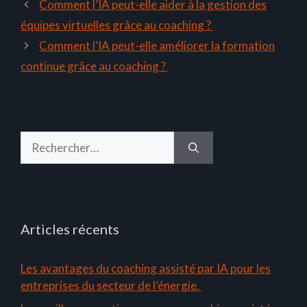
Comment l’IA peut-elle aider à la gestion des
équipes virtuelles grâce au coaching ?
Comment l’IA peut-elle améliorer la formation
continue grâce au coaching ?
Rechercher :
Articles récents
Les avantages du coaching assisté par IA pour les
entreprises du secteur de l’énergie.