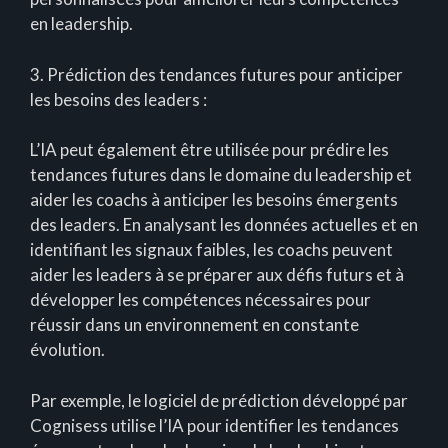
en leadership.
3. Prédiction des tendances futures pour anticiper
les besoins des leaders :
L’IA peut également être utilisée pour prédire les
tendances futures dans le domaine du leadership et
aider les coachs à anticiper les besoins émergents
des leaders. En analysant les données actuelles et en
identifiant les signaux faibles, les coachs peuvent
aider les leaders à se préparer aux défis futurs et à
développer les compétences nécessaires pour
réussir dans un environnement en constante
évolution.
Par exemple, le logiciel de prédiction développé par
Cognisess utilise l’IA pour identifier les tendances