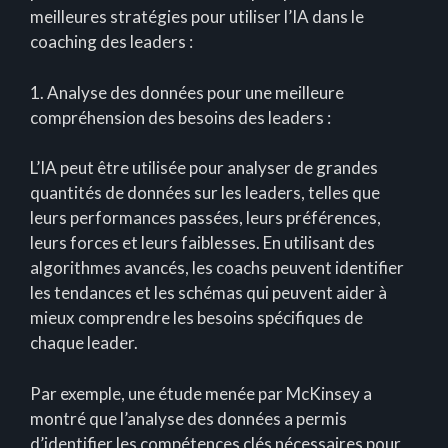
meilleures stratégies pour utiliser l’IA dans le
coaching des leaders :
1. Analyse des données pour une meilleure
compréhension des besoins des leaders :
L’IA peut être utilisée pour analyser de grandes
quantités de données sur les leaders, telles que
leurs performances passées, leurs préférences,
leurs forces et leurs faiblesses. En utilisant des
algorithmes avancés, les coachs peuvent identifier
les tendances et les schémas qui peuvent aider à
mieux comprendre les besoins spécifiques de
chaque leader.
Par exemple, une étude menée par McKinsey a
montré que l’analyse des données a permis
d’identifier les compétences clés nécessaires pour