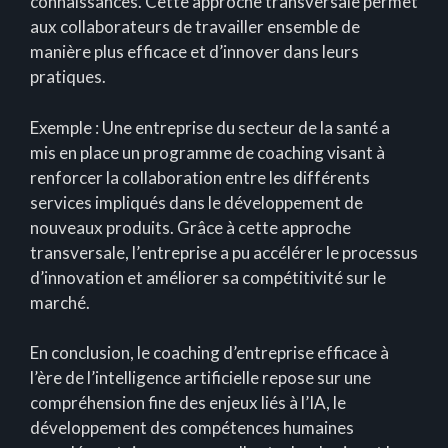
connaissances. Cette approche transversale permet
aux collaborateurs de travailler ensemble de
manière plus efficace et d’innover dans leurs
pratiques.
Exemple : Une entreprise du secteur de la santé a
mis en place un programme de coaching visant à
renforcer la collaboration entre les différents
services impliqués dans le développement de
nouveaux produits. Grâce à cette approche
transversale, l’entreprise a pu accélérer le processus
d’innovation et améliorer sa compétitivité sur le
marché.
En conclusion, le coaching d’entreprise efficace à
l’ère de l’intelligence artificielle repose sur une
compréhension fine des enjeux liés à l’IA, le
développement des compétences humaines