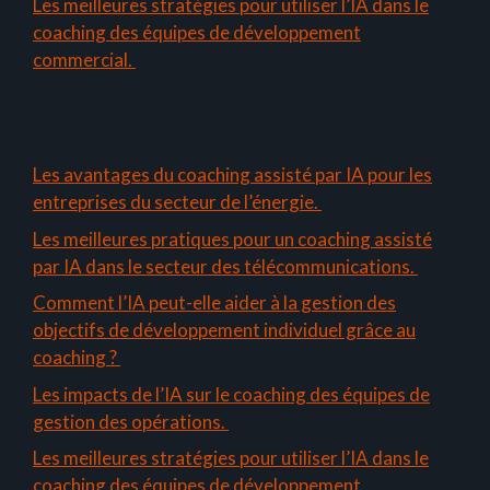
Les meilleures stratégies pour utiliser l’IA dans le
coaching des équipes de développement
commercial.
Les avantages du coaching assisté par IA pour les
entreprises du secteur de l’énergie.
Les meilleures pratiques pour un coaching assisté
par IA dans le secteur des télécommunications.
Comment l’IA peut-elle aider à la gestion des
objectifs de développement individuel grâce au
coaching ?
Les impacts de l’IA sur le coaching des équipes de
gestion des opérations.
Les meilleures stratégies pour utiliser l’IA dans le
coaching des équipes de développement