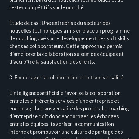
rester compétitifs sur le marché.
Étude de cas : Une entreprise du secteur des
nouvelles technologies a mis en place un programme
de coaching axé sur le développement des soft skills
chez ses collaborateurs. Cette approche a permis
d’améliorer la collaboration au sein des équipes et
d’accroître la satisfaction des clients.
3. Encourager la collaboration et la transversalité
L’intelligence artificielle favorise la collaboration
entre les différents services d’une entreprise et
encourage la transversalité des projets. Le coaching
d’entreprise doit donc encourager les échanges
entre les équipes, favoriser la communication
interne et promouvoir une culture de partage des