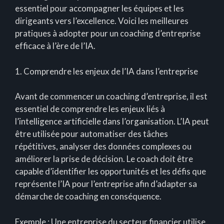
essentiel pour accompagner les équipes et les
dirigeants vers l’excellence. Voici les meilleures
pratiques à adopter pour un coaching d’entreprise
efficace à l’ère de l’IA.
1. Comprendre les enjeux de l’IA dans l’entreprise
Avant de commencer un coaching d’entreprise, il est
essentiel de comprendre les enjeux liés à
l’intelligence artificielle dans l’organisation. L’IA peut
être utilisée pour automatiser des tâches
répétitives, analyser des données complexes ou
améliorer la prise de décision. Le coach doit être
capable d’identifier les opportunités et les défis que
représente l’IA pour l’entreprise afin d’adapter sa
démarche de coaching en conséquence.
Exemple : Une entreprise du secteur financier utilise