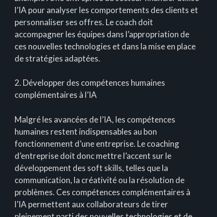
l’IA pour analyser les comportements des clients et
personnaliser ses offres. Le coach doit
accompagner les équipes dans l’appropriation de
ces nouvelles technologies et dans la mise en place
de stratégies adaptées.
2. Développer des compétences humaines
complémentaires à l’IA
Malgré les avancées de l’IA, les compétences
humaines restent indispensables au bon
fonctionnement d’une entreprise. Le coaching
d’entreprise doit donc mettre l’accent sur le
développement des soft skills, telles que la
communication, la créativité ou la résolution de
problèmes. Ces compétences complémentaires à
l’IA permettent aux collaborateurs de tirer
pleinement parti des nouvelles technologies et de