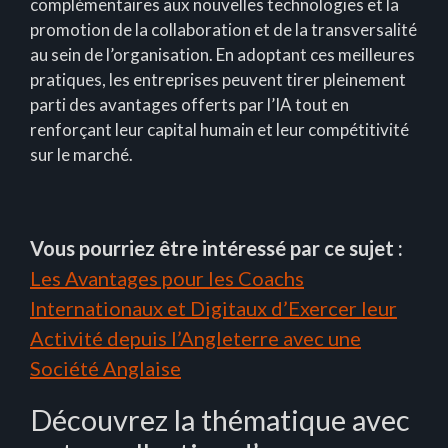
complémentaires aux nouvelles technologies et la
promotion de la collaboration et de la transversalité
au sein de l’organisation. En adoptant ces meilleures
pratiques, les entreprises peuvent tirer pleinement
parti des avantages offerts par l’IA tout en
renforçant leur capital humain et leur compétitivité
sur le marché.
Vous pourriez être intéressé par ce sujet :
Les Avantages pour les Coachs
Internationaux et Digitaux d’Exercer leur
Activité depuis l’Angleterre avec une
Société Anglaise
Découvrez la thématique avec