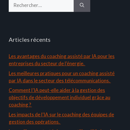
Rechercher :
Articles récents
Les avantages du coaching assisté par IA pour les
entreprises du secteur de l’énergie.
Les meilleures pratiques pour un coaching assisté
par IA dans le secteur des télécommunications.
Comment l’IA peut-elle aider à la gestion des
objectifs de développement individuel grâce au
coaching ?
Les impacts de l’IA sur le coaching des équipes de
gestion des opérations.