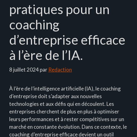
pratiques pour un
coaching
d’entreprise efficace
à l’ère de l’IA.
8 juillet 2024
par
Redaction
À l’ère de l’intelligence artificielle (IA), le coaching
d’entreprise doit s’adapter aux nouvelles
technologies et aux défis qui en découlent. Les
entreprises cherchent de plus en plus à optimiser
leurs performances et à rester compétitives sur un
marché en constante évolution. Dans ce contexte, le
coaching d’entreprise efficace devient un outil