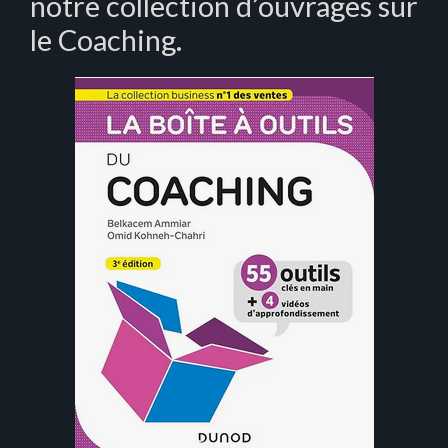
notre collection d’ouvrages sur
le Coaching.