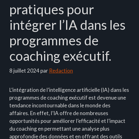
pratiques pour
intégrer l’IA dans les
programmes de
coaching exécutif.
8 juillet 2024
par
Redaction
L’intégration de l’intelligence artificielle (IA) dans les
programmes de coaching exécutif est devenue une
tendance incontournable dans le monde des
affaires. En effet, l’IA offre de nombreuses
opportunités pour améliorer l’efficacité et l’impact
du coaching en permettant une analyse plus
approfondie des données et en offrant des outils