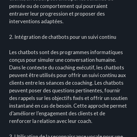
pensée ou de comportement qui pourraient
entraver leur progression et proposer des
interventions adaptées.
2. Intégration de chatbots pour un suivi continu
Les chatbots sont des programmes informatiques
conçus pour simuler une conversation humaine.
Dans le contexte du coaching exécutif, les chatbots
peuvent être utilisés pour offrir un suivi continu aux
clients entre les séances de coaching. Les chatbots
peuvent poser des questions pertinentes, fournir
des rappels sur les objectifs fixés et offrir un soutien
instantané en cas de besoin. Cette approche permet
d’améliorer l’engagement des clients et de
renforcer la relation avec leur coach.
3. Utilisation de la reconnaissance vocale pour une