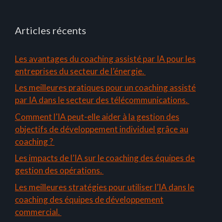
Articles récents
Les avantages du coaching assisté par IA pour les
entreprises du secteur de l’énergie.
Les meilleures pratiques pour un coaching assisté
par IA dans le secteur des télécommunications.
Comment l’IA peut-elle aider à la gestion des
objectifs de développement individuel grâce au
coaching ?
Les impacts de l’IA sur le coaching des équipes de
gestion des opérations.
Les meilleures stratégies pour utiliser l’IA dans le
coaching des équipes de développement
commercial.