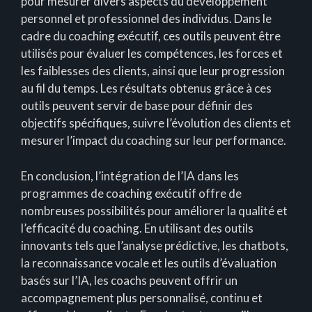
pour mesurer divers aspects du développement
personnel et professionnel des individus. Dans le
cadre du coaching exécutif, ces outils peuvent être
utilisés pour évaluer les compétences, les forces et
les faiblesses des clients, ainsi que leur progression
au fil du temps. Les résultats obtenus grâce à ces
outils peuvent servir de base pour définir des
objectifs spécifiques, suivre l’évolution des clients et
mesurer l’impact du coaching sur leur performance.
En conclusion, l’intégration de l’IA dans les
programmes de coaching exécutif offre de
nombreuses possibilités pour améliorer la qualité et
l’efficacité du coaching. En utilisant des outils
innovants tels que l’analyse prédictive, les chatbots,
la reconnaissance vocale et les outils d’évaluation
basés sur l’IA, les coachs peuvent offrir un
accompagnement plus personnalisé, continu et