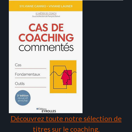
Découvrez toute notre sélection de
titres sur le coaching.