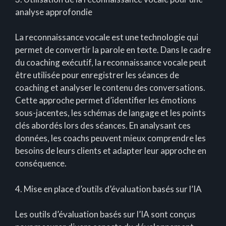
analyse approfondie
La reconnaissance vocale est une technologie qui
permet de convertir la parole en texte. Dans le cadre
du coaching exécutif, la reconnaissance vocale peut
être utilisée pour enregistrer les séances de
coaching et analyser le contenu des conversations.
Cette approche permet d’identifier les émotions
sous-jacentes, les schémas de langage et les points
clés abordés lors des séances. En analysant ces
données, les coachs peuvent mieux comprendre les
besoins de leurs clients et adapter leur approche en
conséquence.
4. Mise en place d’outils d’évaluation basés sur l’IA
Les outils d’évaluation basés sur l’IA sont conçus