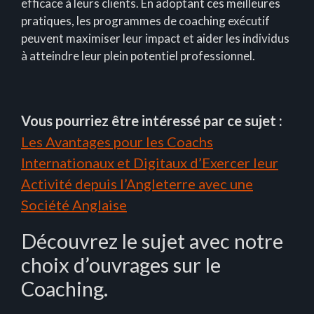
efficace à leurs clients. En adoptant ces meilleures
pratiques, les programmes de coaching exécutif
peuvent maximiser leur impact et aider les individus
à atteindre leur plein potentiel professionnel.
Vous pourriez être intéressé par ce sujet :
Les Avantages pour les Coachs
Internationaux et Digitaux d’Exercer leur
Activité depuis l’Angleterre avec une
Société Anglaise
Découvrez le sujet avec notre
choix d’ouvrages sur le
Coaching.