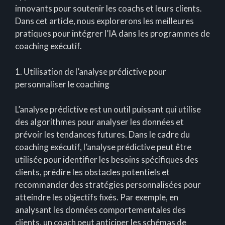
innovants pour soutenir les coachs et leurs clients.
Dans cet article, nous explorerons les meilleures
pratiques pour intégrer l’IA dans les programmes de
coaching exécutif.
1. Utilisation de l’analyse prédictive pour
personnaliser le coaching
L’analyse prédictive est un outil puissant qui utilise
des algorithmes pour analyser les données et
prévoir les tendances futures. Dans le cadre du
coaching exécutif, l’analyse prédictive peut être
utilisée pour identifier les besoins spécifiques des
clients, prédire les obstacles potentiels et
recommander des stratégies personnalisées pour
atteindre les objectifs fixés. Par exemple, en
analysant les données comportementales des
clients, un coach peut anticiper les schémas de