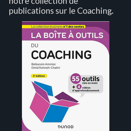
notre collection de
publications sur le Coaching.