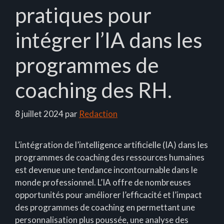
pratiques pour
intégrer l’IA dans les
programmes de
coaching des RH.
8 juillet 2024
par
Redaction
L’intégration de l’intelligence artificielle (IA) dans les
programmes de coaching des ressources humaines
est devenue une tendance incontournable dans le
monde professionnel. L’IA offre de nombreuses
opportunités pour améliorer l’efficacité et l’impact
des programmes de coaching en permettant une
personnalisation plus poussée, une analyse des