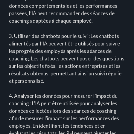
données comportementales et les performances
passées, l’IA peut recommander des séances de
coaching adaptées à chaque employé.
3. Utiliser des chatbots pour le suivi : Les chatbots
alimentés par l’IA peuvent être utilisés pour suivre
les progrès des employés après les séances de
coaching. Les chatbots peuvent poser des questions
sur les objectifs fixés, les actions entreprises et les
résultats obtenus, permettant ainsi un suivi régulier
et personnalisé.
4. Analyser les données pour mesurer l’impact du
coaching : L’IA peut être utilisée pour analyser les
données collectées lors des séances de coaching
afin de mesurer l’impact sur les performances des
employés. En identifiant les tendances et en
évaluant les résultats, les RH peuvent ajuster les