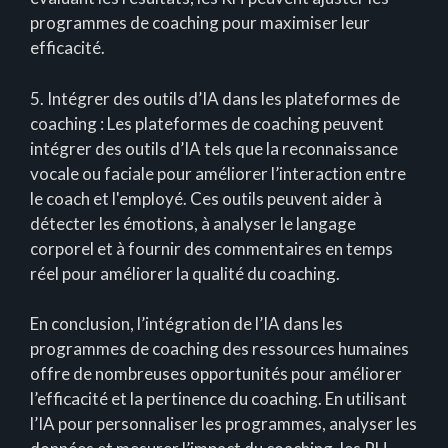
programmes de coaching pour maximiser leur
efficacité.
5. Intégrer des outils d’IA dans les plateformes de
coaching : Les plateformes de coaching peuvent
intégrer des outils d’IA tels que la reconnaissance
vocale ou faciale pour améliorer l’interaction entre
le coach et l'employé. Ces outils peuvent aider à
détecter les émotions, à analyser le langage
corporel et à fournir des commentaires en temps
réel pour améliorer la qualité du coaching.
En conclusion, l’intégration de l’IA dans les
programmes de coaching des ressources humaines
offre de nombreuses opportunités pour améliorer
l’efficacité et la pertinence du coaching. En utilisant
l’IA pour personnaliser les programmes, analyser les