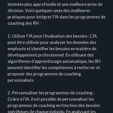
données plus approfondie et une meilleure prise de
décision. Voici quelques-unes des meilleures
pratiques pour intégrer l’IA dans les programmes de
coaching des RH :
1. Utiliser l’IA pour l’évaluation des besoins : L’IA
peut être utilisée pour analyser les données des
employés et identifier les besoins en matière de
développement professionnel. En utilisant des
algorithmes d’apprentissage automatique, les RH
peuvent identifier les compétences à renforcer et
proposer des programmes de coaching
personnalisés.
2. Personnaliser les programmes de coaching :
Grâce à l’IA, il est possible de personnaliser les
programmes de coaching en fonction des besoins
spécifiques de chaque individu. En analysant les