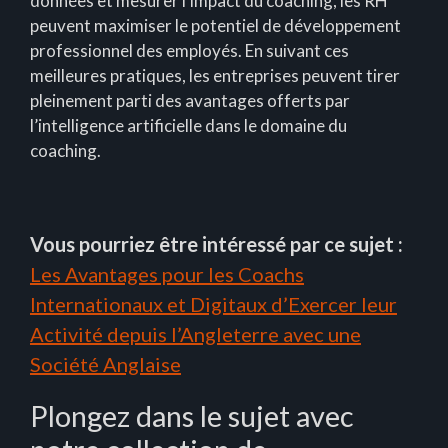
données et mesurer l’impact du coaching, les RH
peuvent maximiser le potentiel de développement
professionnel des employés. En suivant ces
meilleures pratiques, les entreprises peuvent tirer
pleinement parti des avantages offerts par
l’intelligence artificielle dans le domaine du
coaching.
Vous pourriez être intéressé par ce sujet :
Les Avantages pour les Coachs
Internationaux et Digitaux d’Exercer leur
Activité depuis l’Angleterre avec une
Société Anglaise
Plongez dans le sujet avec