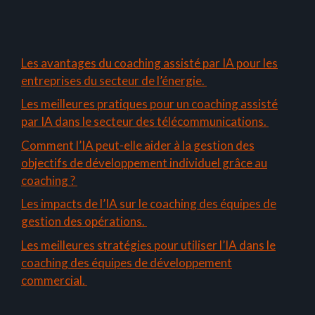
Les avantages du coaching assisté par IA pour les
entreprises du secteur de l’énergie.
Les meilleures pratiques pour un coaching assisté
par IA dans le secteur des télécommunications.
Comment l’IA peut-elle aider à la gestion des
objectifs de développement individuel grâce au
coaching ?
Les impacts de l’IA sur le coaching des équipes de
gestion des opérations.
Les meilleures stratégies pour utiliser l’IA dans le
coaching des équipes de développement
commercial.