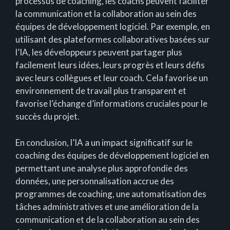
processus de coaching, les coachs peuvent faciliter
la communication et la collaboration au sein des
équipes de développement logiciel. Par exemple, en
utilisant des plateformes collaboratives basées sur
l’IA, les développeurs peuvent partager plus
facilement leurs idées, leurs progrès et leurs défis
avec leurs collègues et leur coach. Cela favorise un
environnement de travail plus transparent et
favorise l’échange d’informations cruciales pour le
succès du projet.
En conclusion, l’IA a un impact significatif sur le
coaching des équipes de développement logiciel en
permettant une analyse plus approfondie des
données, une personnalisation accrue des
programmes de coaching, une automatisation des
tâches administratives et une amélioration de la
communication et de la collaboration au sein des