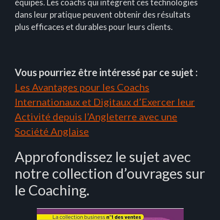
équipes. Les coachs qui intègrent ces technologies
dans leur pratique peuvent obtenir des résultats
plus efficaces et durables pour leurs clients.
Vous pourriez être intéressé par ce sujet :
Les Avantages pour les Coachs
Internationaux et Digitaux d’Exercer leur
Activité depuis l’Angleterre avec une
Société Anglaise
Approfondissez le sujet avec
notre collection d’ouvrages sur
le Coaching.