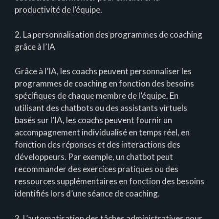
productivité de l’équipe.
2. La personnalisation des programmes de coaching
grâce à l’IA
Grâce à l’IA, les coachs peuvent personnaliser les
programmes de coaching en fonction des besoins
spécifiques de chaque membre de l’équipe. En
utilisant des chatbots ou des assistants virtuels
basés sur l’IA, les coachs peuvent fournir un
accompagnement individualisé en temps réel, en
fonction des réponses et des interactions des
développeurs. Par exemple, un chatbot peut
recommander des exercices pratiques ou des
ressources supplémentaires en fonction des besoins
identifiés lors d’une séance de coaching.
3. L’automatisation des tâches administratives pour