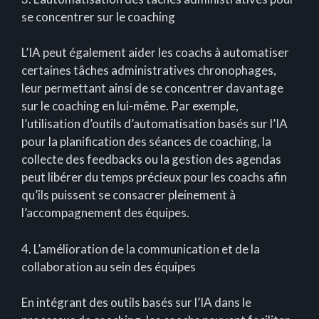
se concentrer sur le coaching
L’IA peut également aider les coachs à automatiser
certaines tâches administratives chronophages,
leur permettant ainsi de se concentrer davantage
sur le coaching en lui-même. Par exemple,
l’utilisation d’outils d’automatisation basés sur l’IA
pour la planification des séances de coaching, la
collecte des feedbacks ou la gestion des agendas
peut libérer du temps précieux pour les coachs afin
qu’ils puissent se consacrer pleinement à
l’accompagnement des équipes.
4. L’amélioration de la communication et de la
collaboration au sein des équipes
En intégrant des outils basés sur l’IA dans le