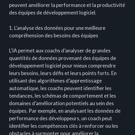
peuvent améliorer la performance et la productivité
des équipes de développement logiciel.
1. L’analyse des données pour une meilleure
compréhension des besoins des équipes
L’IA permet aux coachs d’analyser de grandes
quantités de données provenant des équipes de
développement logiciel pour mieux comprendre
leurs besoins, leurs défis et leurs points forts. En
utilisant des algorithmes d’apprentissage
automatique, les coachs peuvent identifier les
tendances, les schémas de comportement et les
domaines d’amélioration potentiels au sein des
équipes. Par exemple, en analysant les données de
performance des développeurs, un coach peut
identifier les compétences clés à renforcer ou les
obstacles à surmonter pour améliorer la