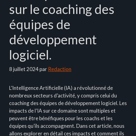
sur le coaching des
équipes de
développement
logiciel.
8 juillet 2024
par
Redaction
L’Intelligence Artificielle (IA) a révolutionné de
nombreux secteurs d’activité, y compris celui du
coaching des équipes de développement logiciel. Les
impacts de l’IA sur ce domaine sont multiples et
peuvent être bénéfiques pour les coachs et les
équipes qu’ils accompagnent. Dans cet article, nous
allons explorer en détail ces impacts et comment ils