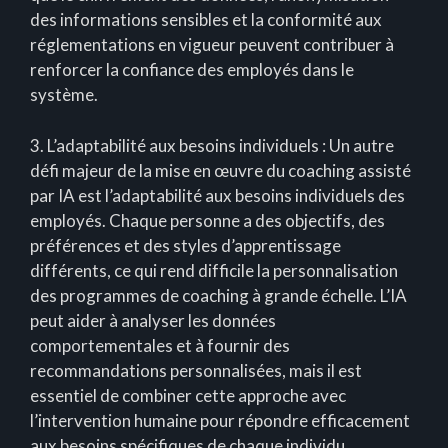
des informations sensibles et la conformité aux
réglementations en vigueur peuvent contribuer à
renforcer la confiance des employés dans le
système.
3. L’adaptabilité aux besoins individuels : Un autre
défi majeur de la mise en œuvre du coaching assisté
par IA est l’adaptabilité aux besoins individuels des
employés. Chaque personne a des objectifs, des
préférences et des styles d’apprentissage
différents, ce qui rend difficile la personnalisation
des programmes de coaching à grande échelle. L’IA
peut aider à analyser les données
comportementales et à fournir des
recommandations personnalisées, mais il est
essentiel de combiner cette approche avec
l’intervention humaine pour répondre efficacement
aux besoins spécifiques de chaque individu.