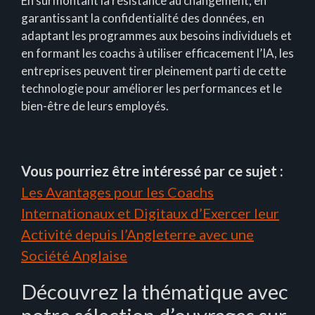
En surmontant la résistance au changement, en
garantissant la confidentialité des données, en
adaptant les programmes aux besoins individuels et
en formant les coachs à utiliser efficacement l’IA, les
entreprises peuvent tirer pleinement parti de cette
technologie pour améliorer les performances et le
bien-être de leurs employés.
Vous pourriez être intéressé par ce sujet :
Les Avantages pour les Coachs
Internationaux et Digitaux d’Exercer leur
Activité depuis l’Angleterre avec une
Société Anglaise
Découvrez la thématique avec