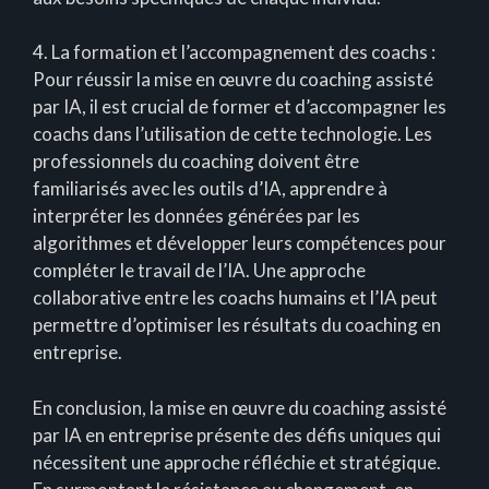
4. La formation et l’accompagnement des coachs :
Pour réussir la mise en œuvre du coaching assisté
par IA, il est crucial de former et d’accompagner les
coachs dans l’utilisation de cette technologie. Les
professionnels du coaching doivent être
familiarisés avec les outils d’IA, apprendre à
interpréter les données générées par les
algorithmes et développer leurs compétences pour
compléter le travail de l’IA. Une approche
collaborative entre les coachs humains et l’IA peut
permettre d’optimiser les résultats du coaching en
entreprise.
En conclusion, la mise en œuvre du coaching assisté
par IA en entreprise présente des défis uniques qui
nécessitent une approche réfléchie et stratégique.