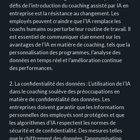
défis de l’introduction du coaching assisté par IA en
entreprise est la résistance au changement. Les
employés peuvent craindre que l’IA remplace les
coachs humains ou perturbe leur routine de travail. Il
est essentiel de communiquer clairement sur les
avantages de l’IA en matière de coaching, tels que la
personnalisation des programmes, l’analyse des
données en temps réel et l’amélioration continue
des performances.
2. La confidentialité des données : L’utilisation de l’IA
dans le coaching soulève des préoccupations en
matière de confidentialité des données. Les
entreprises doivent garantir que les informations
personnelles des employés sont protégées et que
les algorithmes d’IA respectent les normes de
sécurité et de confidentialité. Des mesures telles
que le chiffrement des données, l’anonymisation