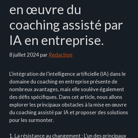
en œuvre du
coaching assisté par
IA en entreprise.
8 juillet 2024
par
Redaction
L’intégration de l’intelligence artificielle (IA) dans le
domaine du coaching en entreprise présente de
nombreux avantages, mais elle soulève également
des défis spécifiques. Dans cet article, nous allons
explorer les principaux obstacles à la mise en œuvre
du coaching assisté par IA et proposer des solutions
pour les surmonter.
1. La résistance au changement : L’un des principaux