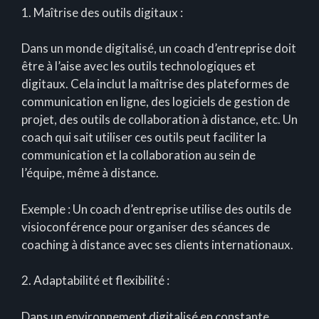
1. Maîtrise des outils digitaux :
Dans un monde digitalisé, un coach d’entreprise doit
être à l’aise avec les outils technologiques et
digitaux. Cela inclut la maîtrise des plateformes de
communication en ligne, des logiciels de gestion de
projet, des outils de collaboration à distance, etc. Un
coach qui sait utiliser ces outils peut faciliter la
communication et la collaboration au sein de
l’équipe, même à distance.
Exemple : Un coach d’entreprise utilise des outils de
visioconférence pour organiser des séances de
coaching à distance avec ses clients internationaux.
2. Adaptabilité et flexibilité :
Dans un environnement digitalisé en constante