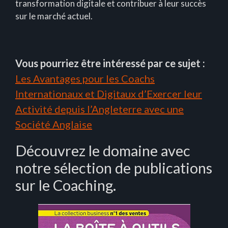
transformation digitale et contribuer à leur succès
sur le marché actuel.
Vous pourriez être intéressé par ce sujet :
Les Avantages pour les Coachs
Internationaux et Digitaux d’Exercer leur
Activité depuis l’Angleterre avec une
Société Anglaise
Découvrez le domaine avec
notre sélection de publications
sur le Coaching.