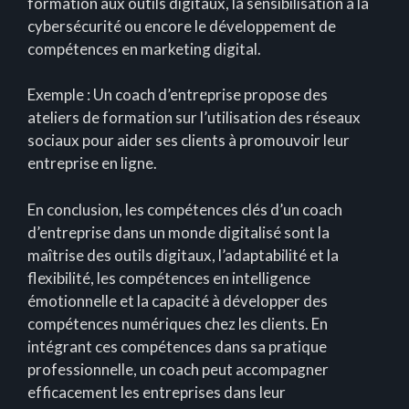
formation aux outils digitaux, la sensibilisation à la
cybersécurité ou encore le développement de
compétences en marketing digital.
Exemple : Un coach d’entreprise propose des
ateliers de formation sur l’utilisation des réseaux
sociaux pour aider ses clients à promouvoir leur
entreprise en ligne.
En conclusion, les compétences clés d’un coach
d’entreprise dans un monde digitalisé sont la
maîtrise des outils digitaux, l’adaptabilité et la
flexibilité, les compétences en intelligence
émotionnelle et la capacité à développer des
compétences numériques chez les clients. En
intégrant ces compétences dans sa pratique
professionnelle, un coach peut accompagner
efficacement les entreprises dans leur