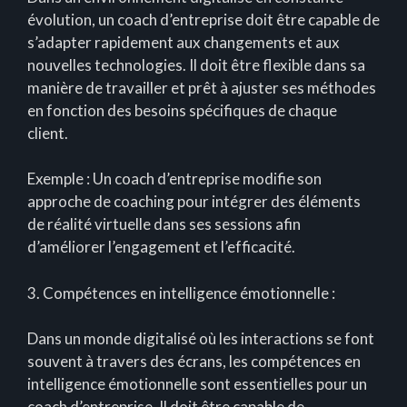
évolution, un coach d’entreprise doit être capable de
s’adapter rapidement aux changements et aux
nouvelles technologies. Il doit être flexible dans sa
manière de travailler et prêt à ajuster ses méthodes
en fonction des besoins spécifiques de chaque
client.
Exemple : Un coach d’entreprise modifie son
approche de coaching pour intégrer des éléments
de réalité virtuelle dans ses sessions afin
d’améliorer l’engagement et l’efficacité.
3. Compétences en intelligence émotionnelle :
Dans un monde digitalisé où les interactions se font
souvent à travers des écrans, les compétences en
intelligence émotionnelle sont essentielles pour un
coach d’entreprise. Il doit être capable de