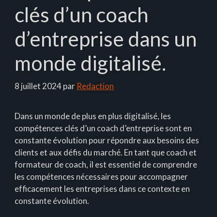
clés d’un coach
d’entreprise dans un
monde digitalisé.
8 juillet 2024
par
Redaction
Dans un monde de plus en plus digitalisé, les
compétences clés d’un coach d’entreprise sont en
constante évolution pour répondre aux besoins des
clients et aux défis du marché. En tant que coach et
formateur de coach, il est essentiel de comprendre
les compétences nécessaires pour accompagner
efficacement les entreprises dans ce contexte en
constante évolution.