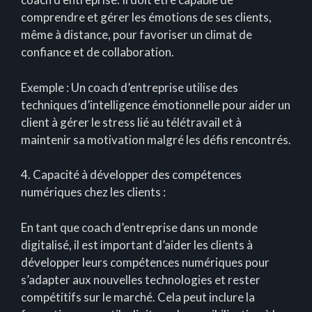
comprendre et gérer les émotions de ses clients,
même à distance, pour favoriser un climat de
confiance et de collaboration.
Exemple : Un coach d’entreprise utilise des
techniques d’intelligence émotionnelle pour aider un
client à gérer le stress lié au télétravail et à
maintenir sa motivation malgré les défis rencontrés.
4. Capacité à développer des compétences
numériques chez les clients :
En tant que coach d’entreprise dans un monde
digitalisé, il est important d’aider les clients à
développer leurs compétences numériques pour
s’adapter aux nouvelles technologies et rester
compétitifs sur le marché. Cela peut inclure la