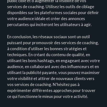
public ciblé et d’augmenter la visibilité de vos
services de coaching. Utilisez les outils de ciblage
disponibles sur les plateformes sociales pour définir
votre audience idéale et créer des annonces
percutantes qui inciteront les utilisateurs à agir.
En conclusion, les réseaux sociaux sont un outil
puissant pour promouvoir des services de coaching,
à condition d’utiliser les bonnes stratégies et
techniques. En créant du contenu de qualité, en
utilisant les bons hashtags, en engageant avec votre
audience, en collaborant avec des influenceurs et en
utilisant la publicité payante, vous pouvez maximiser
votre visibilité et attirer de nouveaux clients vers
vos services de coaching. N’hésitez pas à
expérimenter différentes approches pour trouver
ce qui fonctionne le mieux pour votre activité.