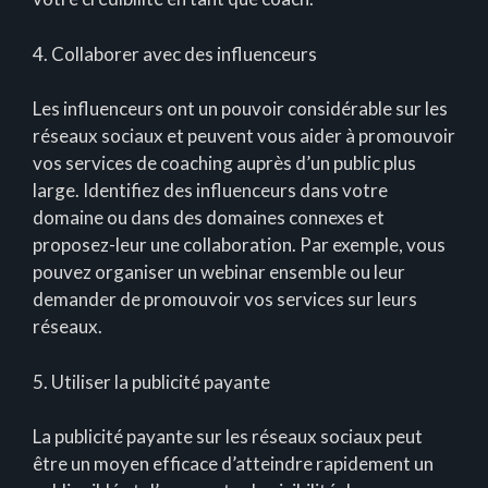
4. Collaborer avec des influenceurs
Les influenceurs ont un pouvoir considérable sur les
réseaux sociaux et peuvent vous aider à promouvoir
vos services de coaching auprès d’un public plus
large. Identifiez des influenceurs dans votre
domaine ou dans des domaines connexes et
proposez-leur une collaboration. Par exemple, vous
pouvez organiser un webinar ensemble ou leur
demander de promouvoir vos services sur leurs
réseaux.
5. Utiliser la publicité payante
La publicité payante sur les réseaux sociaux peut
être un moyen efficace d’atteindre rapidement un