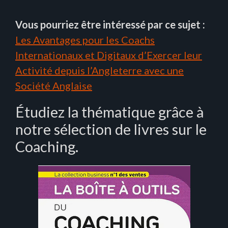
Vous pourriez être intéressé par ce sujet :
Les Avantages pour les Coachs
Internationaux et Digitaux d’Exercer leur
Activité depuis l’Angleterre avec une
Société Anglaise
Étudiez la thématique grâce à
notre sélection de livres sur le
Coaching.