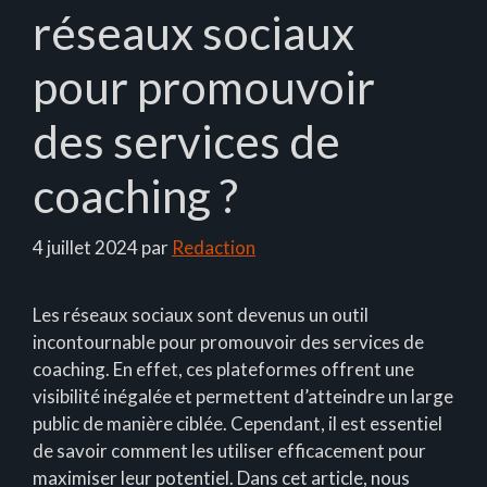
réseaux sociaux
pour promouvoir
des services de
coaching ?
4 juillet 2024
par
Redaction
Les réseaux sociaux sont devenus un outil
incontournable pour promouvoir des services de
coaching. En effet, ces plateformes offrent une
visibilité inégalée et permettent d’atteindre un large
public de manière ciblée. Cependant, il est essentiel
de savoir comment les utiliser efficacement pour
maximiser leur potentiel. Dans cet article, nous