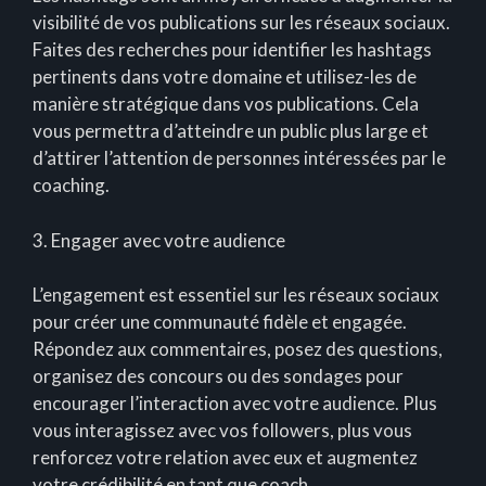
visibilité de vos publications sur les réseaux sociaux.
Faites des recherches pour identifier les hashtags
pertinents dans votre domaine et utilisez-les de
manière stratégique dans vos publications. Cela
vous permettra d’atteindre un public plus large et
d’attirer l’attention de personnes intéressées par le
coaching.
3. Engager avec votre audience
L’engagement est essentiel sur les réseaux sociaux
pour créer une communauté fidèle et engagée.
Répondez aux commentaires, posez des questions,
organisez des concours ou des sondages pour
encourager l’interaction avec votre audience. Plus
vous interagissez avec vos followers, plus vous
renforcez votre relation avec eux et augmentez
votre crédibilité en tant que coach.