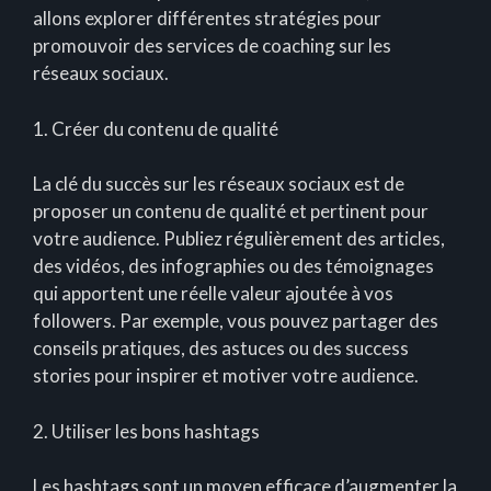
allons explorer différentes stratégies pour
promouvoir des services de coaching sur les
réseaux sociaux.
1. Créer du contenu de qualité
La clé du succès sur les réseaux sociaux est de
proposer un contenu de qualité et pertinent pour
votre audience. Publiez régulièrement des articles,
des vidéos, des infographies ou des témoignages
qui apportent une réelle valeur ajoutée à vos
followers. Par exemple, vous pouvez partager des
conseils pratiques, des astuces ou des success
stories pour inspirer et motiver votre audience.
2. Utiliser les bons hashtags
Les hashtags sont un moyen efficace d’augmenter la