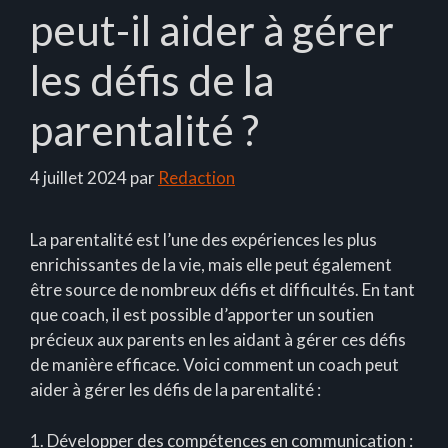
peut-il aider à gérer
les défis de la
parentalité ?
4 juillet 2024
par
Redaction
La parentalité est l’une des expériences les plus
enrichissantes de la vie, mais elle peut également
être source de nombreux défis et difficultés. En tant
que coach, il est possible d’apporter un soutien
précieux aux parents en les aidant à gérer ces défis
de manière efficace. Voici comment un coach peut
aider à gérer les défis de la parentalité :
1. Développer des compétences en communication :