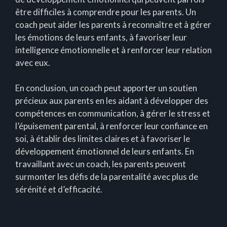
être difficiles à comprendre pour les parents. Un
coach peut aider les parents à reconnaître et à gérer
les émotions de leurs enfants, à favoriser leur
intelligence émotionnelle et à renforcer leur relation
avec eux.
En conclusion, un coach peut apporter un soutien
précieux aux parents en les aidant à développer des
compétences en communication, à gérer le stress et
l’épuisement parental, à renforcer leur confiance en
soi, à établir des limites claires et à favoriser le
développement émotionnel de leurs enfants. En
travaillant avec un coach, les parents peuvent
surmonter les défis de la parentalité avec plus de
sérénité et d’efficacité.