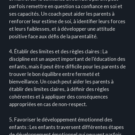
parfois remettre en question sa confiance en soi et
ses capacités. Un coach peut aider les parents à
renforcer leur estime de soi, à identifier leurs forces
et leurs faiblesses, et à développer une attitude
positive face aux défis de la parentalité.
4. Établir des limites et des règles claires : La
discipline est un aspect important de l’éducation des
enfants, mais il peut être difficile pour les parents de
trouver le bon équilibre entre fermeté et
bienveillance. Un coach peut aider les parents à
établir des limites claires, à définir des règles
cohérentes et à appliquer des conséquences
appropriées en cas de non-respect.
5. Favoriser le développement émotionnel des
enfants : Les enfants traversent différentes étapes
de développement émotionnel qui peuvent parfois