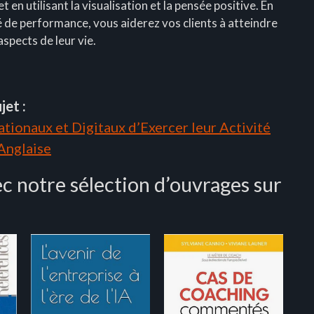
en utilisant la visualisation et la pensée positive. En
é de performance, vous aiderez vos clients à atteindre
aspects de leur vie.
jet :
tionaux et Digitaux d’Exercer leur Activité
 Anglaise
c notre sélection d’ouvrages sur