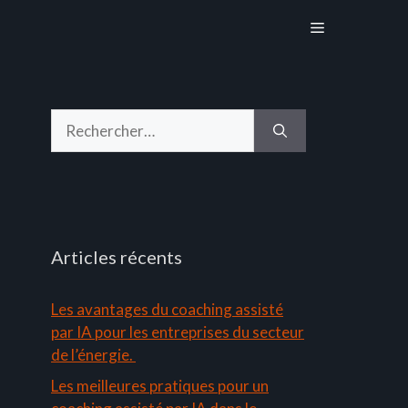
Menu
Rechercher :
Articles récents
Les avantages du coaching assisté
par IA pour les entreprises du secteur
de l’énergie.
Les meilleures pratiques pour un