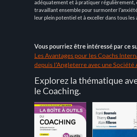
adéquatement et à pratiquer régulièrement, et 
travaillant ensemble pour surmonter l’anxiét
leur plein potentiel et à exceller dans tous les 
Vous pourriez être intéressé par ce su
Les Avantages pour les Coachs Interna
depuis l’Angleterre avec une Société
Explorez la thématique ave
le Coaching.