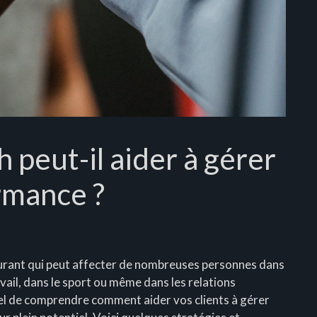
peut-il aider à gérer
ormance ?
urant qui peut affecter de nombreuses personnes dans
avail, dans le sport ou même dans les relations
tiel de comprendre comment aider vos clients à gérer