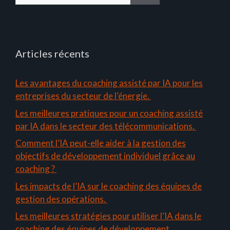
Articles récents
Les avantages du coaching assisté par IA pour les
entreprises du secteur de l’énergie.
Les meilleures pratiques pour un coaching assisté
par IA dans le secteur des télécommunications.
Comment l’IA peut-elle aider à la gestion des
objectifs de développement individuel grâce au
coaching ?
Les impacts de l’IA sur le coaching des équipes de
gestion des opérations.
Les meilleures stratégies pour utiliser l’IA dans le
coaching des équipes de développement