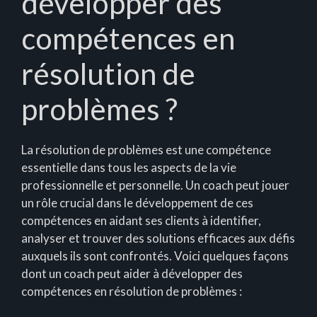
développer des
compétences en
résolution de
problèmes ?
La résolution de problèmes est une compétence
essentielle dans tous les aspects de la vie
professionnelle et personnelle. Un coach peut jouer
un rôle crucial dans le développement de ces
compétences en aidant ses clients à identifier,
analyser et trouver des solutions efficaces aux défis
auxquels ils sont confrontés. Voici quelques façons
dont un coach peut aider à développer des
compétences en résolution de problèmes :