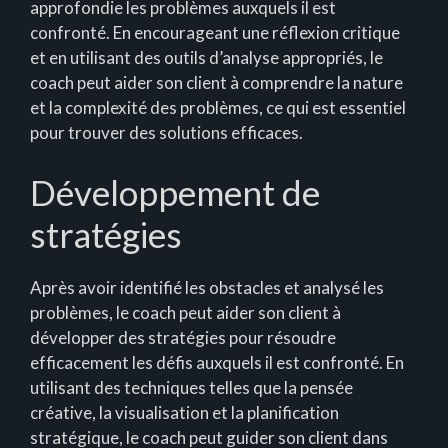
approfondie les problèmes auxquels il est
confronté. En encourageant une réflexion critique
et en utilisant des outils d’analyse appropriés, le
coach peut aider son client à comprendre la nature
et la complexité des problèmes, ce qui est essentiel
pour trouver des solutions efficaces.
Développement de
stratégies
Après avoir identifié les obstacles et analysé les
problèmes, le coach peut aider son client à
développer des stratégies pour résoudre
efficacement les défis auxquels il est confronté. En
utilisant des techniques telles que la pensée
créative, la visualisation et la planification
stratégique, le coach peut guider son client dans