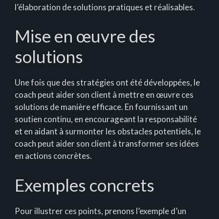
l’élaboration de solutions pratiques et réalisables.
Mise en œuvre des
solutions
Une fois que des stratégies ont été développées, le
coach peut aider son client à mettre en œuvre ces
solutions de manière efficace. En fournissant un
soutien continu, en encourageant la responsabilité
et en aidant à surmonter les obstacles potentiels, le
coach peut aider son client à transformer ses idées
en actions concrètes.
Exemples concrets
Pour illustrer ces points, prenons l’exemple d’un