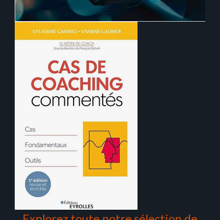
Explorez toute notre sélection de