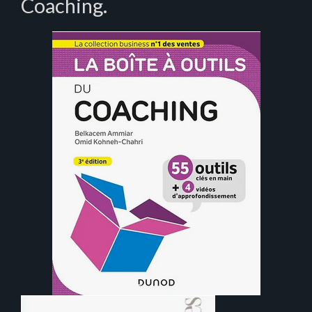
Coaching.