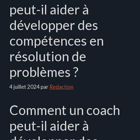
peut-il aider à
développer des
compétences en
résolution de
problèmes ?
4 juillet 2024
par
Redaction
Comment un coach
peut-il aider à