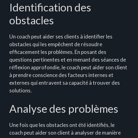
Identification des
obstacles
Un coach peut aider ses clients à identifier les
obstacles qui les empêchent de résoudre
efficacement les problèmes. En posant des
questions pertinentes et en menant des séances de
réflexion approfondie, le coach peut aider son client
à prendre conscience des facteurs internes et
externes qui entravent sa capacité à trouver des
solutions.
Analyse des problèmes
Une fois que les obstacles ont été identifiés, le
coach peut aider son client à analyser de manière