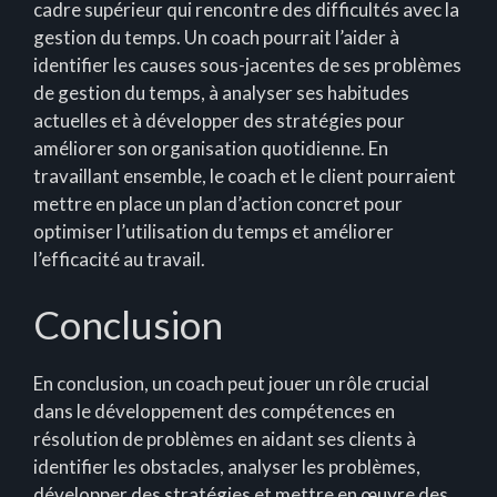
cadre supérieur qui rencontre des difficultés avec la
gestion du temps. Un coach pourrait l’aider à
identifier les causes sous-jacentes de ses problèmes
de gestion du temps, à analyser ses habitudes
actuelles et à développer des stratégies pour
améliorer son organisation quotidienne. En
travaillant ensemble, le coach et le client pourraient
mettre en place un plan d’action concret pour
optimiser l’utilisation du temps et améliorer
l’efficacité au travail.
Conclusion
En conclusion, un coach peut jouer un rôle crucial
dans le développement des compétences en
résolution de problèmes en aidant ses clients à
identifier les obstacles, analyser les problèmes,
développer des stratégies et mettre en œuvre des