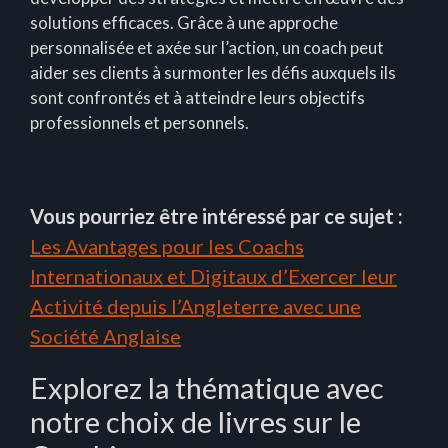
solutions efficaces. Grâce à une approche
personnalisée et axée sur l’action, un coach peut
aider ses clients à surmonter les défis auxquels ils
sont confrontés et à atteindre leurs objectifs
professionnels et personnels.
Vous pourriez être intéressé par ce sujet :
Les Avantages pour les Coachs
Internationaux et Digitaux d’Exercer leur
Activité depuis l’Angleterre avec une
Société Anglaise
Explorez la thématique avec
notre choix de livres sur le