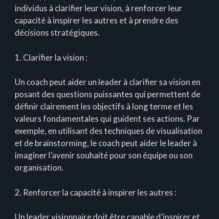
individus à clarifier leur vision, à renforcer leur
capacité à inspirer les autres et à prendre des
décisions stratégiques.
1. Clarifier la vision :
Un coach peut aider un leader à clarifier sa vision en
posant des questions puissantes qui permettent de
définir clairement les objectifs à long terme et les
valeurs fondamentales qui guident ses actions. Par
exemple, en utilisant des techniques de visualisation
et de brainstorming, le coach peut aider le leader à
imaginer l’avenir souhaité pour son équipe ou son
organisation.
2. Renforcer la capacité à inspirer les autres :
Un leader visionnaire doit être capable d’inspirer et