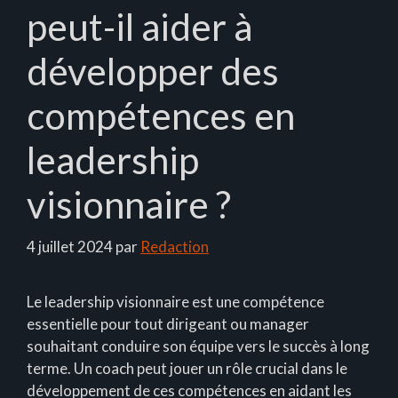
peut-il aider à
développer des
compétences en
leadership
visionnaire ?
4 juillet 2024
par
Redaction
Le leadership visionnaire est une compétence
essentielle pour tout dirigeant ou manager
souhaitant conduire son équipe vers le succès à long
terme. Un coach peut jouer un rôle crucial dans le
développement de ces compétences en aidant les