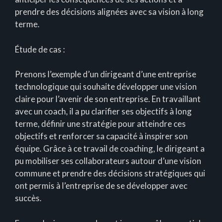
prendre des décisions alignées avec sa vision à long
terme.
Étude de cas :
Prenons l’exemple d’un dirigeant d’une entreprise
technologique qui souhaite développer une vision
claire pour l’avenir de son entreprise. En travaillant
avec un coach, il a pu clarifier ses objectifs à long
terme, définir une stratégie pour atteindre ces
objectifs et renforcer sa capacité à inspirer son
équipe. Grâce à ce travail de coaching, le dirigeant a
pu mobiliser ses collaborateurs autour d’une vision
commune et prendre des décisions stratégiques qui
ont permis à l’entreprise de se développer avec
succès.