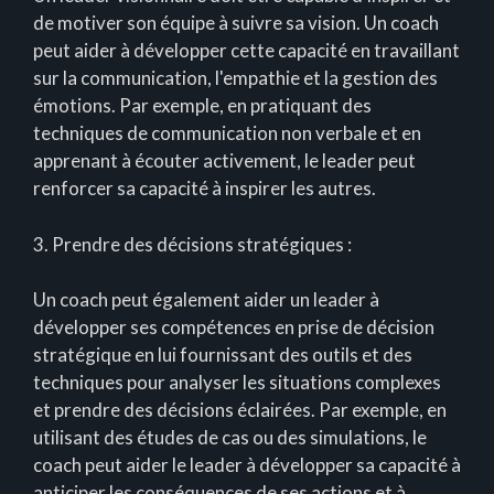
de motiver son équipe à suivre sa vision. Un coach
peut aider à développer cette capacité en travaillant
sur la communication, l'empathie et la gestion des
émotions. Par exemple, en pratiquant des
techniques de communication non verbale et en
apprenant à écouter activement, le leader peut
renforcer sa capacité à inspirer les autres.
3. Prendre des décisions stratégiques :
Un coach peut également aider un leader à
développer ses compétences en prise de décision
stratégique en lui fournissant des outils et des
techniques pour analyser les situations complexes
et prendre des décisions éclairées. Par exemple, en
utilisant des études de cas ou des simulations, le
coach peut aider le leader à développer sa capacité à
anticiper les conséquences de ses actions et à