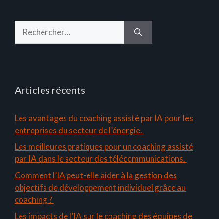
Rechercher :
Articles récents
Les avantages du coaching assisté par IA pour les
entreprises du secteur de l’énergie.
Les meilleures pratiques pour un coaching assisté
par IA dans le secteur des télécommunications.
Comment l’IA peut-elle aider à la gestion des
objectifs de développement individuel grâce au
coaching ?
Les impacts de l’IA sur le coaching des équipes de