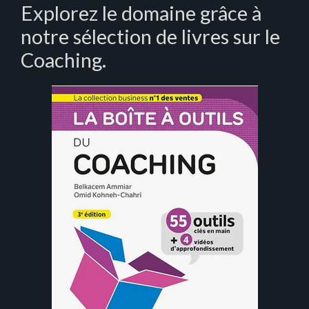
Explorez le domaine grâce à
notre sélection de livres sur le
Coaching.