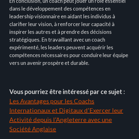
En conclusion, un coach peut jouer un rôle essentiel
dans le développement des compétences en
leadership visionnaire en aidant les individus à
clarifier leur vision, à renforcer leur capacité à
inspirer les autres et à prendre des décisions
stratégiques. En travaillant avec un coach
expérimenté, les leaders peuvent acquérir les
compétences nécessaires pour conduire leur équipe
vers un avenir prospère et durable.
Vous pourriez être intéressé par ce sujet :
Les Avantages pour les Coachs
Internationaux et Digitaux d’Exercer leur
Activité depuis l’Angleterre avec une
Société Anglaise